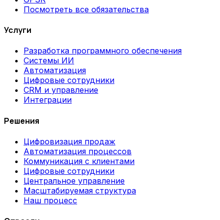
Посмотреть все обязательства
Услуги
Разработка программного обеспечения
Системы ИИ
Автоматизация
Цифровые сотрудники
CRM и управление
Интеграции
Решения
Цифровизация продаж
Автоматизация процессов
Коммуникация с клиентами
Цифровые сотрудники
Центральное управление
Масштабируемая структура
Наш процесс