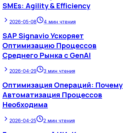
SMEs: Agility & Efficiency
2026-05-08
4
мин чтения
SAP Signavio Ускоряет
Оптимизацию Процессов
Среднего Рынка с GenAI
2026-04-29
3
мин чтения
Оптимизация Операций: Почему
Автоматизация Процессов
Необходима
2026-04-25
2
мин чтения