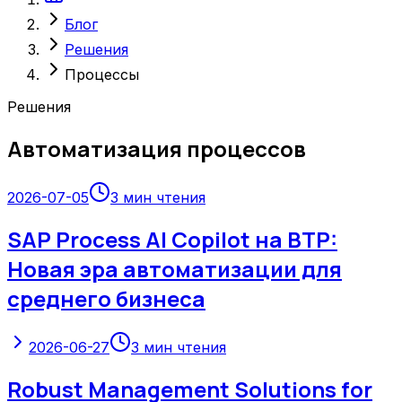
Блог
Решения
Процессы
Решения
Автоматизация процессов
2026-07-05
3
мин чтения
SAP Process AI Copilot на BTP:
Новая эра автоматизации для
среднего бизнеса
2026-06-27
3
мин чтения
Robust Management Solutions for