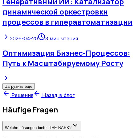
Генеративный ИИ: Катализатор
динамической оркестровки
процессов в гиперавтоматизации
2026-04-20
3
мин чтения
Оптимизация Бизнес-Процессов:
Путь к Масштабируемому Росту
Загрузить ещё
Решения
Назад в блог
Häufige Fragen
Welche Lösungen bietet THE BARK?