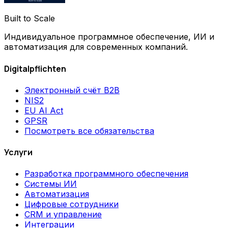
Built to Scale
Индивидуальное программное обеспечение, ИИ и
автоматизация для современных компаний.
Digitalpflichten
Электронный счёт B2B
NIS2
EU AI Act
GPSR
Посмотреть все обязательства
Услуги
Разработка программного обеспечения
Системы ИИ
Автоматизация
Цифровые сотрудники
CRM и управление
Интеграции