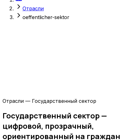
Отрасли
oeffentlicher-sektor
Отрасли — Государственный сектор
Государственный сектор —
цифровой, прозрачный,
ориентированный на граждан