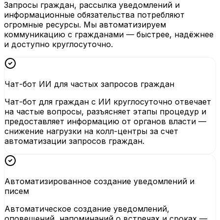
Запросы граждан, рассылка уведомлений и
информационные обязательства потребляют
огромные ресурсы. Мы автоматизируем
коммуникацию с гражданами — быстрее, надёжнее
и доступно круглосуточно.
Чат-бот ИИ для частых запросов граждан
Чат-бот для граждан с ИИ круглосуточно отвечает
на частые вопросы, разъясняет этапы процедур и
предоставляет информацию от органов власти —
снижение нагрузки на колл-центры за счет
автоматизации запросов граждан.
Автоматизированное создание уведомлений и
писем
Автоматическое создание уведомлений,
оповещений, напоминаний о встречах и сроках —