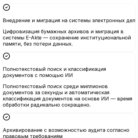
Внедрение и миграция на системы электронных дел
Цифровизация бумажных архивов и миграция в
системы E-Akte — сохранение институциональной
памяти, без потери данных.
Полнотекстовый поиск и классификация
документов с помощью ИИ
Полнотекстовый поиск среди миллионов
документов за секунды и автоматическая
классификация документов на основе ИИ — время
обработки радикально сокращено.
Архивирование с возможностью аудита согласно
правовым требованиям