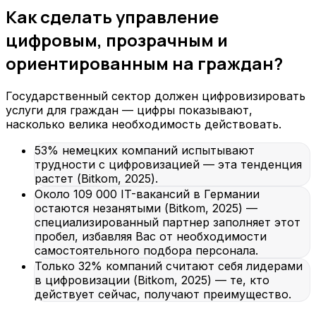
Как сделать управление
цифровым, прозрачным и
ориентированным на граждан?
Государственный сектор должен цифровизировать
услуги для граждан — цифры показывают,
насколько велика необходимость действовать.
53% немецких компаний испытывают
трудности с цифровизацией — эта тенденция
растет (Bitkom, 2025).
Около 109 000 IT-вакансий в Германии
остаются незанятыми (Bitkom, 2025) —
специализированный партнер заполняет этот
пробел, избавляя Вас от необходимости
самостоятельного подбора персонала.
Только 32% компаний считают себя лидерами
в цифровизации (Bitkom, 2025) — те, кто
действует сейчас, получают преимущество.