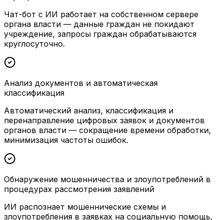
Чат-бот с ИИ работает на собственном сервере
органа власти — данные граждан не покидают
учреждение, запросы граждан обрабатываются
круглосуточно.
Анализ документов и автоматическая
классификация
Автоматический анализ, классификация и
перенаправление цифровых заявок и документов
органов власти — сокращение времени обработки,
минимизация частоты ошибок.
Обнаружение мошенничества и злоупотреблений в
процедурах рассмотрения заявлений
ИИ распознает мошеннические схемы и
злоупотребления в заявках на социальную помощь,