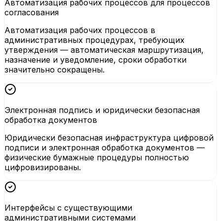
Автоматизация рабочих процессов для процессов
согласования
Автоматизация рабочих процессов в
административных процедурах, требующих
утверждения — автоматическая маршрутизация,
назначение и уведомление, сроки обработки
значительно сокращены.
Электронная подпись и юридически безопасная
обработка документов
Юридически безопасная инфраструктура цифровой
подписи и электронная обработка документов —
физические бумажные процедуры полностью
цифровизированы.
Интерфейсы с существующими
административными системами