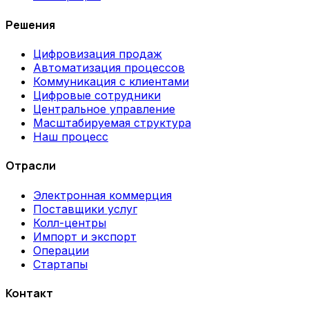
Решения
Цифровизация продаж
Автоматизация процессов
Коммуникация с клиентами
Цифровые сотрудники
Центральное управление
Масштабируемая структура
Наш процесс
Отрасли
Электронная коммерция
Поставщики услуг
Колл-центры
Импорт и экспорт
Операции
Стартапы
Контакт