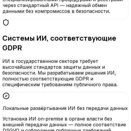
через стандартный API — надежный обмен
данными без компромиссов в безопасности.
Системы ИИ, соответствующие
GDPR
ИИ в государственном секторе требует
высочайших стандартов защиты данных и
безопасности. Мы разрабатываем решения ИИ,
полностью соответствующие GDPR и
специфическим требованиям публичного права.
Локальные развёртывания ИИ без передачи данных
Установка ИИ on-premise в органе власти без
внешней передачи данных — полное соответствие
DSGVO и соблюдение публичных требований