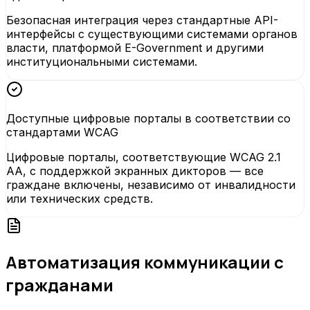
Безопасная интеграция через стандартные API-
интерфейсы с существующими системами органов
власти, платформой E-Government и другими
институциональными системами.
Доступные цифровые порталы в соответствии со
стандартами WCAG
Цифровые порталы, соответствующие WCAG 2.1
AA, с поддержкой экранных дикторов — все
граждане включены, независимо от инвалидности
или технических средств.
Автоматизация коммуникации с
гражданами