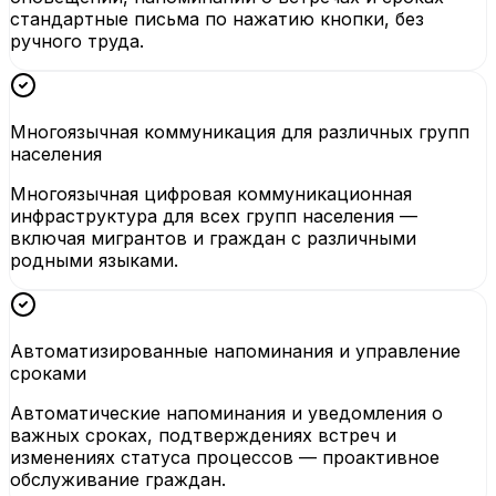
стандартные письма по нажатию кнопки, без
ручного труда.
Многоязычная коммуникация для различных групп
населения
Многоязычная цифровая коммуникационная
инфраструктура для всех групп населения —
включая мигрантов и граждан с различными
родными языками.
Автоматизированные напоминания и управление
сроками
Автоматические напоминания и уведомления о
важных сроках, подтверждениях встреч и
изменениях статуса процессов — проактивное
обслуживание граждан.