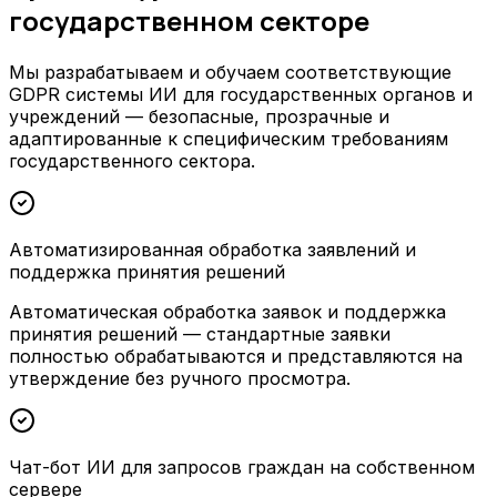
государственном секторе
Мы разрабатываем и обучаем соответствующие
GDPR системы ИИ для государственных органов и
учреждений — безопасные, прозрачные и
адаптированные к специфическим требованиям
государственного сектора.
Автоматизированная обработка заявлений и
поддержка принятия решений
Автоматическая обработка заявок и поддержка
принятия решений — стандартные заявки
полностью обрабатываются и представляются на
утверждение без ручного просмотра.
Чат-бот ИИ для запросов граждан на собственном
сервере