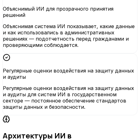
Объяснимый ИИ для прозрачного принятия
решений
Объяснимая система ИИ показывает, какие данные
и как использовались в административных
решениях — подотчетность перед гражданами и
проверяющими соблюдается.
Регулярные оценки воздействия на защиту данных
и аудиты
Регулярные оценки воздействия на защиту данных
и аудиты для систем ИИ в государственном
секторе — постоянное обеспечение стандартов
защиты данных и безопасности.
Архитектуры ИИ в