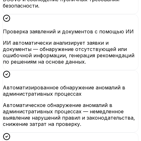
безопасности.
Проверка заявлений и документов с помощью ИИ
ИИ автоматически анализирует заявки и
документы — обнаружение отсутствующей или
ошибочной информации, генерация рекомендаций
по решениям на основе данных.
Автоматизированное обнаружение аномалий в
административных процессах
Автоматическое обнаружение аномалий в
административных процессах — немедленное
выявление нарушений правил и законодательства,
снижение затрат на проверку.