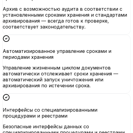
Архив с возможностью аудита в соответствии с
установленными сроками хранения и стандартами
архивирования — всегда готов к проверке,
соответствует законодательству.
Автоматизированное управление сроками и
периодами хранения
Управление жизненным циклом документов
автоматически отслеживает сроки хранения —
автоматический запуск уничтожения или
архивирования по истечении срока.
Интерфейсы со специализированными
процедурами и реестрами
Безопасные интерфейсы данных со
специализированными процедурами и реестрами