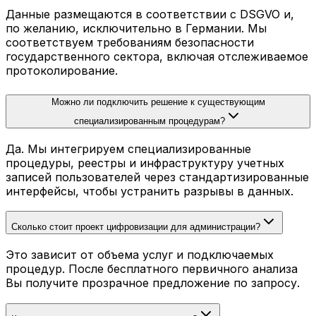
Данные размещаются в соответствии с DSGVO и,
по желанию, исключительно в Германии. Мы
соответствуем требованиям безопасности
государственного сектора, включая отслеживаемое
протоколирование.
Можно ли подключить решение к существующим
специализированным процедурам?
Да. Мы интегрируем специализированные
процедуры, реестры и инфраструктуру учетных
записей пользователей через стандартизированные
интерфейсы, чтобы устранить разрывы в данных.
Сколько стоит проект цифровизации для администрации?
Это зависит от объема услуг и подключаемых
процедур. После бесплатного первичного анализа
Вы получите прозрачное предложение по запросу.