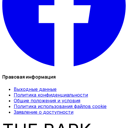
Правовая информация
Выходные данные
Политика конфиденциальности
Общие положения и условия
Политика использования файлов cookie
Заявление о доступности