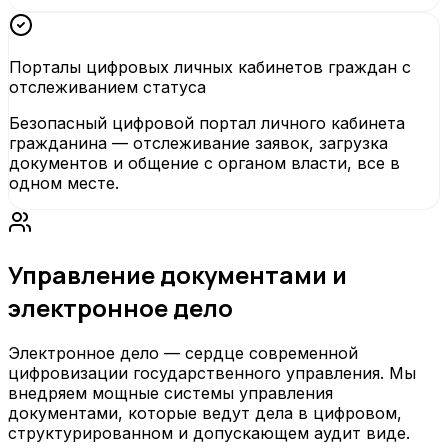
Порталы цифровых личных кабинетов граждан с
отслеживанием статуса
Безопасный цифровой портал личного кабинета
гражданина — отслеживание заявок, загрузка
документов и общение с органом власти, все в
одном месте.
Управление документами и
электронное дело
Электронное дело — сердце современной
цифровизации государственного управления. Мы
внедряем мощные системы управления
документами, которые ведут дела в цифровом,
структурированном и допускающем аудит виде.