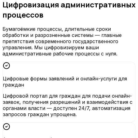
Цифровизация административных
процессов
Бумагоёмкие процессы, длительные сроки
обработки и разрозненные системы — главные
препятствия современного государственного
управления. Мы цифровизируем ваши
административные рабочие процессы с нуля.
Цифровые формы заявлений и онлайн-услуги для
граждан
Цифровой портал для граждан для подачи онлайн-
заявок, получения разрешений и взаимодействия с
органами власти — доступен 24/7, автоматизация
запросов граждан упрощена.