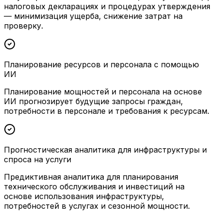
налоговых декларациях и процедурах утверждения
— минимизация ущерба, снижение затрат на
проверку.
Планирование ресурсов и персонала с помощью
ИИ
Планирование мощностей и персонала на основе
ИИ прогнозирует будущие запросы граждан,
потребности в персонале и требования к ресурсам.
Прогностическая аналитика для инфраструктуры и
спроса на услуги
Предиктивная аналитика для планирования
технического обслуживания и инвестиций на
основе использования инфраструктуры,
потребностей в услугах и сезонной мощности.