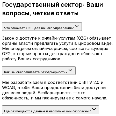
Государственный сектор: Ваши
вопросы, четкие ответы
Что означает OZG для нашего управления?
Закон о доступе к онлайн-услугам (OZG) обязывает
органы власти предлагать услуги в цифровом виде.
Мы внедряем онлайн-сервисы, соответствующие
OZG, которые просты для граждан и облегчают
работу Ваших сотрудников.
Как Вы обеспечиваете безбарьерность?
Мы разрабатываем в соответствии с BITV 2.0 и
WCAG, чтобы Ваши предложения были доступны
для всех людей. Безбарьерность — это
обязанность, и мы планируем ее с самого начала.
Где размещаются данные и насколько они безопасны?