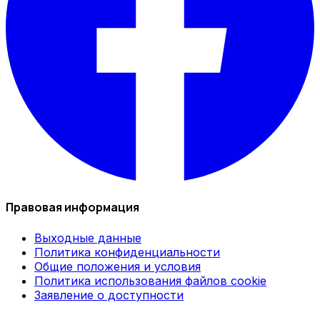
Правовая информация
Выходные данные
Политика конфиденциальности
Общие положения и условия
Политика использования файлов cookie
Заявление о доступности