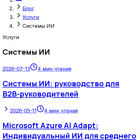
Блог
Услуги
Системы ИИ
Услуги
Системы ИИ
2026-07-13
4
мин чтения
Системы ИИ: руководство для
B2B-руководителей
2026-05-11
4
мин чтения
Microsoft Azure AI Adapt:
Индивидуальный ИИ для среднего