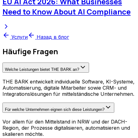
EU AI Act 2026: What Businesses
Need to Know About AI Compliance
Услуги
Назад в блог
Häufige Fragen
Welche Leistungen bietet THE BARK an?
THE BARK entwickelt individuelle Software, KI-Systeme,
Automatisierung, digitale Mitarbeiter sowie CRM- und
Integrationslösungen für mittelständische Unternehmen.
Für welche Unternehmen eignen sich diese Leistungen?
Vor allem für den Mittelstand in NRW und der DACH-
Region, der Prozesse digitalisieren, automatisieren und
skalieren möchte.