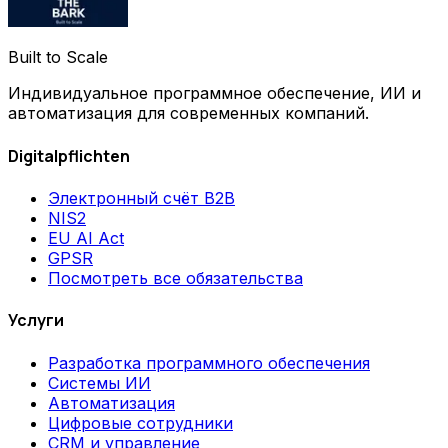
Built to Scale
Индивидуальное программное обеспечение, ИИ и
автоматизация для современных компаний.
Digitalpflichten
Электронный счёт B2B
NIS2
EU AI Act
GPSR
Посмотреть все обязательства
Услуги
Разработка программного обеспечения
Системы ИИ
Автоматизация
Цифровые сотрудники
CRM и управление