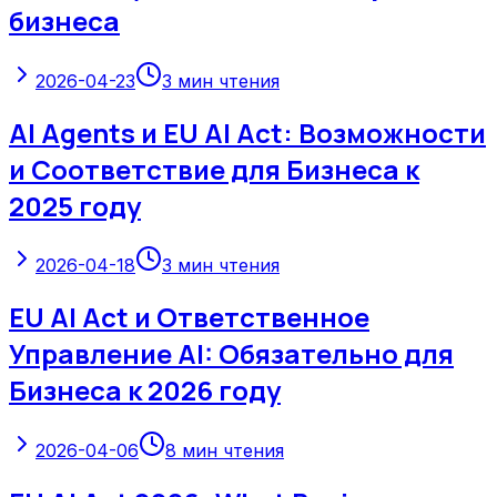
бизнеса
2026-04-23
3
мин чтения
AI Agents и EU AI Act: Возможности
и Соответствие для Бизнеса к
2025 году
2026-04-18
3
мин чтения
EU AI Act и Ответственное
Управление AI: Обязательно для
Бизнеса к 2026 году
2026-04-06
8
мин чтения