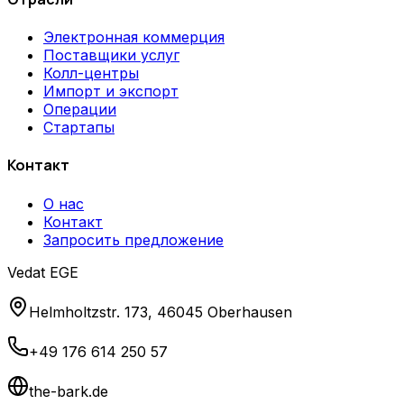
Электронная коммерция
Поставщики услуг
Колл-центры
Импорт и экспорт
Операции
Стартапы
Контакт
О нас
Контакт
Запросить предложение
Vedat EGE
Helmholtzstr. 173, 46045 Oberhausen
+49 176 614 250 57
the-bark.de