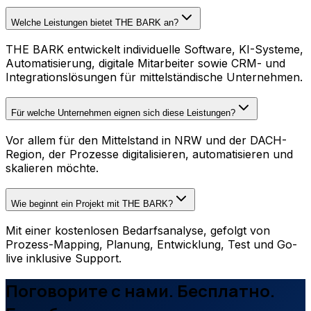
Welche Leistungen bietet THE BARK an?
THE BARK entwickelt individuelle Software, KI-Systeme,
Automatisierung, digitale Mitarbeiter sowie CRM- und
Integrationslösungen für mittelständische Unternehmen.
Für welche Unternehmen eignen sich diese Leistungen?
Vor allem für den Mittelstand in NRW und der DACH-
Region, der Prozesse digitalisieren, automatisieren und
skalieren möchte.
Wie beginnt ein Projekt mit THE BARK?
Mit einer kostenlosen Bedarfsanalyse, gefolgt von
Prozess-Mapping, Planung, Entwicklung, Test und Go-
live inklusive Support.
Поговорите с нами. Бесплатно.