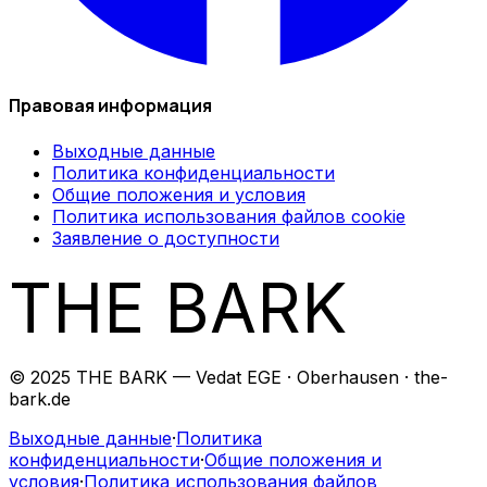
Правовая информация
Выходные данные
Политика конфиденциальности
Общие положения и условия
Политика использования файлов cookie
Заявление о доступности
THE BARK
© 2025 THE BARK — Vedat EGE · Oberhausen · the-
bark.de
Выходные данные
·
Политика
конфиденциальности
·
Общие положения и
условия
·
Политика использования файлов