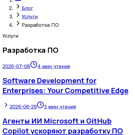
Блог
Услуги
Разработка ПО
Услуги
Разработка ПО
2026-07-08
4
мин чтения
Software Development for
Enterprises: Your Competitive Edge
2026-06-29
3
мин чтения
Агенты ИИ Microsoft и GitHub
Copilot ускоряют разработку ПО