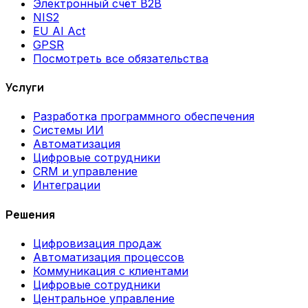
Электронный счёт B2B
NIS2
EU AI Act
GPSR
Посмотреть все обязательства
Услуги
Разработка программного обеспечения
Системы ИИ
Автоматизация
Цифровые сотрудники
CRM и управление
Интеграции
Решения
Цифровизация продаж
Автоматизация процессов
Коммуникация с клиентами
Цифровые сотрудники
Центральное управление