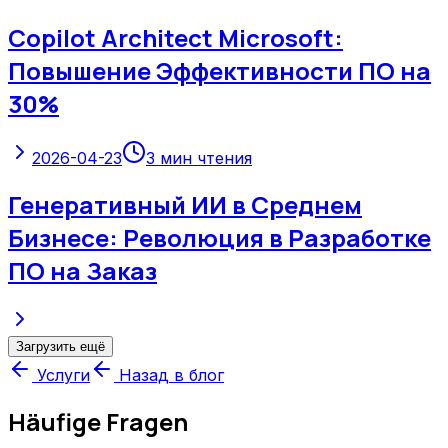
Copilot Architect Microsoft:
Повышение Эффективности ПО на
30%
2026-04-23
3
мин чтения
Генеративный ИИ в Среднем
Бизнесе: Революция в Разработке
ПО на Заказ
Загрузить ещё
Услуги
Назад в блог
Häufige Fragen