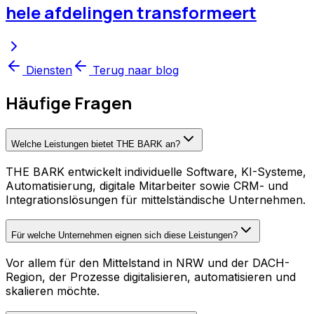
hele afdelingen transformeert
Diensten
Terug naar blog
Häufige Fragen
Welche Leistungen bietet THE BARK an?
THE BARK entwickelt individuelle Software, KI-Systeme,
Automatisierung, digitale Mitarbeiter sowie CRM- und
Integrationslösungen für mittelständische Unternehmen.
Für welche Unternehmen eignen sich diese Leistungen?
Vor allem für den Mittelstand in NRW und der DACH-
Region, der Prozesse digitalisieren, automatisieren und
skalieren möchte.