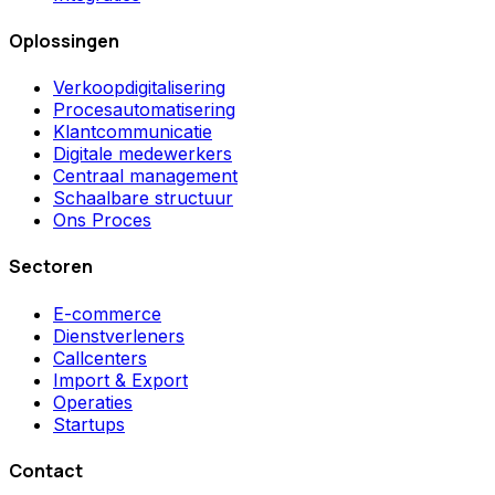
Oplossingen
Verkoopdigitalisering
Procesautomatisering
Klantcommunicatie
Digitale medewerkers
Centraal management
Schaalbare structuur
Ons Proces
Sectoren
E-commerce
Dienstverleners
Callcenters
Import & Export
Operaties
Startups
Contact