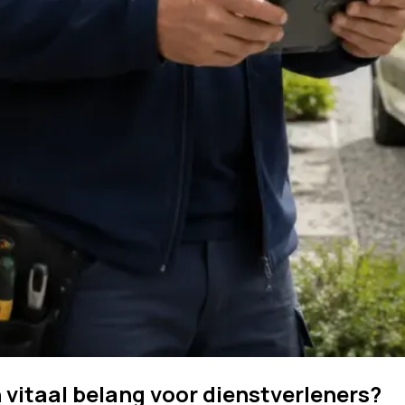
 vitaal belang voor dienstverleners?