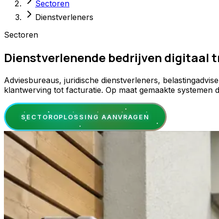
Sectoren
Dienstverleners
Sectoren
Dienstverlenende bedrijven digitaal
Adviesbureaus, juridische dienstverleners, belastingadvi
klantwerving tot facturatie. Op maat gemaakte systemen d
SECTOROPLOSSING AANVRAGEN