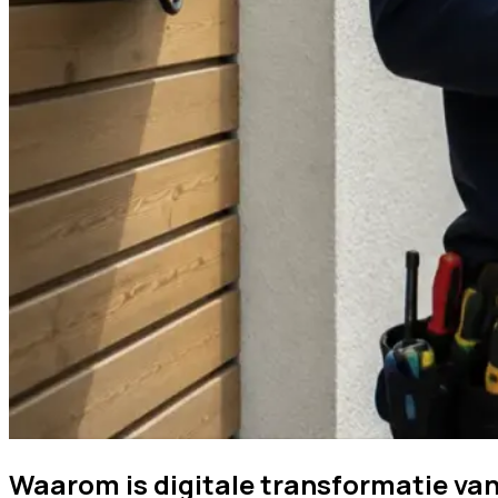
Waarom is digitale transformatie van