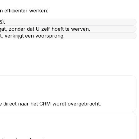
 efficiënter werken:
5).
gat, zonder dat U zelf hoeft te werven.
t, verkrijgt een voorsprong.
ie direct naar het CRM wordt overgebracht.