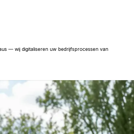
us — wij digitaliseren uw bedrijfsprocessen van