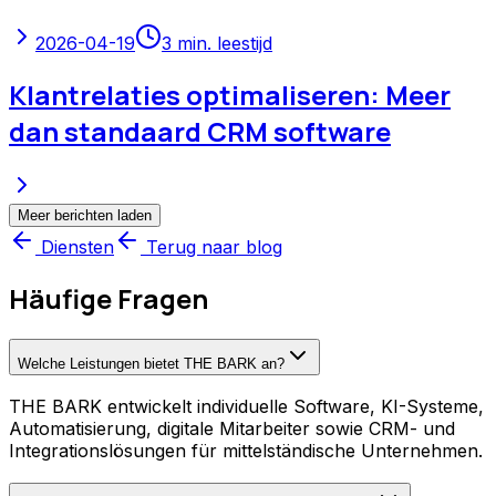
2026-04-19
3
min. leestijd
Klantrelaties optimaliseren: Meer
dan standaard CRM software
Meer berichten laden
Diensten
Terug naar blog
Häufige Fragen
Welche Leistungen bietet THE BARK an?
THE BARK entwickelt individuelle Software, KI-Systeme,
Automatisierung, digitale Mitarbeiter sowie CRM- und
Integrationslösungen für mittelständische Unternehmen.