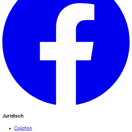
Juridisch
Colofon