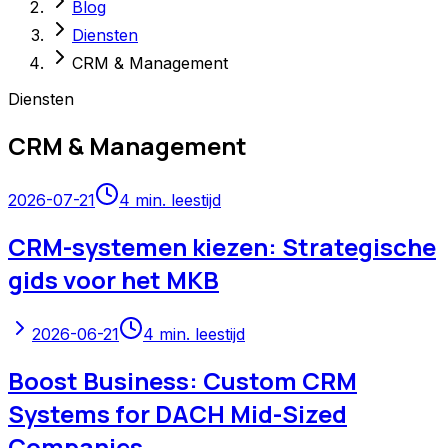
Blog
Diensten
CRM & Management
Diensten
CRM & Management
2026-07-21
4
min. leestijd
CRM-systemen kiezen: Strategische
gids voor het MKB
2026-06-21
4
min. leestijd
Boost Business: Custom CRM
Systems for DACH Mid-Sized
Companies