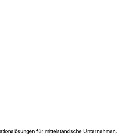
rationslösungen für mittelständische Unternehmen.