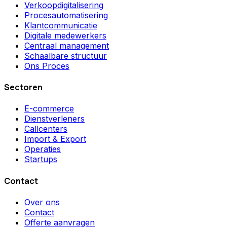
Verkoopdigitalisering
Procesautomatisering
Klantcommunicatie
Digitale medewerkers
Centraal management
Schaalbare structuur
Ons Proces
Sectoren
E-commerce
Dienstverleners
Callcenters
Import & Export
Operaties
Startups
Contact
Over ons
Contact
Offerte aanvragen