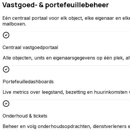
Vastgoed- & portefeuillebeheer
Eén centraal portaal voor elk object, elke eigenaar en e
mailboxen.
Centraal vastgoedportaal
Alle objecten, units en eigenaarsgegevens op één plek, al
Portefeuilledashboards
Live metrics over leegstand, bezetting en huurinkomsten
Onderhoud & tickets
Beheer en volg onderhoudsopdrachten, dienstverleners e