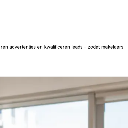
n advertenties en kwalificeren leads – zodat makelaars,