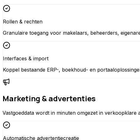
Rollen & rechten
Granulaire toegang voor makelaars, beheerders, eigenar
Interfaces & import
Koppel bestaande ERP-, boekhoud- en portaaloplossinge
Marketing & advertenties
Vastgoeddata wordt in minuten omgezet in verkoopklare ad
Automatische advertentiecreatie