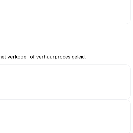
 het verkoop- of verhuurproces geleid.