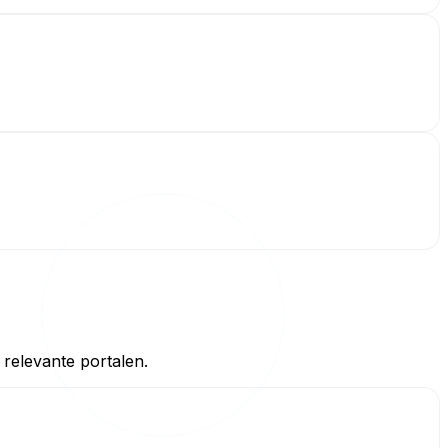
relevante portalen.