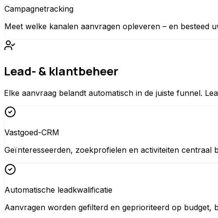
Campagnetracking
Meet welke kanalen aanvragen opleveren – en besteed u
Lead- & klantbeheer
Elke aanvraag belandt automatisch in de juiste funnel. L
Vastgoed-CRM
Geïnteresseerden, zoekprofielen en activiteiten centraal b
Automatische leadkwalificatie
Aanvragen worden gefilterd en geprioriteerd op budget, b