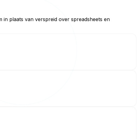
m in plaats van verspreid over spreadsheets en