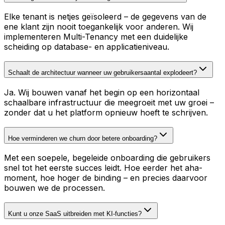
Elke tenant is netjes geïsoleerd – de gegevens van de
ene klant zijn nooit toegankelijk voor anderen. Wij
implementeren Multi-Tenancy met een duidelijke
scheiding op database- en applicatieniveau.
Schaalt de architectuur wanneer uw gebruikersaantal explodeert?
Ja. Wij bouwen vanaf het begin op een horizontaal
schaalbare infrastructuur die meegroeit met uw groei –
zonder dat u het platform opnieuw hoeft te schrijven.
Hoe verminderen we churn door betere onboarding?
Met een soepele, begeleide onboarding die gebruikers
snel tot het eerste succes leidt. Hoe eerder het aha-
moment, hoe hoger de binding – en precies daarvoor
bouwen we de processen.
Kunt u onze SaaS uitbreiden met KI-functies?