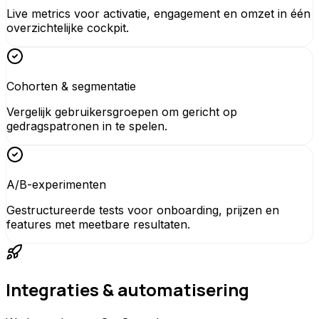
Live metrics voor activatie, engagement en omzet in één
overzichtelijke cockpit.
Cohorten & segmentatie
Vergelijk gebruikersgroepen om gericht op
gedragspatronen in te spelen.
A/B-experimenten
Gestructureerde tests voor onboarding, prijzen en
features met meetbare resultaten.
Integraties & automatisering