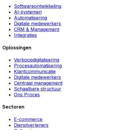
Softwareontwikkeling
AI-systemen
Automatisering
Digitale medewerkers
CRM & Management
Integraties
Oplossingen
Verkoopdigitalisering
Procesautomatisering
Klantcommunicatie
Digitale medewerkers
Centraal management
Schaalbare structuur
Ons Proces
Sectoren
E-commerce
Dienstverleners