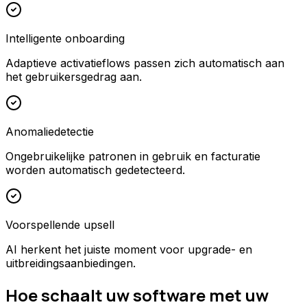
Intelligente onboarding
Adaptieve activatieflows passen zich automatisch aan
het gebruikersgedrag aan.
Anomaliedetectie
Ongebruikelijke patronen in gebruik en facturatie
worden automatisch gedetecteerd.
Voorspellende upsell
AI herkent het juiste moment voor upgrade- en
uitbreidingsaanbiedingen.
Hoe schaalt uw software met uw