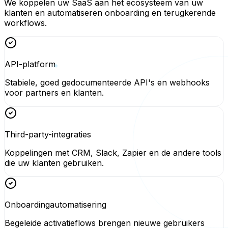
We koppelen uw SaaS aan het ecosysteem van uw
klanten en automatiseren onboarding en terugkerende
workflows.
API-platform
Stabiele, goed gedocumenteerde API's en webhooks
voor partners en klanten.
Third-party-integraties
Koppelingen met CRM, Slack, Zapier en de andere tools
die uw klanten gebruiken.
Onboardingautomatisering
Begeleide activatieflows brengen nieuwe gebruikers