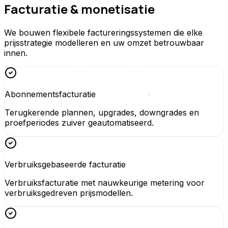
Facturatie & monetisatie
We bouwen flexibele factureringssystemen die elke
prijsstrategie modelleren en uw omzet betrouwbaar
innen.
Abonnementsfacturatie
Terugkerende plannen, upgrades, downgrades en
proefperiodes zuiver geautomatiseerd.
Verbruiksgebaseerde facturatie
Verbruiksfacturatie met nauwkeurige metering voor
verbruiksgedreven prijsmodellen.