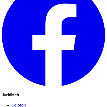
Juridisch
Colofon