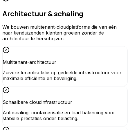
Architectuur & schaling
We bouwen multitenant-cloudplatforms die van één
naar tienduizenden klanten groeien zonder de
architectuur te herschrijven.
Multitenant-architectuur
Zuivere tenantisolatie op gedeelde infrastructuur voor
maximale efficiëntie en beveiliging.
Schaalbare cloudinfrastructuur
Autoscaling, containerisatie en load balancing voor
stabiele prestaties onder belasting.