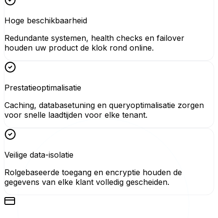
Hoge beschikbaarheid
Redundante systemen, health checks en failover
houden uw product de klok rond online.
Prestatieoptimalisatie
Caching, databasetuning en queryoptimalisatie zorgen
voor snelle laadtijden voor elke tenant.
Veilige data-isolatie
Rolgebaseerde toegang en encryptie houden de
gegevens van elke klant volledig gescheiden.