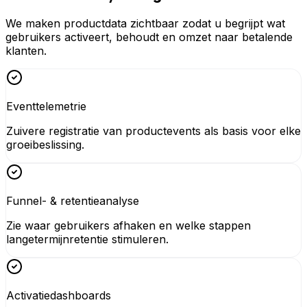
We maken productdata zichtbaar zodat u begrijpt wat
gebruikers activeert, behoudt en omzet naar betalende
klanten.
Eventtelemetrie
Zuivere registratie van productevents als basis voor elke
groeibeslissing.
Funnel- & retentieanalyse
Zie waar gebruikers afhaken en welke stappen
langetermijnretentie stimuleren.
Activatiedashboards