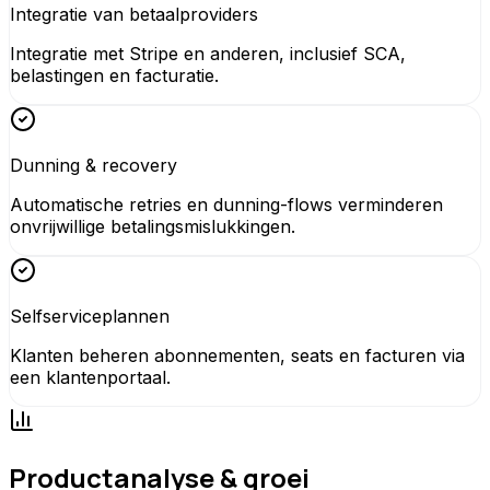
Integratie van betaalproviders
Integratie met Stripe en anderen, inclusief SCA,
belastingen en facturatie.
Dunning & recovery
Automatische retries en dunning-flows verminderen
onvrijwillige betalingsmislukkingen.
Selfserviceplannen
Klanten beheren abonnementen, seats en facturen via
een klantenportaal.
Productanalyse & groei