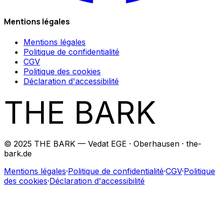
Mentions légales
Mentions légales
Politique de confidentialité
CGV
Politique des cookies
Déclaration d'accessibilité
THE BARK
© 2025 THE BARK — Vedat EGE · Oberhausen · the-
bark.de
Mentions légales
·
Politique de confidentialité
·
CGV
·
Politique
des cookies
·
Déclaration d'accessibilité