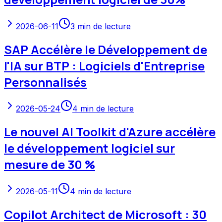
2026-06-11
3
min de lecture
SAP Accélère le Développement de
l'IA sur BTP : Logiciels d'Entreprise
Personnalisés
2026-05-24
4
min de lecture
Le nouvel AI Toolkit d'Azure accélère
le développement logiciel sur
mesure de 30 %
2026-05-11
4
min de lecture
Copilot Architect de Microsoft : 30