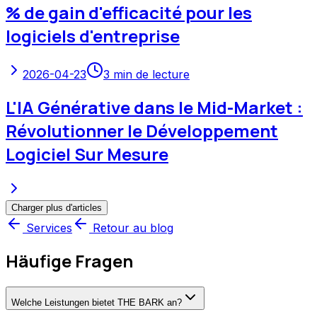
% de gain d'efficacité pour les
logiciels d'entreprise
2026-04-23
3
min de lecture
L'IA Générative dans le Mid-Market :
Révolutionner le Développement
Logiciel Sur Mesure
Charger plus d'articles
Services
Retour au blog
Häufige Fragen
Welche Leistungen bietet THE BARK an?