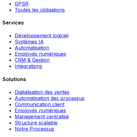
GPSR
Toutes les obligations
Services
Développement logiciel
Systèmes IA
Automatisation
Employés numériques
CRM & Gestion
Intégrations
Solutions
Digitalisation des ventes
Automatisation des processus
Communication client
Employés numériques
Management centralisé
Structure scalable
Notre Processus