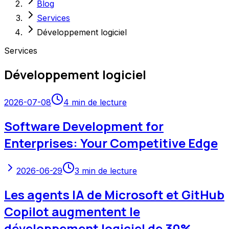
Blog
Services
Développement logiciel
Services
Développement logiciel
2026-07-08
4
min de lecture
Software Development for
Enterprises: Your Competitive Edge
2026-06-29
3
min de lecture
Les agents IA de Microsoft et GitHub
Copilot augmentent le
développement logiciel de 30%