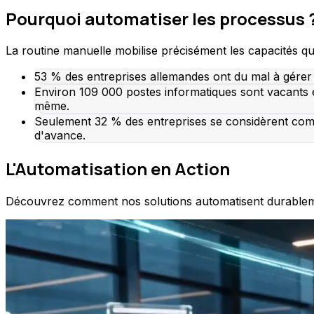
Pourquoi automatiser les processus 
La routine manuelle mobilise précisément les capacités qu
53 % des entreprises allemandes ont du mal à gérer
Environ 109 000 postes informatiques sont vacants 
même.
Seulement 32 % des entreprises se considèrent com
d'avance.
L'Automatisation en Action
Découvrez comment nos solutions automatisent durablemen