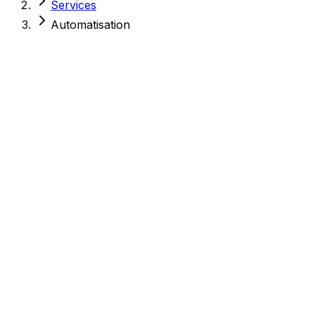
Services
Automatisation