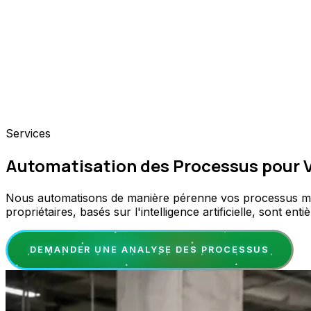
Services
Automatisation des Processus pour V
Nous automatisons de manière pérenne vos processus métie
propriétaires, basés sur l'intelligence artificielle, sont 
DEMANDER UNE ANALYSE DES PROCESSUS