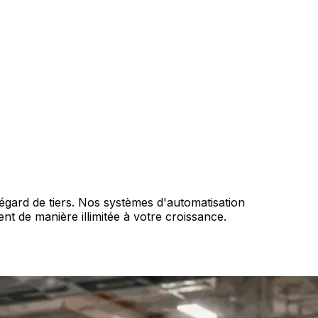
gard de tiers. Nos systèmes d'automatisation
ent de manière illimitée à votre croissance.