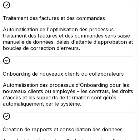
Traitement des factures et des commandes
Automatisation de l'optimisation des processus :
traitement des factures et des commandes sans saisie
manuelle de données, délais d'attente d'approbation et
boucles de correction d'erreurs.
Onboarding de nouveaux clients ou collaborateurs
Automatisation des processus d'Onboarding pour les
nouveaux clients ou employés – les contrats, les droits
d'accès et les supports de formation sont gérés
automatiquement par le système.
Création de rapports et consolidation des données