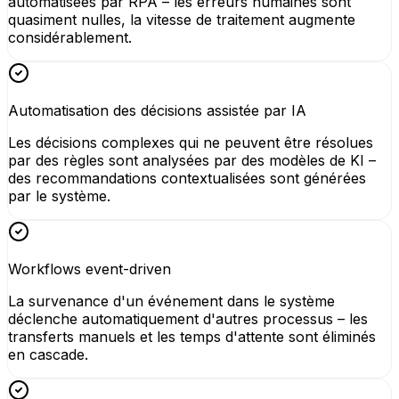
automatisées par RPA – les erreurs humaines sont
quasiment nulles, la vitesse de traitement augmente
considérablement.
Automatisation des décisions assistée par IA
Les décisions complexes qui ne peuvent être résolues
par des règles sont analysées par des modèles de KI –
des recommandations contextualisées sont générées
par le système.
Workflows event-driven
La survenance d'un événement dans le système
déclenche automatiquement d'autres processus – les
transferts manuels et les temps d'attente sont éliminés
en cascade.