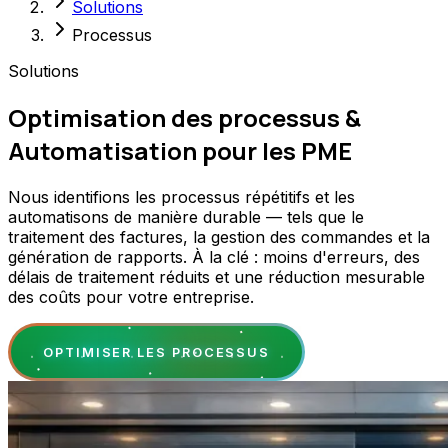
Solutions
Processus
Solutions
Optimisation des processus &
Automatisation pour les PME
Nous identifions les processus répétitifs et les
automatisons de manière durable — tels que le
traitement des factures, la gestion des commandes et la
génération de rapports. À la clé : moins d'erreurs, des
délais de traitement réduits et une réduction mesurable
des coûts pour votre entreprise.
OPTIMISER LES PROCESSUS