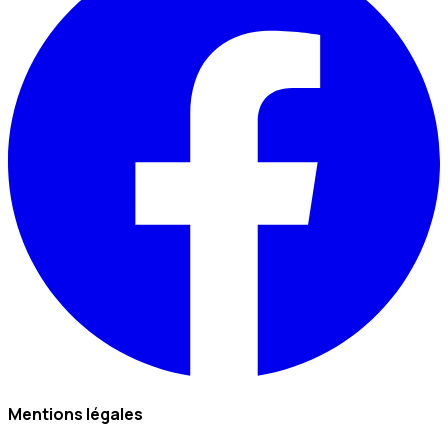
Mentions légales