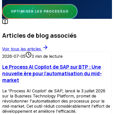
OPTIMISER LES PROCESSUS
Articles de blog associés
Voir tous les articles
2026-07-05
3
min de lecture
Le Process AI Copilot de SAP sur BTP : Une
nouvelle ère pour l'automatisation du mid-
market
Le 'Process AI Copilot' de SAP, lancé le 3 juillet 2026
sur la Business Technology Platform, promet de
révolutionner l'automatisation des processus pour le
mid-market. Cet outil réduit considérablement l'effort de
développement et améliore l'efficacité.