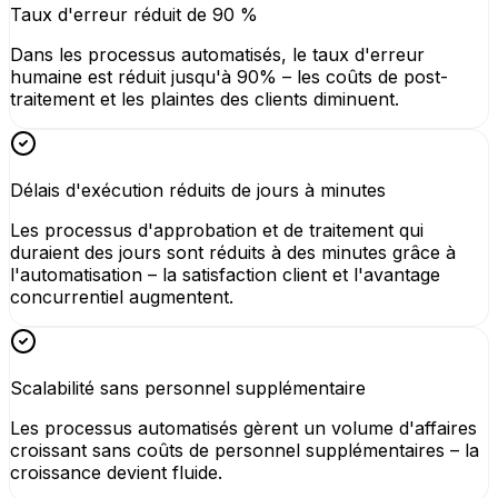
Taux d'erreur réduit de 90 %
Dans les processus automatisés, le taux d'erreur
humaine est réduit jusqu'à 90% – les coûts de post-
traitement et les plaintes des clients diminuent.
Délais d'exécution réduits de jours à minutes
Les processus d'approbation et de traitement qui
duraient des jours sont réduits à des minutes grâce à
l'automatisation – la satisfaction client et l'avantage
concurrentiel augmentent.
Scalabilité sans personnel supplémentaire
Les processus automatisés gèrent un volume d'affaires
croissant sans coûts de personnel supplémentaires – la
croissance devient fluide.