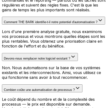
commandes et le reporting — partout où les tâches sont
régulières et suivent des règles fixes. C'est là que les
gains de temps les plus importants sont réalisés.
Comment THE BARK identifie-t-il notre potentiel d'automatisation ?
Lors d'une première analyse gratuite, nous examinons
vos processus et vous montrons quelles étapes sont les
plus rentables. Vous obtenez une priorisation claire en
fonction de l'effort et du bénéfice.
Devons-nous remplacer notre logiciel existant ?
Non. Nous automatisons sur la base de vos systèmes
existants et les interconnectons. Ainsi, vous utilisez ce
qui fonctionne sans avoir à tout recommencer.
Combien coûte une automatisation de processus ?
Le coût dépend du nombre et de la complexité des
processus — le prix est disponible sur demande.