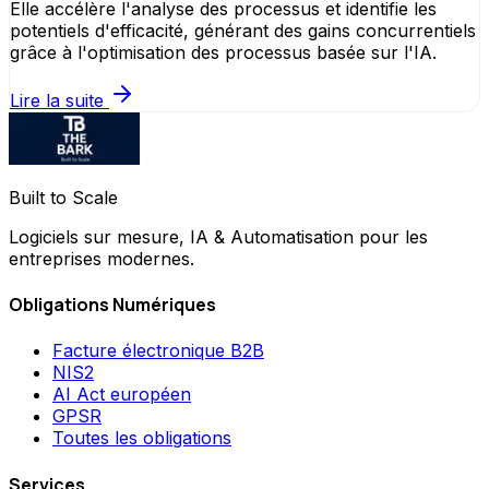
Elle accélère l'analyse des processus et identifie les
potentiels d'efficacité, générant des gains concurrentiels
grâce à l'optimisation des processus basée sur l'IA.
Lire la suite
Built to Scale
Logiciels sur mesure, IA & Automatisation pour les
entreprises modernes.
Obligations Numériques
Facture électronique B2B
NIS2
AI Act européen
GPSR
Toutes les obligations
Services