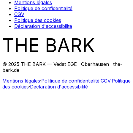
Mentions légales
Politique de confidentialité
CGV
Politique des cookies
Déclaration d'accessibilité
THE BARK
© 2025 THE BARK — Vedat EGE · Oberhausen · the-
bark.de
Mentions légales
·
Politique de confidentialité
·
CGV
·
Politique
des cookies
·
Déclaration d'accessibilité