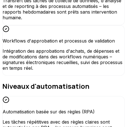
Transfert des tâches de collecte de données, d'analyse
et de reporting à des processus automatisés – les
rapports hebdomadaires sont prêts sans intervention
humaine.
Workflows d'approbation et processus de validation
Intégration des approbations d'achats, de dépenses et
de modifications dans des workflows numériques –
signatures électroniques recueillies, suivi des processus
en temps réel.
Niveaux d'automatisation
Automatisation basée sur des règles (RPA)
Les tâches répétitives avec des règles claires sont