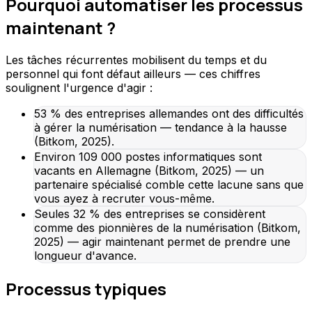
Pourquoi automatiser les processus
maintenant ?
Les tâches récurrentes mobilisent du temps et du
personnel qui font défaut ailleurs — ces chiffres
soulignent l'urgence d'agir :
53 % des entreprises allemandes ont des difficultés
à gérer la numérisation — tendance à la hausse
(Bitkom, 2025).
Environ 109 000 postes informatiques sont
vacants en Allemagne (Bitkom, 2025) — un
partenaire spécialisé comble cette lacune sans que
vous ayez à recruter vous-même.
Seules 32 % des entreprises se considèrent
comme des pionnières de la numérisation (Bitkom,
2025) — agir maintenant permet de prendre une
longueur d'avance.
Processus typiques