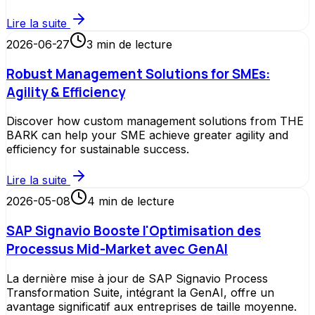
Lire la suite
2026-06-27
3
min de lecture
Robust Management Solutions for SMEs:
Agility & Efficiency
Discover how custom management solutions from THE
BARK can help your SME achieve greater agility and
efficiency for sustainable success.
Lire la suite
2026-05-08
4
min de lecture
SAP Signavio Booste l'Optimisation des
Processus Mid-Market avec GenAI
La dernière mise à jour de SAP Signavio Process
Transformation Suite, intégrant la GenAI, offre un
avantage significatif aux entreprises de taille moyenne.