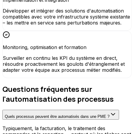
Implémentation et intégration
Développer et intégrer des solutions d'automatisation
compatibles avec votre infrastructure système existante
– les mettre en service sans perturbations majeures.
Monitoring, optimisation et formation
Surveiller en continu les KPI du système en direct,
résoudre proactivement les goulots d'étranglement et
adapter votre équipe aux processus métier modifiés.
Questions fréquentes sur
l'automatisation des processus
Quels processus peuvent être automatisés dans une PME ?
Typiquement, la facturation, le traitement des