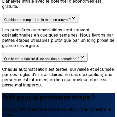
L'analyse initiale avec le potentiel d'économies est
gratuite.
Combien de temps dure la mise en œuvre ?
Les premières automatisations sont souvent
opérationnelles en quelques semaines. Nous livrons par
petites étapes utilisables plutôt que par un long projet de
grande envergure.
Quelle est la fiabilité d'une solution automatisée ?
Chaque automatisation est testée, surveillée et sécurisée
par des règles d'erreur claires. En cas d'exception, une
personne est informée, au lieu que quelque chose se
passe mal inaperçu.
Prêt pour la prochaine étape ?
Découvrons ensemble quelle solution vous convient le
mieux.