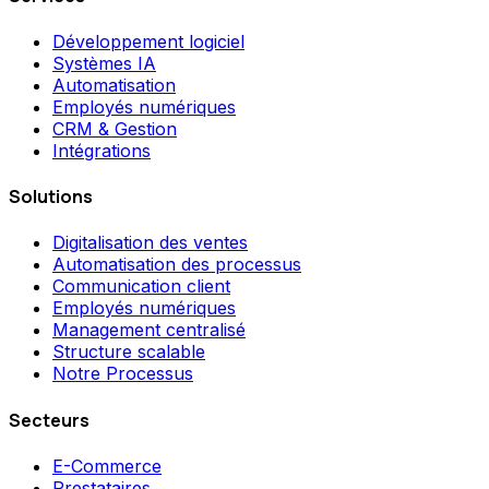
Développement logiciel
Systèmes IA
Automatisation
Employés numériques
CRM & Gestion
Intégrations
Solutions
Digitalisation des ventes
Automatisation des processus
Communication client
Employés numériques
Management centralisé
Structure scalable
Notre Processus
Secteurs
E-Commerce
Prestataires