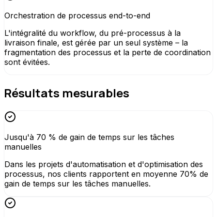
Orchestration de processus end-to-end
L'intégralité du workflow, du pré-processus à la
livraison finale, est gérée par un seul système – la
fragmentation des processus et la perte de coordination
sont évitées.
Résultats mesurables
Jusqu'à 70 % de gain de temps sur les tâches
manuelles
Dans les projets d'automatisation et d'optimisation des
processus, nos clients rapportent en moyenne 70% de
gain de temps sur les tâches manuelles.