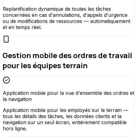
Replanification dynamique de toutes les tâches
concernées en cas d'annulations, d'appels d'urgence
ou de modifications de ressources — automatiquement
et en temps réel.
Gestion mobile des ordres de travail
pour les équipes terrain
Application mobile pour la vue d'ensemble des ordres et
la navigation
Application mobile pour les employés sur le terrain —
tous les détails des tâches, les données clients et la
navigation sur un seul écran, entièrement compatible
hors ligne.