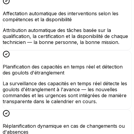
Affectation automatique des interventions selon les
compétences et la disponibilité
Attribution automatique des tâches basée sur la
qualification, la certification et la disponibilité de chaque
technicien — la bonne personne, la bonne mission.
Planification des capacités en temps réel et détection
des goulots d'étranglement
La surveillance des capacités en temps réel détecte les
goulots d'étranglement à l'avance — les nouvelles
commandes et les urgences sont intégrées de manière
transparente dans le calendrier en cours.
Réplanification dynamique en cas de changements ou
d'absences