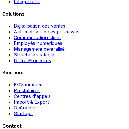
Intégrations
Solutions
Digitalisation des ventes
Automatisation des processus
Communication client
Employés numériques
Management centralisé
Structure scalable
Notre Processus
Secteurs
E-Commerce
Prestataires
Centres d'appels
Import & Export
Opérations
Startups
Contact