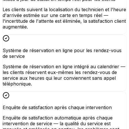
Les clients suivent la localisation du technicien et l'heure
d'arrivée estimée sur une carte en temps réel —
l'incertitude de l'attente est éliminée, la satisfaction client
augmentée.
Système de réservation en ligne pour les rendez-vous
de service
Système de réservation en ligne intégré au calendrier —
les clients réservent eux-mêmes les rendez-vous de
service aux heures qui leur conviennent sans appel
téléphonique.
Enquête de satisfaction après chaque intervention
Enquête de satisfaction automatique après chaque
intervention de service — la qualité du service est