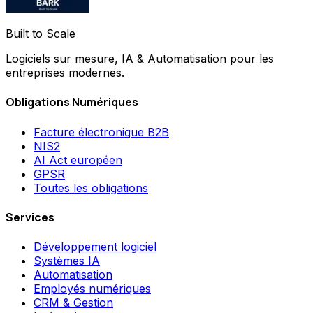
Built to Scale
Logiciels sur mesure, IA & Automatisation pour les
entreprises modernes.
Obligations Numériques
Facture électronique B2B
NIS2
AI Act européen
GPSR
Toutes les obligations
Services
Développement logiciel
Systèmes IA
Automatisation
Employés numériques
CRM & Gestion