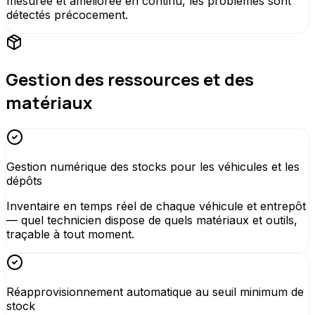
mesurée et améliorée en continu, les problèmes sont
détectés précocement.
Gestion des ressources et des
matériaux
Gestion numérique des stocks pour les véhicules et les
dépôts
Inventaire en temps réel de chaque véhicule et entrepôt
— quel technicien dispose de quels matériaux et outils,
traçable à tout moment.
Réapprovisionnement automatique au seuil minimum de
stock