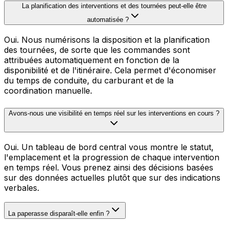
La planification des interventions et des tournées peut-elle être
automatisée ?
Oui. Nous numérisons la disposition et la planification
des tournées, de sorte que les commandes sont
attribuées automatiquement en fonction de la
disponibilité et de l'itinéraire. Cela permet d'économiser
du temps de conduite, du carburant et de la
coordination manuelle.
Avons-nous une visibilité en temps réel sur les interventions en cours ?
Oui. Un tableau de bord central vous montre le statut,
l'emplacement et la progression de chaque intervention
en temps réel. Vous prenez ainsi des décisions basées
sur des données actuelles plutôt que sur des indications
verbales.
La paperasse disparaît-elle enfin ?