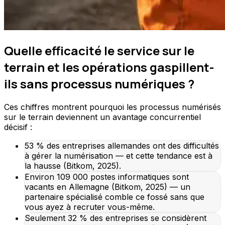
Quelle efficacité le service sur le
terrain et les opérations gaspillent-
ils sans processus numériques ?
Ces chiffres montrent pourquoi les processus numérisés
sur le terrain deviennent un avantage concurrentiel
décisif :
53 % des entreprises allemandes ont des difficultés
à gérer la numérisation — et cette tendance est à
la hausse (Bitkom, 2025).
Environ 109 000 postes informatiques sont
vacants en Allemagne (Bitkom, 2025) — un
partenaire spécialisé comble ce fossé sans que
vous ayez à recruter vous-même.
Seulement 32 % des entreprises se considèrent