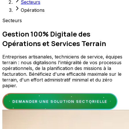
Secteurs
Opérations
Secteurs
Gestion 100% Digitale des
Opérations et Services Terrain
Entreprises artisanales, techniciens de service, équipes
terrain : nous digitalisons l'intégralité de vos processus
opérationnels, de la planification des missions à la
facturation. Bénéficiez d'une efficacité maximale sur le
terrain, d'un effort administratif minimal et du zéro
papier.
DEMANDER UNE SOLUTION SECTORIELLE