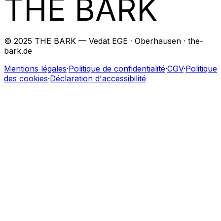
THE BARK
© 2025 THE BARK — Vedat EGE · Oberhausen · the-
bark.de
Mentions légales
·
Politique de confidentialité
·
CGV
·
Politique
des cookies
·
Déclaration d'accessibilité