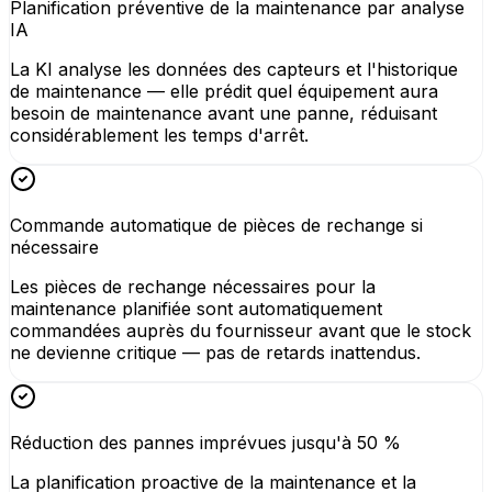
Planification préventive de la maintenance par analyse
IA
La KI analyse les données des capteurs et l'historique
de maintenance — elle prédit quel équipement aura
besoin de maintenance avant une panne, réduisant
considérablement les temps d'arrêt.
Commande automatique de pièces de rechange si
nécessaire
Les pièces de rechange nécessaires pour la
maintenance planifiée sont automatiquement
commandées auprès du fournisseur avant que le stock
ne devienne critique — pas de retards inattendus.
Réduction des pannes imprévues jusqu'à 50 %
La planification proactive de la maintenance et la