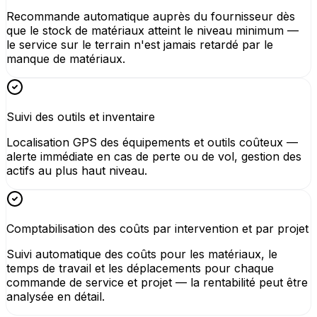
Recommande automatique auprès du fournisseur dès
que le stock de matériaux atteint le niveau minimum —
le service sur le terrain n'est jamais retardé par le
manque de matériaux.
Suivi des outils et inventaire
Localisation GPS des équipements et outils coûteux —
alerte immédiate en cas de perte ou de vol, gestion des
actifs au plus haut niveau.
Comptabilisation des coûts par intervention et par projet
Suivi automatique des coûts pour les matériaux, le
temps de travail et les déplacements pour chaque
commande de service et projet — la rentabilité peut être
analysée en détail.