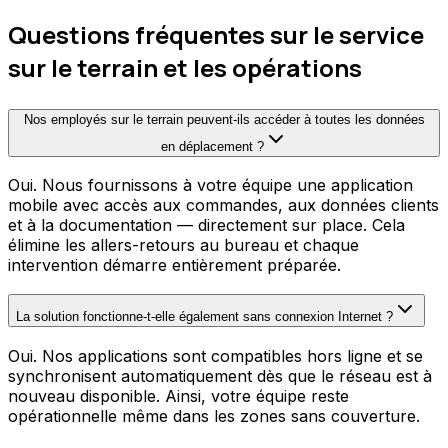
Questions fréquentes sur le service
sur le terrain et les opérations
Nos employés sur le terrain peuvent-ils accéder à toutes les données
en déplacement ?
Oui. Nous fournissons à votre équipe une application
mobile avec accès aux commandes, aux données clients
et à la documentation — directement sur place. Cela
élimine les allers-retours au bureau et chaque
intervention démarre entièrement préparée.
La solution fonctionne-t-elle également sans connexion Internet ?
Oui. Nos applications sont compatibles hors ligne et se
synchronisent automatiquement dès que le réseau est à
nouveau disponible. Ainsi, votre équipe reste
opérationnelle même dans les zones sans couverture.