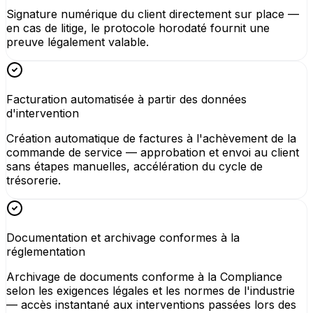
Signature numérique du client directement sur place —
en cas de litige, le protocole horodaté fournit une
preuve légalement valable.
Facturation automatisée à partir des données
d'intervention
Création automatique de factures à l'achèvement de la
commande de service — approbation et envoi au client
sans étapes manuelles, accélération du cycle de
trésorerie.
Documentation et archivage conformes à la
réglementation
Archivage de documents conforme à la Compliance
selon les exigences légales et les normes de l'industrie
— accès instantané aux interventions passées lors des