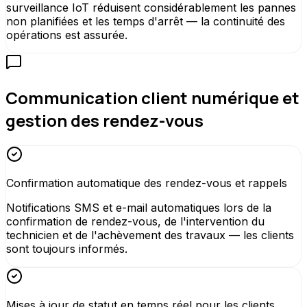
surveillance IoT réduisent considérablement les pannes
non planifiées et les temps d'arrêt — la continuité des
opérations est assurée.
Communication client numérique et
gestion des rendez-vous
Confirmation automatique des rendez-vous et rappels
Notifications SMS et e-mail automatiques lors de la
confirmation de rendez-vous, de l'intervention du
technicien et de l'achèvement des travaux — les clients
sont toujours informés.
Mises à jour de statut en temps réel pour les clients