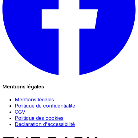
Mentions légales
Mentions légales
Politique de confidentialité
CGV
Politique des cookies
Déclaration d'accessibilité