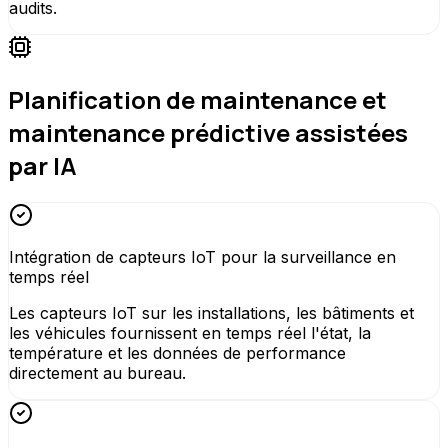
audits.
Planification de maintenance et
maintenance prédictive assistées
par IA
Intégration de capteurs IoT pour la surveillance en
temps réel
Les capteurs IoT sur les installations, les bâtiments et
les véhicules fournissent en temps réel l'état, la
température et les données de performance
directement au bureau.