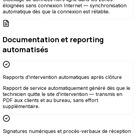
éloignées sans connexion Internet — synchronisation
automatique dès que la connexion est rétablie.
Documentation et reporting
automatisés
Rapports d'intervention automatiques après clôture
Rapport de service automatiquement généré dès que le
technicien quitte le site d'intervention — transmis en
PDF aux clients et au bureau, sans effort
supplémentaire.
Signatures numériques et procès-verbaux de réception