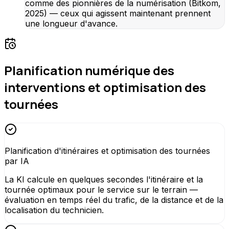
comme des pionnières de la numérisation (Bitkom,
2025) — ceux qui agissent maintenant prennent
une longueur d'avance.
Planification numérique des
interventions et optimisation des
tournées
Planification d'itinéraires et optimisation des tournées
par IA
La KI calcule en quelques secondes l'itinéraire et la
tournée optimaux pour le service sur le terrain —
évaluation en temps réel du trafic, de la distance et de la
localisation du technicien.