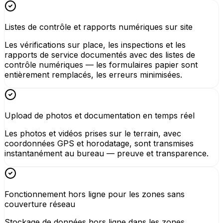
Listes de contrôle et rapports numériques sur site
Les vérifications sur place, les inspections et les
rapports de service documentés avec des listes de
contrôle numériques — les formulaires papier sont
entièrement remplacés, les erreurs minimisées.
Upload de photos et documentation en temps réel
Les photos et vidéos prises sur le terrain, avec
coordonnées GPS et horodatage, sont transmises
instantanément au bureau — preuve et transparence.
Fonctionnement hors ligne pour les zones sans
couverture réseau
Stockage de données hors ligne dans les zones