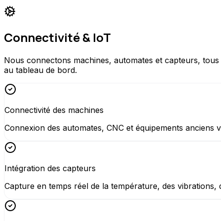
Connectivité & IoT
Nous connectons machines, automates et capteurs, tous 
au tableau de bord.
Connectivité des machines
Connexion des automates, CNC et équipements anciens 
Intégration des capteurs
Capture en temps réel de la température, des vibrations, d