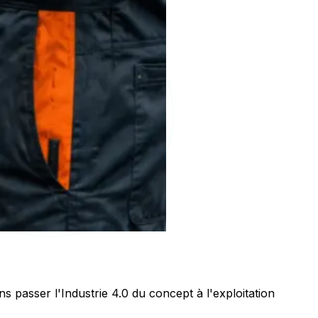
passer l'Industrie 4.0 du concept à l'exploitation