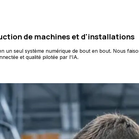
ction de machines et d'installations
 un seul système numérique de bout en bout. Nous faisons 
ectée et qualité pilotée par l'IA.