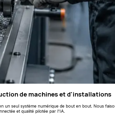
ction de machines et d'installations
 un seul système numérique de bout en bout. Nous faisons 
ectée et qualité pilotée par l'IA.