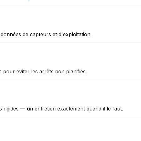
 données de capteurs et d'exploitation.
pour éviter les arrêts non planifiés.
s rigides — un entretien exactement quand il le faut.