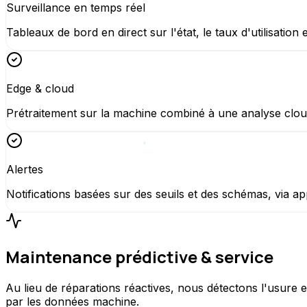
Surveillance en temps réel
Tableaux de bord en direct sur l'état, le taux d'utilisatio
Edge & cloud
Prétraitement sur la machine combiné à une analyse cloud c
Alertes
Notifications basées sur des seuils et des schémas, via app
Maintenance prédictive & service
Au lieu de réparations réactives, nous détectons l'usure 
par les données machine.