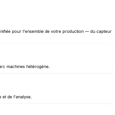
ifiée pour l'ensemble de votre production — du capteur
arc machines hétérogène.
 et de l'analyse.