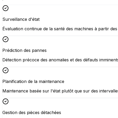
Surveillance d'état
Évaluation continue de la santé des machines à partir des
Prédiction des pannes
Détection précoce des anomalies et des défauts imminents 
Planification de la maintenance
Maintenance basée sur l'état plutôt que sur des intervalle
Gestion des pièces détachées