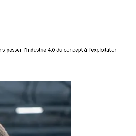
passer l'Industrie 4.0 du concept à l'exploitation