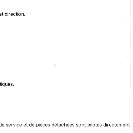
t direction.
tiques.
de service et de pièces détachées sont pilotés directement