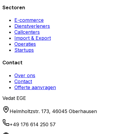
Sectoren
E-commerce
Dienstverleners
Callcenters
Import & Export
Operaties
Startups
Contact
Over ons
Contact
Offerte aanvragen
Vedat EGE
Helmholtzstr. 173, 46045 Oberhausen
+49 176 614 250 57