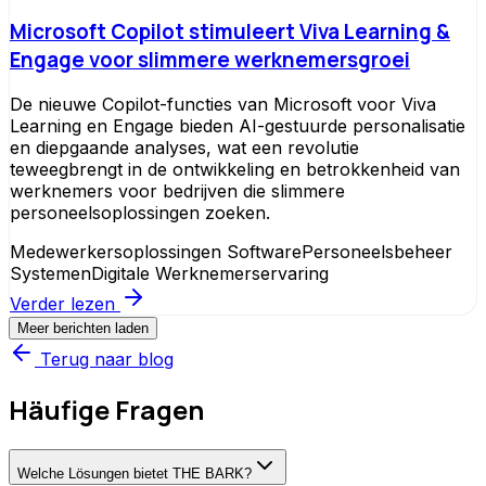
Microsoft Copilot stimuleert Viva Learning &
Engage voor slimmere werknemersgroei
De nieuwe Copilot-functies van Microsoft voor Viva
Learning en Engage bieden AI-gestuurde personalisatie
en diepgaande analyses, wat een revolutie
teweegbrengt in de ontwikkeling en betrokkenheid van
werknemers voor bedrijven die slimmere
personeelsoplossingen zoeken.
Medewerkersoplossingen Software
Personeelsbeheer
Systemen
Digitale Werknemerservaring
Verder lezen
Meer berichten laden
Terug naar blog
Häufige Fragen
Welche Lösungen bietet THE BARK?