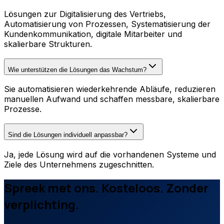
Lösungen zur Digitalisierung des Vertriebs,
Automatisierung von Prozessen, Systematisierung der
Kundenkommunikation, digitale Mitarbeiter und
skalierbare Strukturen.
Wie unterstützen die Lösungen das Wachstum?
Sie automatisieren wiederkehrende Abläufe, reduzieren
manuellen Aufwand und schaffen messbare, skalierbare
Prozesse.
Sind die Lösungen individuell anpassbar?
Ja, jede Lösung wird auf die vorhandenen Systeme und
Ziele des Unternehmens zugeschnitten.
Spreek met ons. Kosteloos. Zonder
verplichting.