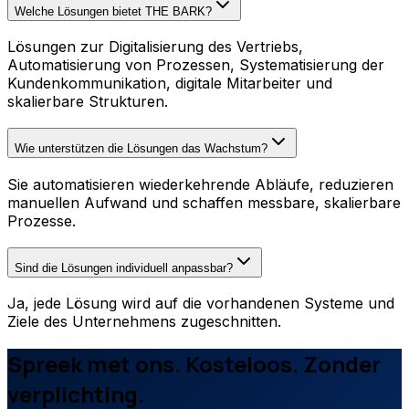
Welche Lösungen bietet THE BARK?
Lösungen zur Digitalisierung des Vertriebs,
Automatisierung von Prozessen, Systematisierung der
Kundenkommunikation, digitale Mitarbeiter und
skalierbare Strukturen.
Wie unterstützen die Lösungen das Wachstum?
Sie automatisieren wiederkehrende Abläufe, reduzieren
manuellen Aufwand und schaffen messbare, skalierbare
Prozesse.
Sind die Lösungen individuell anpassbar?
Ja, jede Lösung wird auf die vorhandenen Systeme und
Ziele des Unternehmens zugeschnitten.
Spreek met ons. Kosteloos. Zonder
verplichting.