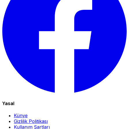
Yasal
Künye
Gizlilik Politikası
Kullanım Şartları