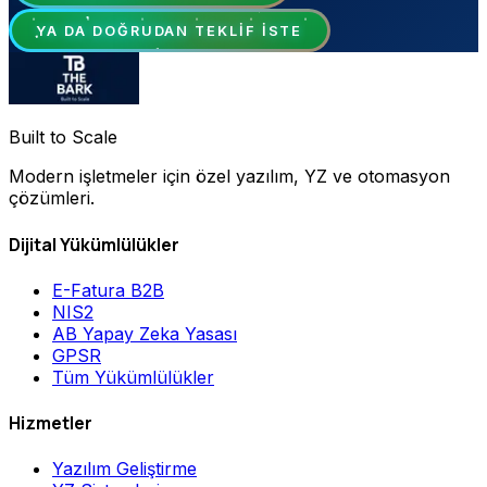
YA DA DOĞRUDAN TEKLIF ISTE
Built to Scale
Modern işletmeler için özel yazılım, YZ ve otomasyon
çözümleri.
Dijital Yükümlülükler
E-Fatura B2B
NIS2
AB Yapay Zeka Yasası
GPSR
Tüm Yükümlülükler
Hizmetler
Yazılım Geliştirme