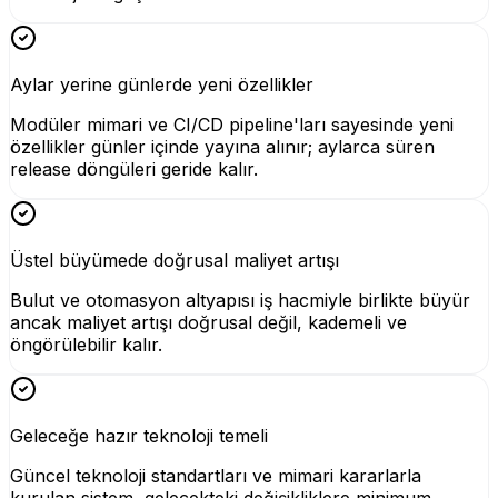
Aylar yerine günlerde yeni özellikler
Modüler mimari ve CI/CD pipeline'ları sayesinde yeni
özellikler günler içinde yayına alınır; aylarca süren
release döngüleri geride kalır.
Üstel büyümede doğrusal maliyet artışı
Bulut ve otomasyon altyapısı iş hacmiyle birlikte büyür
ancak maliyet artışı doğrusal değil, kademeli ve
öngörülebilir kalır.
Geleceğe hazır teknoloji temeli
Güncel teknoloji standartları ve mimari kararlarla