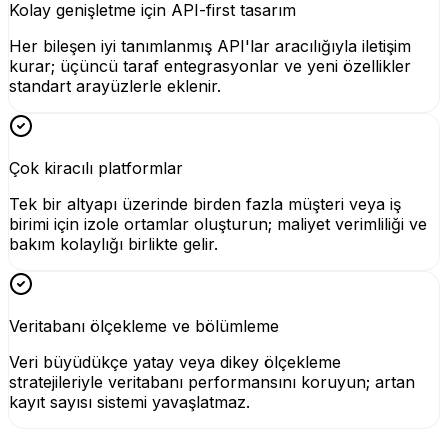
Kolay genişletme için API-first tasarım
Her bileşen iyi tanımlanmış API'lar aracılığıyla iletişim
kurar; üçüncü taraf entegrasyonlar ve yeni özellikler
standart arayüzlerle eklenir.
Çok kiracılı platformlar
Tek bir altyapı üzerinde birden fazla müşteri veya iş
birimi için izole ortamlar oluşturun; maliyet verimliliği ve
bakım kolaylığı birlikte gelir.
Veritabanı ölçekleme ve bölümleme
Veri büyüdükçe yatay veya dikey ölçekleme
stratejileriyle veritabanı performansını koruyun; artan
kayıt sayısı sistemi yavaşlatmaz.