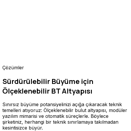
Çözümler
Sürdürülebilir Büyüme için
Ölçeklenebilir BT Altyapısı
Sınırsız büyüme potansiyelinizi açığa çıkaracak teknik
temelleri atıyoruz: Ölçeklenebilir bulut altyapısı, modüler
yazılım mimarisi ve otomatik süreçlerle. Böylece
şirketiniz, herhangi bir teknik sınırlamaya takılmadan
kesintisizce büyür.