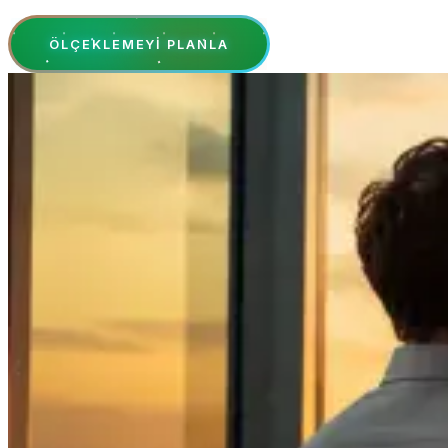
ÖLÇEKLEMEYI PLANLA