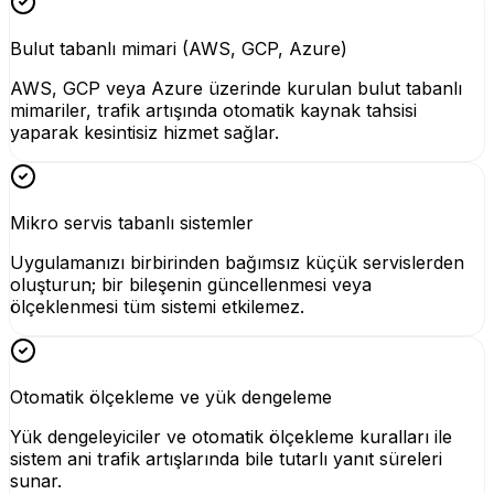
Bulut tabanlı mimari (AWS, GCP, Azure)
AWS, GCP veya Azure üzerinde kurulan bulut tabanlı
mimariler, trafik artışında otomatik kaynak tahsisi
yaparak kesintisiz hizmet sağlar.
Mikro servis tabanlı sistemler
Uygulamanızı birbirinden bağımsız küçük servislerden
oluşturun; bir bileşenin güncellenmesi veya
ölçeklenmesi tüm sistemi etkilemez.
Otomatik ölçekleme ve yük dengeleme
Yük dengeleyiciler ve otomatik ölçekleme kuralları ile
sistem ani trafik artışlarında bile tutarlı yanıt süreleri
sunar.