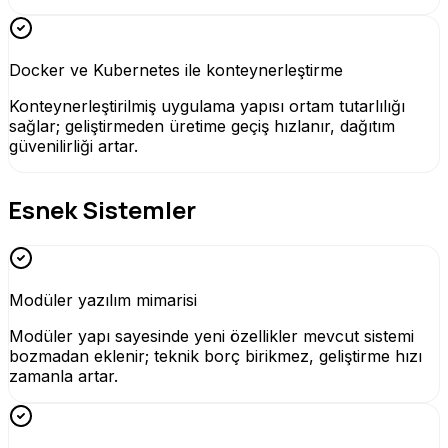
Docker ve Kubernetes ile konteynerleştirme
Konteynerleştirilmiş uygulama yapısı ortam tutarlılığı
sağlar; geliştirmeden üretime geçiş hızlanır, dağıtım
güvenilirliği artar.
Esnek Sistemler
Modüler yazılım mimarisi
Modüler yapı sayesinde yeni özellikler mevcut sistemi
bozmadan eklenir; teknik borç birikmez, geliştirme hızı
zamanla artar.