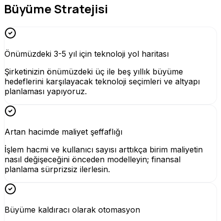
Büyüme Stratejisi
Önümüzdeki 3-5 yıl için teknoloji yol haritası
Şirketinizin önümüzdeki üç ile beş yıllık büyüme
hedeflerini karşılayacak teknoloji seçimleri ve altyapı
planlaması yapıyoruz.
Artan hacimde maliyet şeffaflığı
İşlem hacmi ve kullanıcı sayısı arttıkça birim maliyetin
nasıl değişeceğini önceden modelleyin; finansal
planlama sürprizsiz ilerlesin.
Büyüme kaldıracı olarak otomasyon