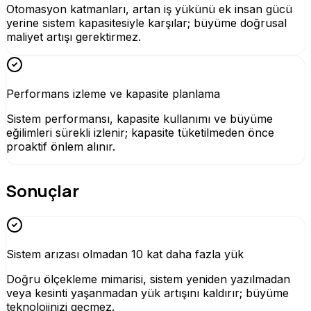
Otomasyon katmanları, artan iş yükünü ek insan gücü
yerine sistem kapasitesiyle karşılar; büyüme doğrusal
maliyet artışı gerektirmez.
Performans izleme ve kapasite planlama
Sistem performansı, kapasite kullanımı ve büyüme
eğilimleri sürekli izlenir; kapasite tüketilmeden önce
proaktif önlem alınır.
Sonuçlar
Sistem arızası olmadan 10 kat daha fazla yük
Doğru ölçekleme mimarisi, sistem yeniden yazılmadan
veya kesinti yaşanmadan yük artışını kaldırır; büyüme
teknolojinizi geçmez.