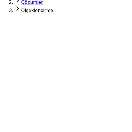
Çözümler
Ölçeklendirme