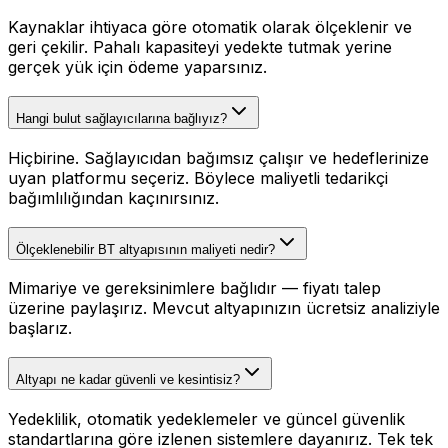
Kaynaklar ihtiyaca göre otomatik olarak ölçeklenir ve
geri çekilir. Pahalı kapasiteyi yedekte tutmak yerine
gerçek yük için ödeme yaparsınız.
Hangi bulut sağlayıcılarına bağlıyız?
Hiçbirine. Sağlayıcıdan bağımsız çalışır ve hedeflerinize
uyan platformu seçeriz. Böylece maliyetli tedarikçi
bağımlılığından kaçınırsınız.
Ölçeklenebilir BT altyapısının maliyeti nedir?
Mimariye ve gereksinimlere bağlıdır — fiyatı talep
üzerine paylaşırız. Mevcut altyapınızın ücretsiz analiziyle
başlarız.
Altyapı ne kadar güvenli ve kesintisiz?
Yedeklilik, otomatik yedeklemeler ve güncel güvenlik
standartlarına göre izlenen sistemlere dayanırız. Tek tek