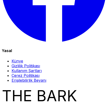
Yasal
Künye
Gizlilik Politikası
Kullanım Şartları
Çerez Politikası
Erişilebilirlik Beyanı
THE BARK