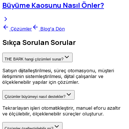
Büyüme Kaosunu Nasıl Önler?
Çözümler
Blog'a Dön
Sıkça Sorulan Sorular
THE BARK hangi çözümleri sunar?
Satışın dijitalleştirilmesi, süreç otomasyonu, müşteri
iletişiminin sistemleştirilmesi, dijital çalışanlar ve
ölçeklenebilir yapılar için çözümler.
Çözümler büyümeyi nasıl destekler?
Tekrarlayan işleri otomatikleştirir, manuel eforu azaltır
ve ölçülebilir, ölçeklenebilir süreçler oluşturur.
Çözümler özelleştirilebilir mi?