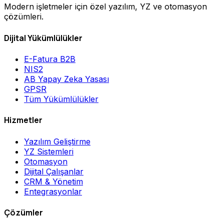
Modern işletmeler için özel yazılım, YZ ve otomasyon
çözümleri.
Dijital Yükümlülükler
E-Fatura B2B
NIS2
AB Yapay Zeka Yasası
GPSR
Tüm Yükümlülükler
Hizmetler
Yazılım Geliştirme
YZ Sistemleri
Otomasyon
Dijital Çalışanlar
CRM & Yönetim
Entegrasyonlar
Çözümler