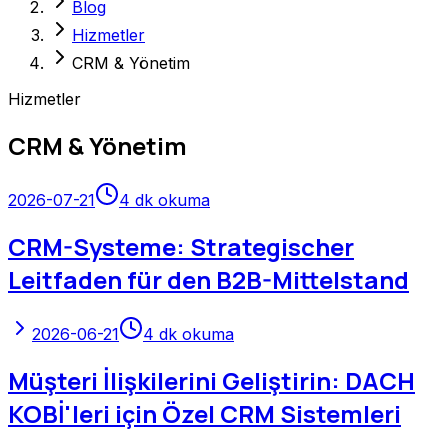
Blog
Hizmetler
CRM & Yönetim
Hizmetler
CRM & Yönetim
2026-07-21
4
dk okuma
CRM-Systeme: Strategischer
Leitfaden für den B2B-Mittelstand
2026-06-21
4
dk okuma
Müşteri İlişkilerini Geliştirin: DACH
KOBİ'leri için Özel CRM Sistemleri