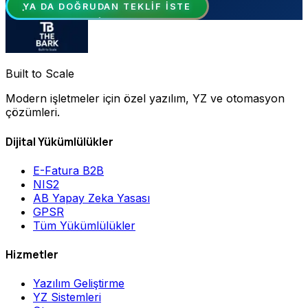
YA DA DOĞRUDAN TEKLIF ISTE
Built to Scale
Modern işletmeler için özel yazılım, YZ ve otomasyon
çözümleri.
Dijital Yükümlülükler
E-Fatura B2B
NIS2
AB Yapay Zeka Yasası
GPSR
Tüm Yükümlülükler
Hizmetler
Yazılım Geliştirme
YZ Sistemleri