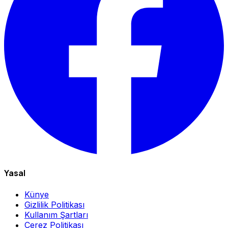
Yasal
Künye
Gizlilik Politikası
Kullanım Şartları
Çerez Politikası