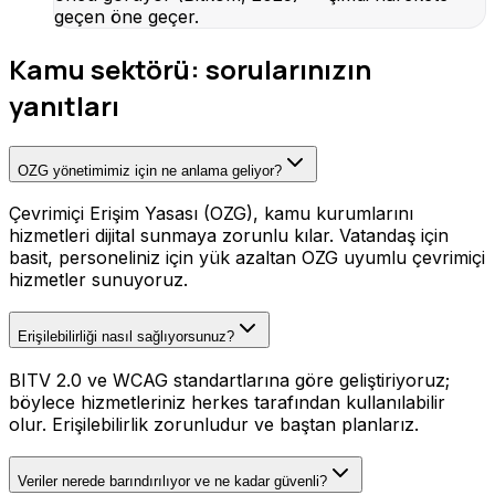
geçen öne geçer.
Kamu sektörü: sorularınızın
yanıtları
OZG yönetimimiz için ne anlama geliyor?
Çevrimiçi Erişim Yasası (OZG), kamu kurumlarını
hizmetleri dijital sunmaya zorunlu kılar. Vatandaş için
basit, personeliniz için yük azaltan OZG uyumlu çevrimiçi
hizmetler sunuyoruz.
Erişilebilirliği nasıl sağlıyorsunuz?
BITV 2.0 ve WCAG standartlarına göre geliştiriyoruz;
böylece hizmetleriniz herkes tarafından kullanılabilir
olur. Erişilebilirlik zorunludur ve baştan planlarız.
Veriler nerede barındırılıyor ve ne kadar güvenli?