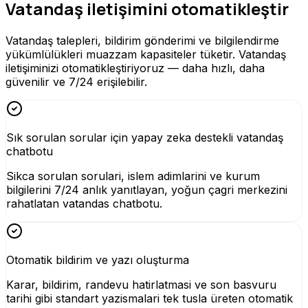
Vatandaş iletişimini otomatikleştir
Vatandaş talepleri, bildirim gönderimi ve bilgilendirme
yükümlülükleri muazzam kapasiteler tüketir. Vatandaş
iletişiminizi otomatikleştiriyoruz — daha hızlı, daha
güvenilir ve 7/24 erişilebilir.
Sık sorulan sorular için yapay zeka destekli vatandaş
chatbotu
Sikca sorulan sorulari, islem adimlarini ve kurum
bilgilerini 7/24 anlık yanıtlayan, yoğun çagri merkezini
rahatlatan vatandas chatbotu.
Otomatik bildirim ve yazı oluşturma
Karar, bildirim, randevu hatirlatmasi ve son basvuru
tarihi gibi standart yazismalari tek tusla üreten otomatik