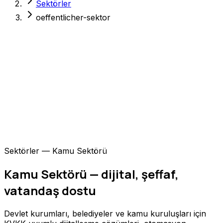
Sektörler
oeffentlicher-sektor
Sektörler — Kamu Sektörü
Kamu Sektörü — dijital, şeffaf,
vatandaş dostu
Devlet kurumları, belediyeler ve kamu kuruluşları için