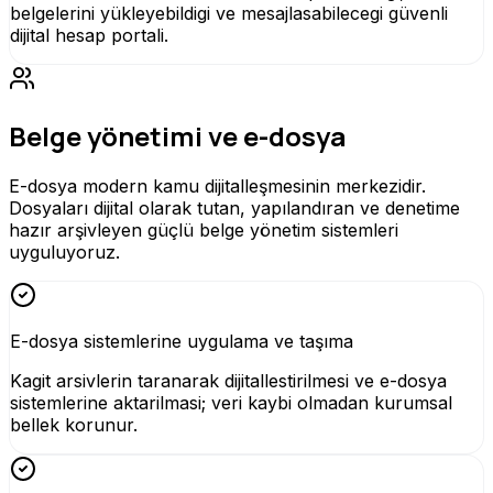
belgelerini yükleyebildigi ve mesajlasabilecegi güvenli
dijital hesap portali.
Belge yönetimi ve e-dosya
E-dosya modern kamu dijitalleşmesinin merkezidir.
Dosyaları dijital olarak tutan, yapılandıran ve denetime
hazır arşivleyen güçlü belge yönetim sistemleri
uyguluyoruz.
E-dosya sistemlerine uygulama ve taşıma
Kagit arsivlerin taranarak dijitallestirilmesi ve e-dosya
sistemlerine aktarilmasi; veri kaybi olmadan kurumsal
bellek korunur.