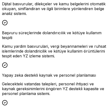
Dijital basvurular, dilekçeler ve kamu belgelerini otomatik
okuyan, siniflandiran ve ilgili birimlere yönlendiren belge
analiz sistemi.
Başvuru süreçlerinde dolandırıcılık ve kötüye kullanım
tespiti
Kamu yardim basvurulari, vergi beyannameleri ve ruhsat
islemlerinde dolandiricilik ve kötüye kullanim örüntülerini
tespit eden YZ izleme sistemi.
Yapay zeka destekli kaynak ve personel planlaması
Gelecekteki vatandas talepleri, personel ihtiyaci ve
kaynak gereksinimlerini öngören YZ destekli kapasite ve
personel planlama sistemi.