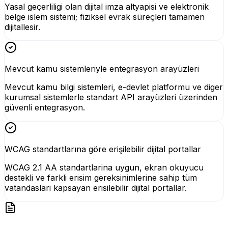
Yasal geçerliligi olan dijital imza altyapisi ve elektronik
belge islem sistemi; fiziksel evrak süreçleri tamamen
dijitallesir.
Mevcut kamu sistemleriyle entegrasyon arayüzleri
Mevcut kamu bilgi sistemleri, e-devlet platformu ve diger
kurumsal sistemlerle standart API arayüzleri üzerinden
güvenli entegrasyon.
WCAG standartlarına göre erişilebilir dijital portallar
WCAG 2.1 AA standartlarina uygun, ekran okuyucu
destekli ve farkli erisim gereksinimlerine sahip tüm
vatandaslari kapsayan erisilebilir dijital portallar.