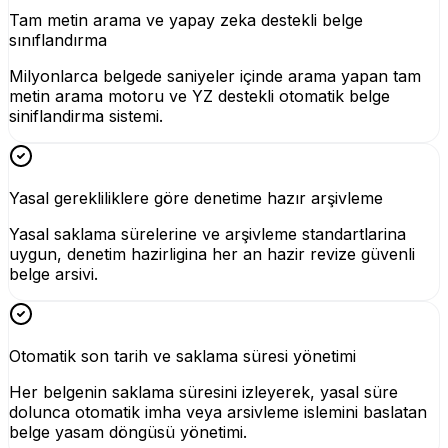
Tam metin arama ve yapay zeka destekli belge
sınıflandırma
Milyonlarca belgede saniyeler içinde arama yapan tam
metin arama motoru ve YZ destekli otomatik belge
siniflandirma sistemi.
Yasal gerekliliklere göre denetime hazır arşivleme
Yasal saklama sürelerine ve arşivleme standartlarina
uygun, denetim hazirligina her an hazir revize güvenli
belge arsivi.
Otomatik son tarih ve saklama süresi yönetimi
Her belgenin saklama süresini izleyerek, yasal süre
dolunca otomatik imha veya arsivleme islemini baslatan
belge yasam döngüsü yönetimi.