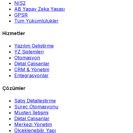
NIS2
AB Yapay Zeka Yasası
GPSR
Tüm Yükümlülükler
Hizmetler
Yazılım Geliştirme
YZ Sistemleri
Otomasyon
Dijital Çalışanlar
CRM & Yönetim
Entegrasyonlar
Çözümler
Satış Dijitalleştirme
Süreç Otomasyonu
Müşteri İletişimi
Dijital Çalışanlar
Merkezi Yönetim
Ölçeklenebilir Yapı