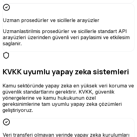
Uzman prosedürler ve sicillerle arayüzler
Uzmanlastirilmis prosedürler ve sicillerle standart API
arayüzleri üzerinden güvenli veri paylasimi ve etkilesim
saglanir.
KVKK uyumlu yapay zeka sistemleri
Kamu sektöründe yapay zeka en yüksek veri koruma ve
güvenlik standartlarını gerektirir. KVKK, güvenlik
yönergelerine ve kamu hukukunun özel
gereksinimlerine tam uyumlu yapay zeka çözümleri
geliştiriyoruz.
Veri transferi olmayan yerinde yapay zeka kurulumları