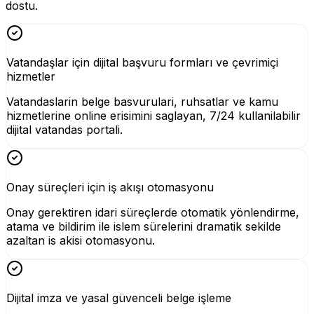
dostu.
Vatandaşlar için dijital başvuru formları ve çevrimiçi
hizmetler
Vatandaslarin belge basvurulari, ruhsatlar ve kamu
hizmetlerine online erisimini saglayan, 7/24 kullanilabilir
dijital vatandas portali.
Onay süreçleri için iş akışı otomasyonu
Onay gerektiren idari süreçlerde otomatik yönlendirme,
atama ve bildirim ile islem sürelerini dramatik sekilde
azaltan is akisi otomasyonu.
Dijital imza ve yasal güvenceli belge işleme