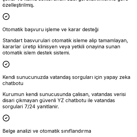
özelleştirilmiş.
Otomatik başvuru işleme ve karar desteği
Standart basvurulari otomatik isleme alip tamamlayan,
kararlar üretip klinisyen veya yetkili onayina sunan
otomatik islem destek sistemi.
Kendi sunucunuzda vatandaş sorguları için yapay zeka
chatbotu
Kurumun kendi sunucusunda çalisan, vatandas verisi
disari çikmayan güvenli YZ chatbotu ile vatandas
sorgulari 7/24 yanitlanir.
Belge analizi ve otomatik sınıflandırma