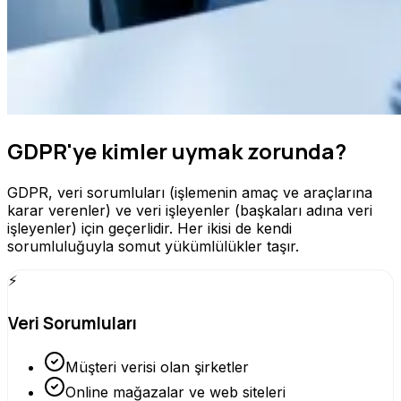
GDPR'ye kimler uymak zorunda?
GDPR, veri sorumluları (işlemenin amaç ve araçlarına
karar verenler) ve veri işleyenler (başkaları adına veri
işleyenler) için geçerlidir. Her ikisi de kendi
sorumluluğuyla somut yükümlülükler taşır.
⚡
Veri Sorumluları
Müşteri verisi olan şirketler
Online mağazalar ve web siteleri