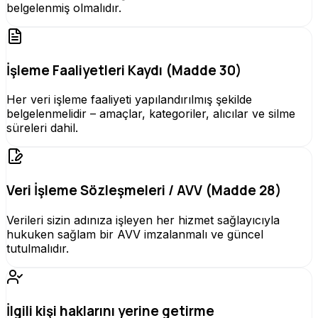
belgelenmiş olmalıdır.
İşleme Faaliyetleri Kaydı (Madde 30)
Her veri işleme faaliyeti yapılandırılmış şekilde
belgelenmelidir – amaçlar, kategoriler, alıcılar ve silme
süreleri dahil.
Veri İşleme Sözleşmeleri / AVV (Madde 28)
Verileri sizin adınıza işleyen her hizmet sağlayıcıyla
hukuken sağlam bir AVV imzalanmalı ve güncel
tutulmalıdır.
İlgili kişi haklarını yerine getirme