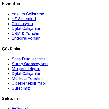
Hizmetler
Yazılım Geliştirme
YZ Sistemleri
Otomasyon
Dijital Çalışanlar
CRM & Yönetim
Entegrasyonlar
Çözümler
Satış Dijitalleştirme
Süreç Otomasyonu
Müşteri İletişimi
Dijital Çalışanlar
Merkezi Yönetim
Ölçeklenebilir Yapı
Sürecimiz
Sektörler
E-Ticaret