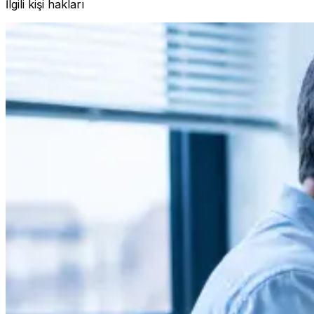
İlgili kişi hakları