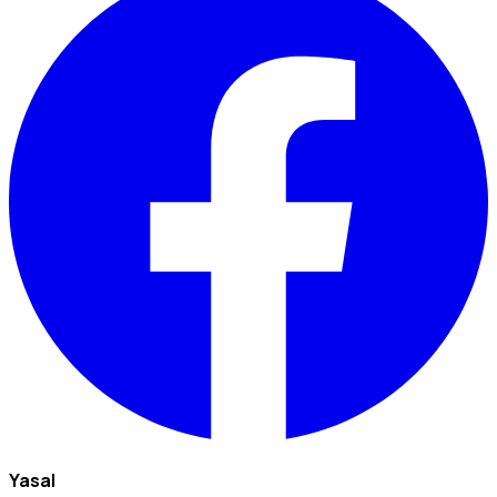
Yasal