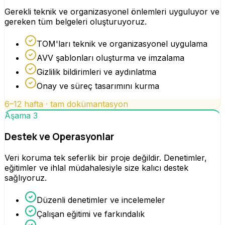
Gerekli teknik ve organizasyonel önlemleri uyguluyor ve
gereken tüm belgeleri oluşturuyoruz.
TOM'ları teknik ve organizasyonel uygulama
AVV şablonları oluşturma ve imzalama
Gizlilik bildirimleri ve aydınlatma
Onay ve süreç tasarımını kurma
6–12 hafta · tam dokümantasyon
Aşama 3
Destek ve Operasyonlar
Veri koruma tek seferlik bir proje değildir. Denetimler,
eğitimler ve ihlal müdahalesiyle size kalıcı destek
sağlıyoruz.
Düzenli denetimler ve incelemeler
Çalışan eğitimi ve farkındalık