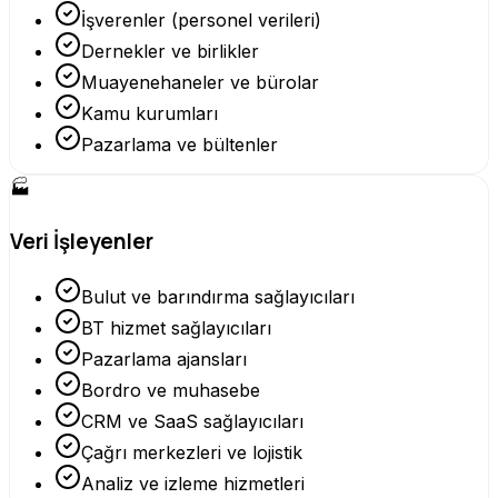
İşverenler (personel verileri)
Dernekler ve birlikler
Muayenehaneler ve bürolar
Kamu kurumları
Pazarlama ve bültenler
🏭
Veri İşleyenler
Bulut ve barındırma sağlayıcıları
BT hizmet sağlayıcıları
Pazarlama ajansları
Bordro ve muhasebe
CRM ve SaaS sağlayıcıları
Çağrı merkezleri ve lojistik
Analiz ve izleme hizmetleri