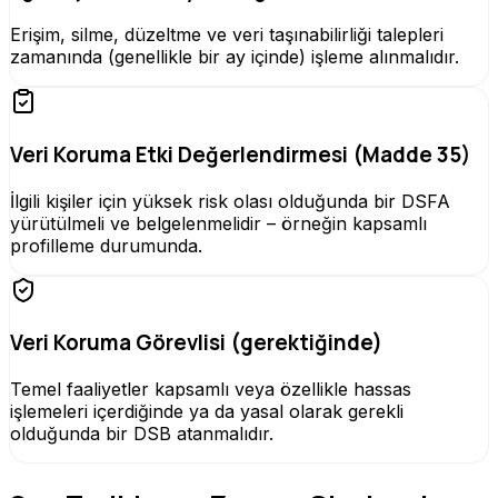
Erişim, silme, düzeltme ve veri taşınabilirliği talepleri
zamanında (genellikle bir ay içinde) işleme alınmalıdır.
Veri Koruma Etki Değerlendirmesi (Madde 35)
İlgili kişiler için yüksek risk olası olduğunda bir DSFA
yürütülmeli ve belgelenmelidir – örneğin kapsamlı
profilleme durumunda.
Veri Koruma Görevlisi (gerektiğinde)
Temel faaliyetler kapsamlı veya özellikle hassas
işlemeleri içerdiğinde ya da yasal olarak gerekli
olduğunda bir DSB atanmalıdır.