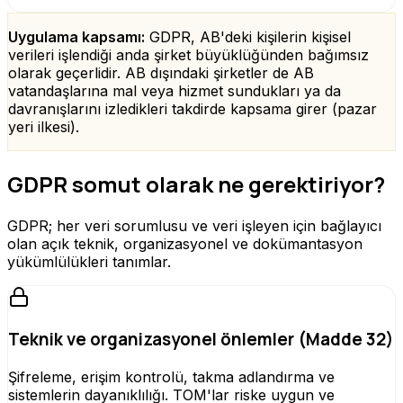
Uygulama kapsamı:
GDPR, AB'deki kişilerin kişisel
verileri işlendiği anda şirket büyüklüğünden bağımsız
olarak geçerlidir. AB dışındaki şirketler de AB
vatandaşlarına mal veya hizmet sundukları ya da
davranışlarını izledikleri takdirde kapsama girer (pazar
yeri ilkesi).
GDPR somut olarak ne gerektiriyor?
GDPR; her veri sorumlusu ve veri işleyen için bağlayıcı
olan açık teknik, organizasyonel ve dokümantasyon
yükümlülükleri tanımlar.
Teknik ve organizasyonel önlemler (Madde 32)
Şifreleme, erişim kontrolü, takma adlandırma ve
sistemlerin dayanıklılığı. TOM'lar riske uygun ve