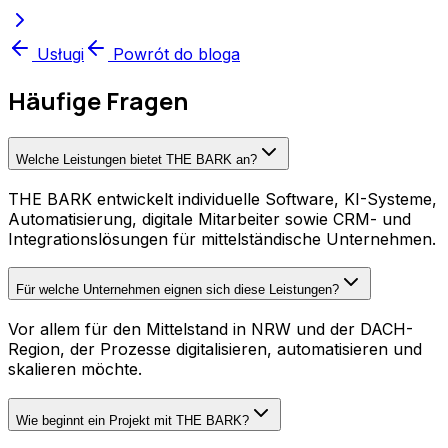
Usługi
Powrót do bloga
Häufige Fragen
Welche Leistungen bietet THE BARK an?
THE BARK entwickelt individuelle Software, KI-Systeme,
Automatisierung, digitale Mitarbeiter sowie CRM- und
Integrationslösungen für mittelständische Unternehmen.
Für welche Unternehmen eignen sich diese Leistungen?
Vor allem für den Mittelstand in NRW und der DACH-
Region, der Prozesse digitalisieren, automatisieren und
skalieren möchte.
Wie beginnt ein Projekt mit THE BARK?