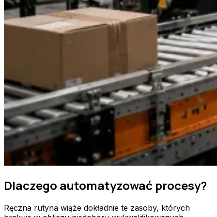
Dlaczego automatyzować procesy?
Ręczna rutyna wiąże dokładnie te zasoby, których