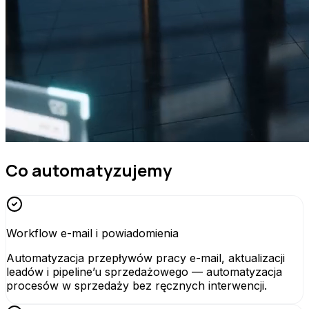
Co automatyzujemy
Workflow e-mail i powiadomienia
Automatyzacja przepływów pracy e-mail, aktualizacji
leadów i pipeline’u sprzedażowego — automatyzacja
procesów w sprzedaży bez ręcznych interwencji.