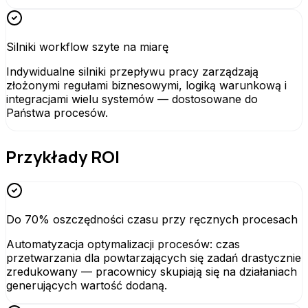
Silniki workflow szyte na miarę
Indywidualne silniki przepływu pracy zarządzają
złożonymi regułami biznesowymi, logiką warunkową i
integracjami wielu systemów — dostosowane do
Państwa procesów.
Przykłady ROI
Do 70% oszczędności czasu przy ręcznych procesach
Automatyzacja optymalizacji procesów: czas
przetwarzania dla powtarzających się zadań drastycznie
zredukowany — pracownicy skupiają się na działaniach
generujących wartość dodaną.