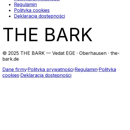
Regulamin
Polityka cookies
Deklaracja dostępności
THE BARK
© 2025 THE BARK — Vedat EGE · Oberhausen · the-
bark.de
Dane firmy
·
Polityka prywatności
·
Regulamin
·
Polityka
cookies
·
Deklaracja dostępności