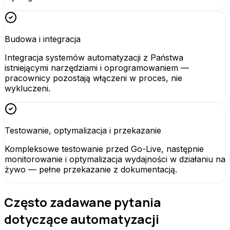
Budowa i integracja
Integracja systemów automatyzacji z Państwa
istniejącymi narzędziami i oprogramowaniem —
pracownicy pozostają włączeni w proces, nie
wykluczeni.
Testowanie, optymalizacja i przekazanie
Kompleksowe testowanie przed Go-Live, następnie
monitorowanie i optymalizacja wydajności w działaniu na
żywo — pełne przekazanie z dokumentacją.
Często zadawane pytania
dotyczące automatyzacji