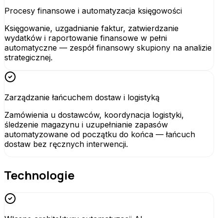
Procesy finansowe i automatyzacja księgowości
Księgowanie, uzgadnianie faktur, zatwierdzanie
wydatków i raportowanie finansowe w pełni
automatyczne — zespół finansowy skupiony na analizie
strategicznej.
Zarządzanie łańcuchem dostaw i logistyką
Zamówienia u dostawców, koordynacja logistyki,
śledzenie magazynu i uzupełnianie zapasów
automatyzowane od początku do końca — łańcuch
dostaw bez ręcznych interwencji.
Technologie