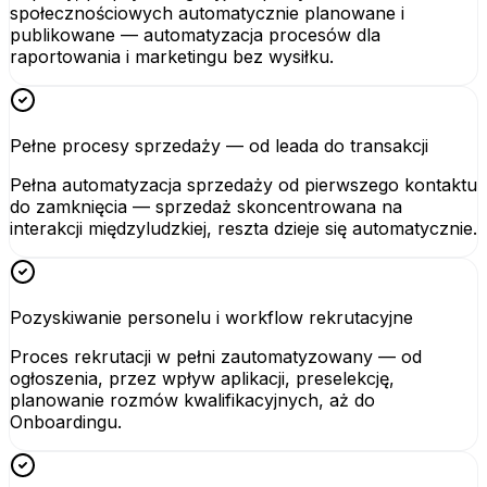
społecznościowych automatycznie planowane i
publikowane — automatyzacja procesów dla
raportowania i marketingu bez wysiłku.
Pełne procesy sprzedaży — od leada do transakcji
Pełna automatyzacja sprzedaży od pierwszego kontaktu
do zamknięcia — sprzedaż skoncentrowana na
interakcji międzyludzkiej, reszta dzieje się automatycznie.
Pozyskiwanie personelu i workflow rekrutacyjne
Proces rekrutacji w pełni zautomatyzowany — od
ogłoszenia, przez wpływ aplikacji, preselekcję,
planowanie rozmów kwalifikacyjnych, aż do
Onboardingu.