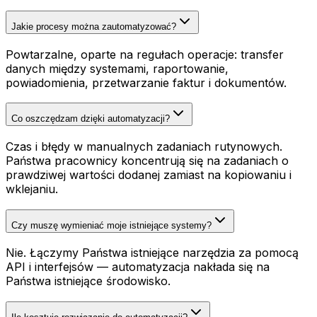
Jakie procesy można zautomatyzować?
Powtarzalne, oparte na regułach operacje: transfer
danych między systemami, raportowanie,
powiadomienia, przetwarzanie faktur i dokumentów.
Co oszczędzam dzięki automatyzacji?
Czas i błędy w manualnych zadaniach rutynowych.
Państwa pracownicy koncentrują się na zadaniach o
prawdziwej wartości dodanej zamiast na kopiowaniu i
wklejaniu.
Czy muszę wymieniać moje istniejące systemy?
Nie. Łączymy Państwa istniejące narzędzia za pomocą
API i interfejsów — automatyzacja nakłada się na
Państwa istniejące środowisko.