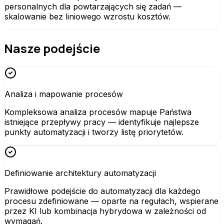
personalnych dla powtarzających się zadań —
skalowanie bez liniowego wzrostu kosztów.
Nasze podejście
Analiza i mapowanie procesów
Kompleksowa analiza procesów mapuje Państwa
istniejące przepływy pracy — identyfikuje najlepsze
punkty automatyzacji i tworzy listę priorytetów.
Definiowanie architektury automatyzacji
Prawidłowe podejście do automatyzacji dla każdego
procesu zdefiniowane — oparte na regułach, wspierane
przez KI lub kombinacja hybrydowa w zależności od
wymagań.