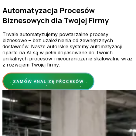
Automatyzacja Procesów
Biznesowych dla Twojej Firmy
Trwale automatyzujemy powtarzalne procesy
biznesowe – bez uzależnienia od zewnętrznych
dostawców. Nasze autorskie systemy automatyzacji
oparte na AI są w pełni dopasowane do Twoich
unikalnych procesów i nieograniczenie skalowalne wraz
z rozwojem Twojej firmy.
ZAMÓW ANALIZĘ PROCESÓW