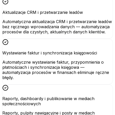
Aktualizacje CRM i przetwarzanie leadów
Automatyczna aktualizacja CRM i przetwarzanie leadów
bez ręcznego wprowadzania danych — automatyzacja
procesów dla czystych, aktualnych danych klientów.
Wystawianie faktur i synchronizacja księgowości
Automatyczne wystawianie faktur, przypomnienia o
płatnościach i synchronizacja księgowa —
automatyzacja procesów w finansach eliminuje ręczne
błędy.
Raporty, dashboardy i publikowanie w mediach
społecznościowych
Raporty, pulpity nawigacyjne i posty w mediach