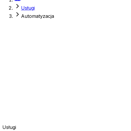
Usługi
Automatyzacja
Usługi