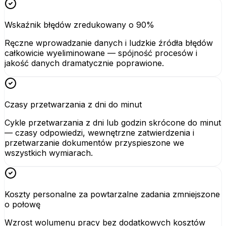
Wskaźnik błędów zredukowany o 90%
Ręczne wprowadzanie danych i ludzkie źródła błędów
całkowicie wyeliminowane — spójność procesów i
jakość danych dramatycznie poprawione.
Czasy przetwarzania z dni do minut
Cykle przetwarzania z dni lub godzin skrócone do minut
— czasy odpowiedzi, wewnętrzne zatwierdzenia i
przetwarzanie dokumentów przyspieszone we
wszystkich wymiarach.
Koszty personalne za powtarzalne zadania zmniejszone
o połowę
Wzrost wolumenu pracy bez dodatkowych kosztów