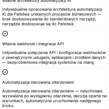
Własne architektury automatyzacji AI
Indywidualnie opracowana architektura automatyzacji
KI dla Państwa unikalnych procesów biznesowych —
brak dostosowywania do standardowych narzędzi,
narzędzie dostosowuje się do Państwa.
Własne webhooki i integracje API
Indywidualne połączenia API i konfiguracje webhooków
z zewnętrznymi usługami, aplikacjami i źródłami danych
— bezproblemowa integracja systemów na miarę.
Automatyzacja sterowana zdarzeniami
Automatyzacja sterowana zdarzeniami — natychmiast
wyzwalana po wystąpieniu zdarzenia, decyzja oparta na
warunkach, automatyczne uruchomienie następnego
kroku.