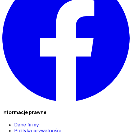
Informacje prawne
Dane firmy
Polityka prywatności