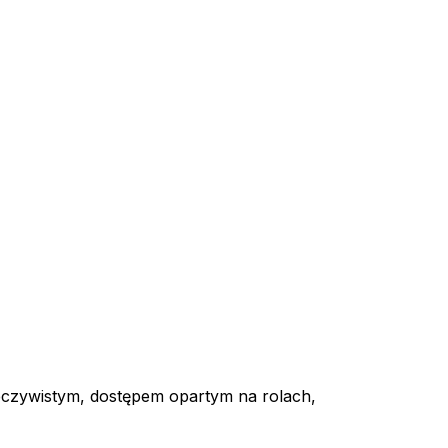
zeczywistym, dostępem opartym na rolach,