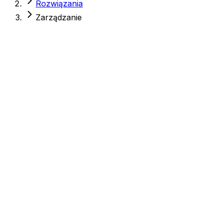
Rozwiązania
Zarządzanie