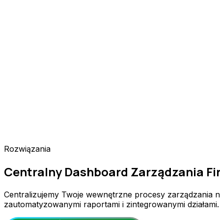
Rozwiązania
Centralny Dashboard Zarządzania F
Centralizujemy Twoje wewnętrzne procesy zarządzania na
zautomatyzowanymi raportami i zintegrowanymi działami