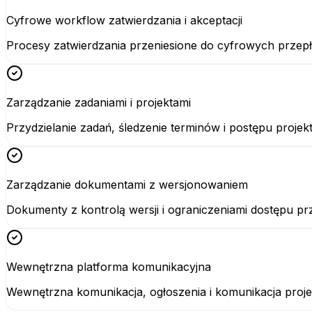
Cyfrowe workflow zatwierdzania i akceptacji
Procesy zatwierdzania przeniesione do cyfrowych przepły
Zarządzanie zadaniami i projektami
Przydzielanie zadań, śledzenie terminów i postępu proj
Zarządzanie dokumentami z wersjonowaniem
Dokumenty z kontrolą wersji i ograniczeniami dostępu pr
Wewnętrzna platforma komunikacyjna
Wewnętrzna komunikacja, ogłoszenia i komunikacja proje