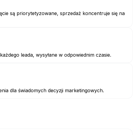
ie są priorytetyzowane, sprzedaż koncentruje się na
każdego leada, wysyłane w odpowiednim czasie.
zenia dla świadomych decyzji marketingowych.