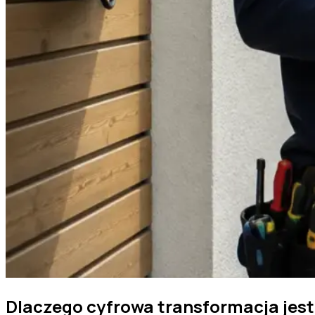
Dlaczego cyfrowa transformacja jes