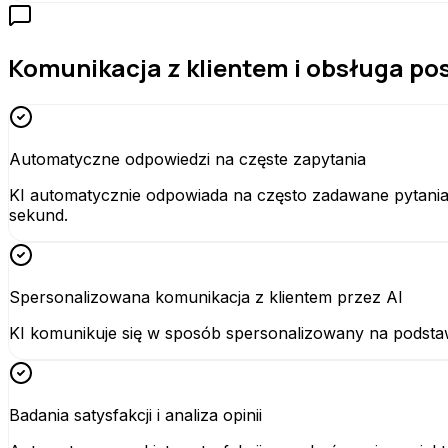
Komunikacja z klientem i obsługa po
Automatyczne odpowiedzi na częste zapytania
KI automatycznie odpowiada na często zadawane pytania,
sekund.
Spersonalizowana komunikacja z klientem przez AI
KI komunikuje się w sposób spersonalizowany na podstawie
Badania satysfakcji i analiza opinii