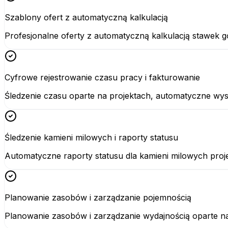
Szablony ofert z automatyczną kalkulacją
Profesjonalne oferty z automatyczną kalkulacją stawek g
Cyfrowe rejestrowanie czasu pracy i fakturowanie
Śledzenie czasu oparte na projektach, automatyczne wyst
Śledzenie kamieni milowych i raporty statusu
Automatyczne raporty statusu dla kamieni milowych proj
Planowanie zasobów i zarządzanie pojemnością
Planowanie zasobów i zarządzanie wydajnością oparte na