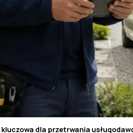
t kluczowa dla przetrwania usługoda