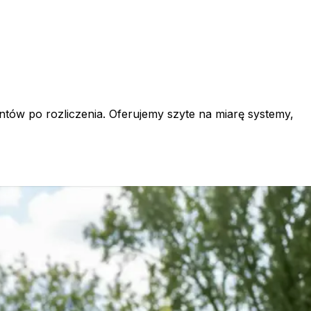
ntów po rozliczenia. Oferujemy szyte na miarę systemy,