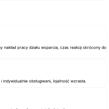
 nakład pracy działu wsparcia, czas reakcji skrócony do
 indywidualnie obsługiwani, lojalność wzrasta.