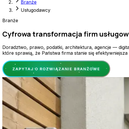
Branże
Usługodawcy
Branże
Cyfrowa transformacja firm usługo
Doradztwo, prawo, podatki, architektura, agencje — digi
które sprawią, że Państwa firma stanie się efektywniejsza
ZAPYTAJ O ROZWIĄZANIE BRANŻOWE