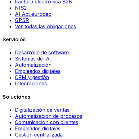
Factura electrónica B2B
NIS2
AI Act europeo
GPSR
Ver todas las obligaciones
Servicios
Desarrollo de software
Sistemas de IA
Automatización
Empleados digitales
CRM y gestión
Integraciones
Soluciones
Digitalización de ventas
Automatización de procesos
Comunicación con clientes
Empleados digitales
Gestión centralizada