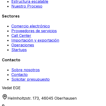
Estructura escalable
Nuestro Proceso
Sectores
Comercio electrónico
Proveedores de servicios
Call Center
Importación y exportación
Operaciones
Startups
Contacto
Sobre nosotros
Contacto
Solicitar presupuesto
Vedat EGE
Helmholtzstr. 173, 46045 Oberhausen