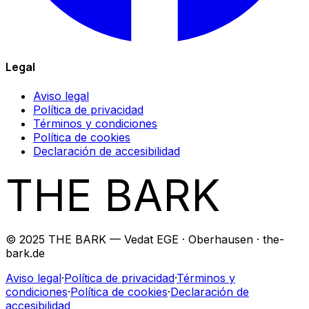
Legal
Aviso legal
Política de privacidad
Términos y condiciones
Política de cookies
Declaración de accesibilidad
THE BARK
© 2025 THE BARK — Vedat EGE · Oberhausen · the-
bark.de
Aviso legal
·
Política de privacidad
·
Términos y
condiciones
·
Política de cookies
·
Declaración de
accesibilidad