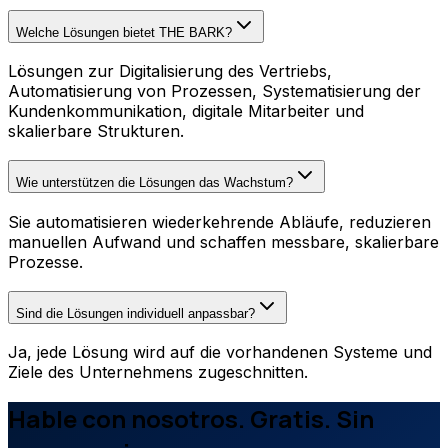
Welche Lösungen bietet THE BARK?
Lösungen zur Digitalisierung des Vertriebs,
Automatisierung von Prozessen, Systematisierung der
Kundenkommunikation, digitale Mitarbeiter und
skalierbare Strukturen.
Wie unterstützen die Lösungen das Wachstum?
Sie automatisieren wiederkehrende Abläufe, reduzieren
manuellen Aufwand und schaffen messbare, skalierbare
Prozesse.
Sind die Lösungen individuell anpassbar?
Ja, jede Lösung wird auf die vorhandenen Systeme und
Ziele des Unternehmens zugeschnitten.
Hable con nosotros. Gratis. Sin