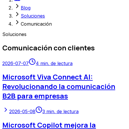
Blog
Soluciones
Comunicación
Soluciones
Comunicación con clientes
2026-07-07
4
min. de lectura
Microsoft Viva Connect AI:
Revolucionando la comunicación
B2B para empresas
2026-05-08
3
min. de lectura
Microsoft Copilot mejora la