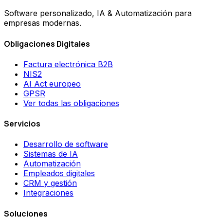
Software personalizado, IA & Automatización para
empresas modernas.
Obligaciones Digitales
Factura electrónica B2B
NIS2
AI Act europeo
GPSR
Ver todas las obligaciones
Servicios
Desarrollo de software
Sistemas de IA
Automatización
Empleados digitales
CRM y gestión
Integraciones
Soluciones