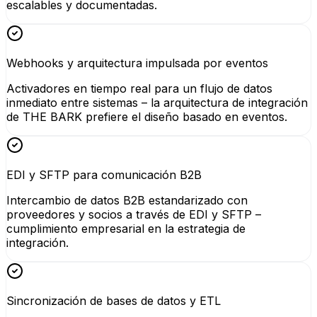
escalables y documentadas.
Webhooks y arquitectura impulsada por eventos
Activadores en tiempo real para un flujo de datos
inmediato entre sistemas – la arquitectura de integración
de THE BARK prefiere el diseño basado en eventos.
EDI y SFTP para comunicación B2B
Intercambio de datos B2B estandarizado con
proveedores y socios a través de EDI y SFTP –
cumplimiento empresarial en la estrategia de
integración.
Sincronización de bases de datos y ETL