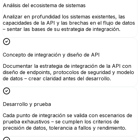
Análisis del ecosistema de sistemas
Analizar en profundidad los sistemas existentes, las
capacidades de la API y las brechas en el flujo de datos
– sentar las bases de su estrategia de integración.
Concepto de integración y diseño de API
Documentar la estrategia de integración de la API con
diseño de endpoints, protocolos de seguridad y modelo
de datos – crear claridad antes del desarrollo.
Desarrollo y prueba
Cada punto de integración se valida con escenarios de
prueba exhaustivos – se cumplen los criterios de
precisión de datos, tolerancia a fallos y rendimiento.