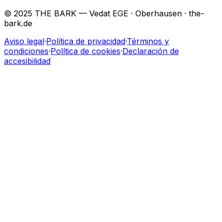
© 2025 THE BARK — Vedat EGE · Oberhausen · the-
bark.de
Aviso legal
·
Política de privacidad
·
Términos y
condiciones
·
Política de cookies
·
Declaración de
accesibilidad