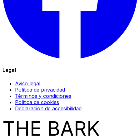
Legal
Aviso legal
Política de privacidad
Términos y condiciones
Política de cookies
Declaración de accesibilidad
THE BARK