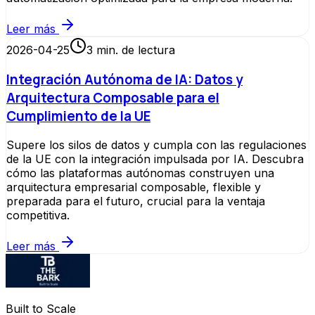
Leer más
2026-04-25
3
min. de lectura
Integración Autónoma de IA: Datos y
Arquitectura Composable para el
Cumplimiento de la UE
Supere los silos de datos y cumpla con las regulaciones
de la UE con la integración impulsada por IA. Descubra
cómo las plataformas autónomas construyen una
arquitectura empresarial composable, flexible y
preparada para el futuro, crucial para la ventaja
competitiva.
Leer más
Built to Scale