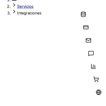
Servicios
Integraciones