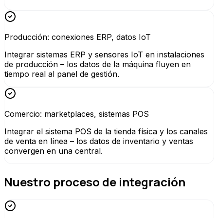
Producción: conexiones ERP, datos IoT
Integrar sistemas ERP y sensores IoT en instalaciones
de producción – los datos de la máquina fluyen en
tiempo real al panel de gestión.
Comercio: marketplaces, sistemas POS
Integrar el sistema POS de la tienda física y los canales
de venta en línea – los datos de inventario y ventas
convergen en una central.
Nuestro proceso de integración