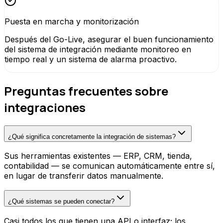
Puesta en marcha y monitorización
Después del Go-Live, asegurar el buen funcionamiento
del sistema de integración mediante monitoreo en
tiempo real y un sistema de alarma proactivo.
Preguntas frecuentes sobre
integraciones
¿Qué significa concretamente la integración de sistemas?
Sus herramientas existentes — ERP, CRM, tienda,
contabilidad — se comunican automáticamente entre sí,
en lugar de transferir datos manualmente.
¿Qué sistemas se pueden conectar?
Casi todos los que tienen una API o interfaz; los