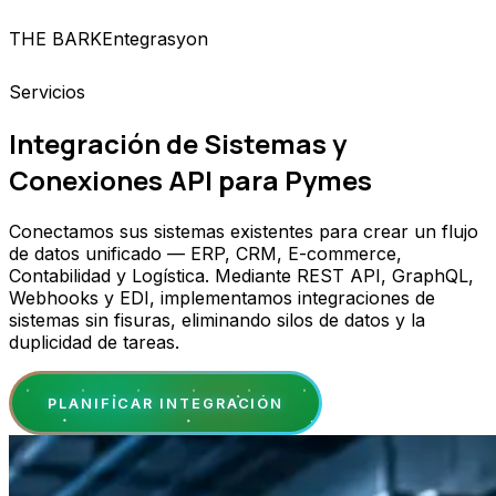
THE BARK
Entegrasyon
Servicios
Integración de Sistemas y
Conexiones API para Pymes
Conectamos sus sistemas existentes para crear un flujo
de datos unificado — ERP, CRM, E-commerce,
Contabilidad y Logística. Mediante REST API, GraphQL,
Webhooks y EDI, implementamos integraciones de
sistemas sin fisuras, eliminando silos de datos y la
duplicidad de tareas.
PLANIFICAR INTEGRACIÓN