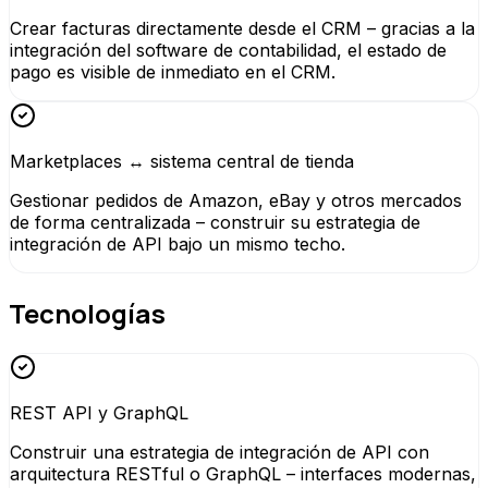
Crear facturas directamente desde el CRM – gracias a la
integración del software de contabilidad, el estado de
pago es visible de inmediato en el CRM.
Marketplaces ↔ sistema central de tienda
Gestionar pedidos de Amazon, eBay y otros mercados
de forma centralizada – construir su estrategia de
integración de API bajo un mismo techo.
Tecnologías
REST API y GraphQL
Construir una estrategia de integración de API con
arquitectura RESTful o GraphQL – interfaces modernas,