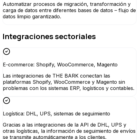
Automatizar procesos de migración, transformación y
carga de datos entre diferentes bases de datos – flujo de
datos limpio garantizado.
Integraciones sectoriales
E-commerce: Shopify, WooCommerce, Magento
Las integraciones de THE BARK conectan las
plataformas Shopify, WooCommerce y Magento sin
problemas con los sistemas ERP, logísticos y contables.
Logística: DHL, UPS, sistemas de seguimiento
Gracias a las integraciones de la API de DHL, UPS y
otras logísticas, la información de seguimiento de envíos
se transmite automáticamente a los clientes.