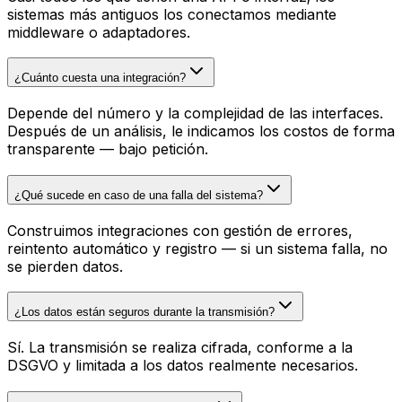
sistemas más antiguos los conectamos mediante
middleware o adaptadores.
¿Cuánto cuesta una integración?
Depende del número y la complejidad de las interfaces.
Después de un análisis, le indicamos los costos de forma
transparente — bajo petición.
¿Qué sucede en caso de una falla del sistema?
Construimos integraciones con gestión de errores,
reintento automático y registro — si un sistema falla, no
se pierden datos.
¿Los datos están seguros durante la transmisión?
Sí. La transmisión se realiza cifrada, conforme a la
DSGVO y limitada a los datos realmente necesarios.