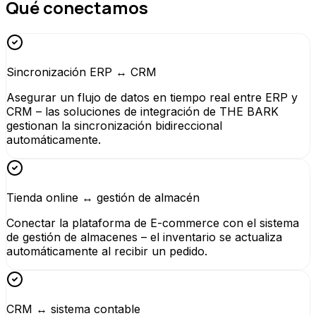
Qué conectamos
Sincronización ERP ↔ CRM
Asegurar un flujo de datos en tiempo real entre ERP y
CRM – las soluciones de integración de THE BARK
gestionan la sincronización bidireccional
automáticamente.
Tienda online ↔ gestión de almacén
Conectar la plataforma de E-commerce con el sistema
de gestión de almacenes – el inventario se actualiza
automáticamente al recibir un pedido.
CRM ↔ sistema contable