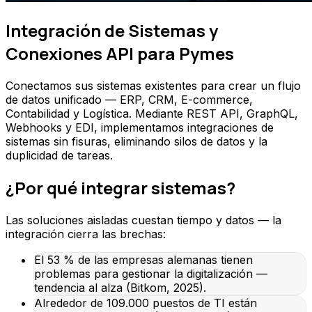
Integración de Sistemas y
Conexiones API para Pymes
Conectamos sus sistemas existentes para crear un flujo
de datos unificado — ERP, CRM, E-commerce,
Contabilidad y Logística. Mediante REST API, GraphQL,
Webhooks y EDI, implementamos integraciones de
sistemas sin fisuras, eliminando silos de datos y la
duplicidad de tareas.
¿Por qué integrar sistemas?
Las soluciones aisladas cuestan tiempo y datos — la
integración cierra las brechas:
El 53 % de las empresas alemanas tienen
problemas para gestionar la digitalización —
tendencia al alza (Bitkom, 2025).
Alrededor de 109.000 puestos de TI están