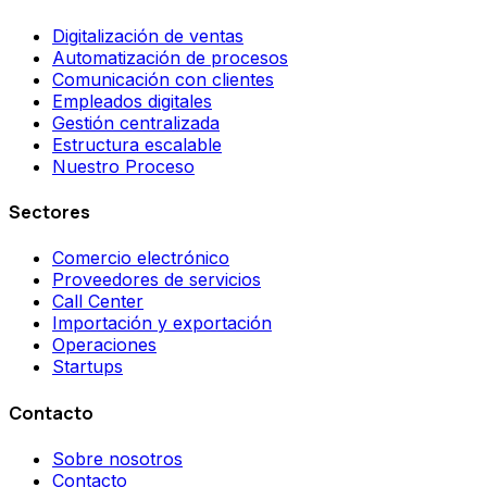
Digitalización de ventas
Automatización de procesos
Comunicación con clientes
Empleados digitales
Gestión centralizada
Estructura escalable
Nuestro Proceso
Sectores
Comercio electrónico
Proveedores de servicios
Call Center
Importación y exportación
Operaciones
Startups
Contacto
Sobre nosotros
Contacto