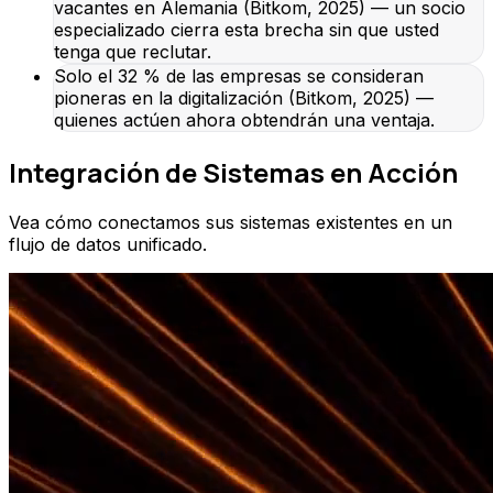
vacantes en Alemania (Bitkom, 2025) — un socio
especializado cierra esta brecha sin que usted
tenga que reclutar.
Solo el 32 % de las empresas se consideran
pioneras en la digitalización (Bitkom, 2025) —
quienes actúen ahora obtendrán una ventaja.
Integración de Sistemas en Acción
Vea cómo conectamos sus sistemas existentes en un
flujo de datos unificado.