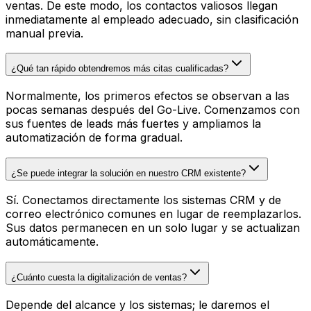
ventas. De este modo, los contactos valiosos llegan
inmediatamente al empleado adecuado, sin clasificación
manual previa.
¿Qué tan rápido obtendremos más citas cualificadas?
Normalmente, los primeros efectos se observan a las
pocas semanas después del Go-Live. Comenzamos con
sus fuentes de leads más fuertes y ampliamos la
automatización de forma gradual.
¿Se puede integrar la solución en nuestro CRM existente?
Sí. Conectamos directamente los sistemas CRM y de
correo electrónico comunes en lugar de reemplazarlos.
Sus datos permanecen en un solo lugar y se actualizan
automáticamente.
¿Cuánto cuesta la digitalización de ventas?
Depende del alcance y los sistemas; le daremos el