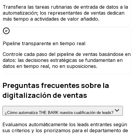
Transfiera las tareas rutinarias de entrada de datos a la
automatización; los representantes de ventas dedican
más tiempo a actividades de valor añadido.
Pipeline transparente en tiempo real
Controle cada paso del pipeline de ventas basándose en
datos: las decisiones estratégicas se fundamentan en
datos en tiempo real, no en suposiciones.
Preguntas frecuentes sobre la
digitalización de ventas
¿Cómo automatiza THE BARK nuestra cualificación de leads?
Evaluamos automáticamente los leads entrantes según
sus criterios y los priorizamos para el departamento de