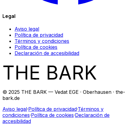
Legal
Aviso legal
Política de privacidad
Términos y condiciones
Política de cookies
Declaración de accesibilidad
THE BARK
© 2025 THE BARK — Vedat EGE · Oberhausen · the-
bark.de
Aviso legal
·
Política de privacidad
·
Términos y
condiciones
·
Política de cookies
·
Declaración de
accesibilidad