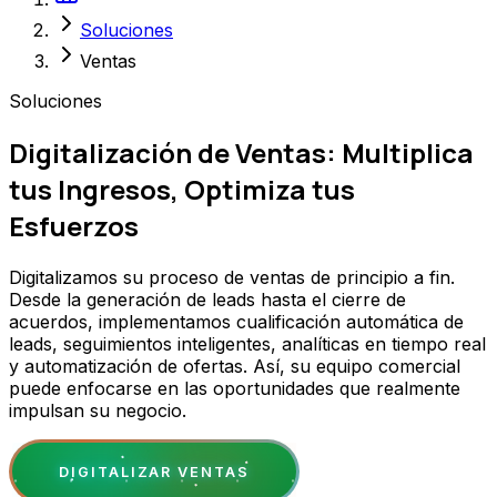
Soluciones
Ventas
Soluciones
Digitalización de Ventas: Multiplica
tus Ingresos, Optimiza tus
Esfuerzos
Digitalizamos su proceso de ventas de principio a fin.
Desde la generación de leads hasta el cierre de
acuerdos, implementamos cualificación automática de
leads, seguimientos inteligentes, analíticas en tiempo real
y automatización de ofertas. Así, su equipo comercial
puede enfocarse en las oportunidades que realmente
impulsan su negocio.
DIGITALIZAR VENTAS