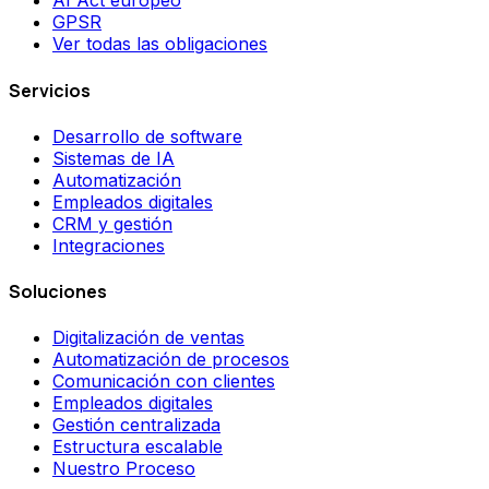
AI Act europeo
GPSR
Ver todas las obligaciones
Servicios
Desarrollo de software
Sistemas de IA
Automatización
Empleados digitales
CRM y gestión
Integraciones
Soluciones
Digitalización de ventas
Automatización de procesos
Comunicación con clientes
Empleados digitales
Gestión centralizada
Estructura escalable
Nuestro Proceso