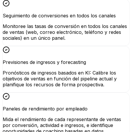
Seguimiento de conversiones en todos los canales
Monitoree las tasas de conversión en todos los canales
de ventas (web, correo electrónico, teléfono y redes
sociales) en un único panel.
Previsiones de ingresos y forecasting
Pronósticos de ingresos basados en KI: Calibre los
objetivos de ventas en función del pipeline actual y
planifique los recursos de forma prospectiva.
Paneles de rendimiento por empleado
Mida el rendimiento de cada representante de ventas
por conversión, actividad e ingresos, e identifique
oportunidades de coaching basadas en datos.