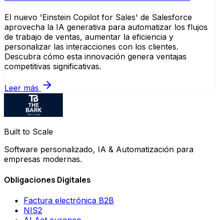
El nuevo 'Einstein Copilot for Sales' de Salesforce
aprovecha la IA generativa para automatizar los flujos
de trabajo de ventas, aumentar la eficiencia y
personalizar las interacciones con los clientes.
Descubra cómo esta innovación genera ventajas
competitivas significativas.
Leer más
Built to Scale
Software personalizado, IA & Automatización para
empresas modernas.
Obligaciones Digitales
Factura electrónica B2B
NIS2