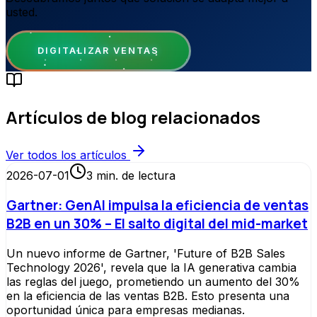
usted.
DIGITALIZAR VENTAS
Artículos de blog relacionados
Ver todos los artículos
2026-07-01
3
min. de lectura
Gartner: GenAI impulsa la eficiencia de ventas
B2B en un 30% – El salto digital del mid-market
Un nuevo informe de Gartner, 'Future of B2B Sales
Technology 2026', revela que la IA generativa cambia
las reglas del juego, prometiendo un aumento del 30%
en la eficiencia de las ventas B2B. Esto presenta una
oportunidad única para empresas medianas.