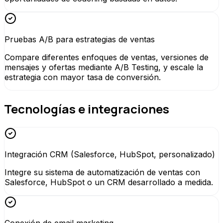
Pruebas A/B para estrategias de ventas
Compare diferentes enfoques de ventas, versiones de
mensajes y ofertas mediante A/B Testing, y escale la
estrategia con mayor tasa de conversión.
Tecnologías e integraciones
Integración CRM (Salesforce, HubSpot, personalizado)
Integre su sistema de automatización de ventas con
Salesforce, HubSpot o un CRM desarrollado a medida.