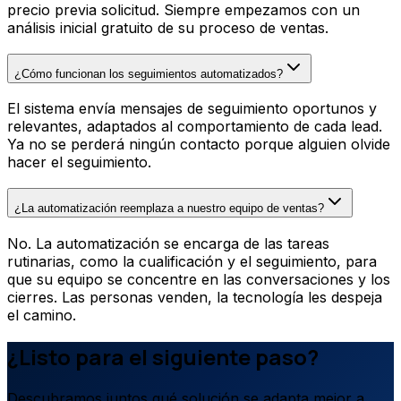
precio previa solicitud. Siempre empezamos con un
análisis inicial gratuito de su proceso de ventas.
¿Cómo funcionan los seguimientos automatizados?
El sistema envía mensajes de seguimiento oportunos y
relevantes, adaptados al comportamiento de cada lead.
Ya no se perderá ningún contacto porque alguien olvide
hacer el seguimiento.
¿La automatización reemplaza a nuestro equipo de ventas?
No. La automatización se encarga de las tareas
rutinarias, como la cualificación y el seguimiento, para
que su equipo se concentre en las conversaciones y los
cierres. Las personas venden, la tecnología les despeja
el camino.
¿Listo para el siguiente paso?
Descubramos juntos qué solución se adapta mejor a