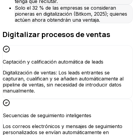
tenga que reclutar.
Solo el 32 % de las empresas se consideran
pioneras en digitalización (Bitkom, 2025); quienes
actúen ahora obtendrán una ventaja.
Digitalizar procesos de ventas
Captación y calificación automática de leads
Digitalización de ventas: Los leads entrantes se
capturan, cualifican y se añaden automáticamente al
pipeline de ventas, sin necesidad de introducir datos
manualmente.
Secuencias de seguimiento inteligentes
Los correos electrónicos y mensajes de seguimiento
personalizados se envían automáticamente en