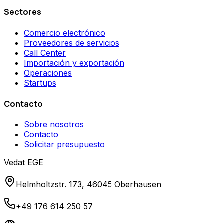
Sectores
Comercio electrónico
Proveedores de servicios
Call Center
Importación y exportación
Operaciones
Startups
Contacto
Sobre nosotros
Contacto
Solicitar presupuesto
Vedat EGE
Helmholtzstr. 173, 46045 Oberhausen
+49 176 614 250 57