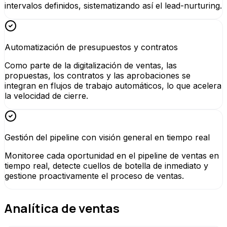
intervalos definidos, sistematizando así el lead-nurturing.
Automatización de presupuestos y contratos
Como parte de la digitalización de ventas, las
propuestas, los contratos y las aprobaciones se
integran en flujos de trabajo automáticos, lo que acelera
la velocidad de cierre.
Gestión del pipeline con visión general en tiempo real
Monitoree cada oportunidad en el pipeline de ventas en
tiempo real, detecte cuellos de botella de inmediato y
gestione proactivamente el proceso de ventas.
Analítica de ventas