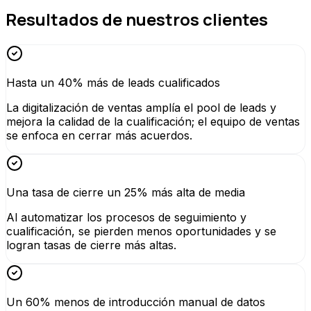
Resultados de nuestros clientes
Hasta un 40% más de leads cualificados
La digitalización de ventas amplía el pool de leads y
mejora la calidad de la cualificación; el equipo de ventas
se enfoca en cerrar más acuerdos.
Una tasa de cierre un 25% más alta de media
Al automatizar los procesos de seguimiento y
cualificación, se pierden menos oportunidades y se
logran tasas de cierre más altas.
Un 60% menos de introducción manual de datos