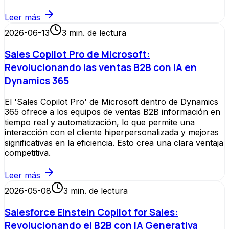
Leer más
2026-06-13
3
min. de lectura
Sales Copilot Pro de Microsoft:
Revolucionando las ventas B2B con IA en
Dynamics 365
El 'Sales Copilot Pro' de Microsoft dentro de Dynamics
365 ofrece a los equipos de ventas B2B información en
tiempo real y automatización, lo que permite una
interacción con el cliente hiperpersonalizada y mejoras
significativas en la eficiencia. Esto crea una clara ventaja
competitiva.
Leer más
2026-05-08
3
min. de lectura
Salesforce Einstein Copilot for Sales:
Revolucionando el B2B con IA Generativa