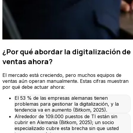
¿Por qué abordar la digitalización de
ventas ahora?
El mercado está creciendo, pero muchos equipos de
ventas aún operan manualmente. Estas cifras muestran
por qué debe actuar ahora:
El 53 % de las empresas alemanas tienen
problemas para gestionar la digitalización, y la
tendencia va en aumento (Bitkom, 2025).
Alrededor de 109.000 puestos de TI están sin
cubrir en Alemania (Bitkom, 2025); un socio
especializado cubre esta brecha sin que usted