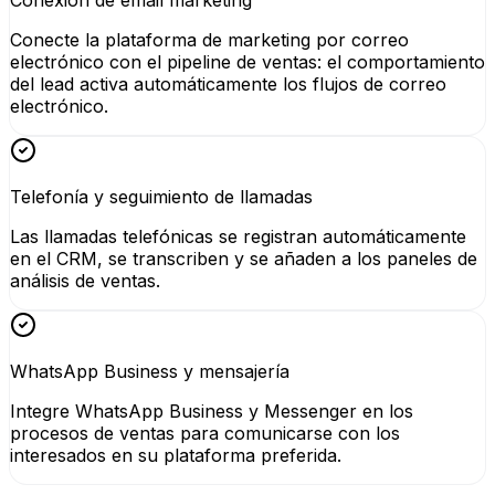
Conexión de email marketing
Conecte la plataforma de marketing por correo
electrónico con el pipeline de ventas: el comportamiento
del lead activa automáticamente los flujos de correo
electrónico.
Telefonía y seguimiento de llamadas
Las llamadas telefónicas se registran automáticamente
en el CRM, se transcriben y se añaden a los paneles de
análisis de ventas.
WhatsApp Business y mensajería
Integre WhatsApp Business y Messenger en los
procesos de ventas para comunicarse con los
interesados en su plataforma preferida.