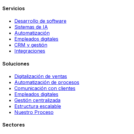
Servicios
Desarrollo de software
Sistemas de IA
Automatización
Empleados digitales
CRM y gestión
Integraciones
Soluciones
Digitalización de ventas
Automatización de procesos
Comunicación con clientes
Empleados digitales
Gestión centralizada
Estructura escalable
Nuestro Proceso
Sectores