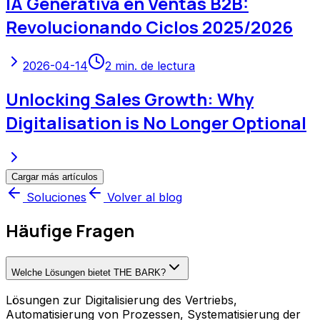
IA Generativa en Ventas B2B:
Revolucionando Ciclos 2025/2026
2026-04-14
2
min. de lectura
Unlocking Sales Growth: Why
Digitalisation is No Longer Optional
Cargar más artículos
Soluciones
Volver al blog
Häufige Fragen
Welche Lösungen bietet THE BARK?
Lösungen zur Digitalisierung des Vertriebs,
Automatisierung von Prozessen, Systematisierung der