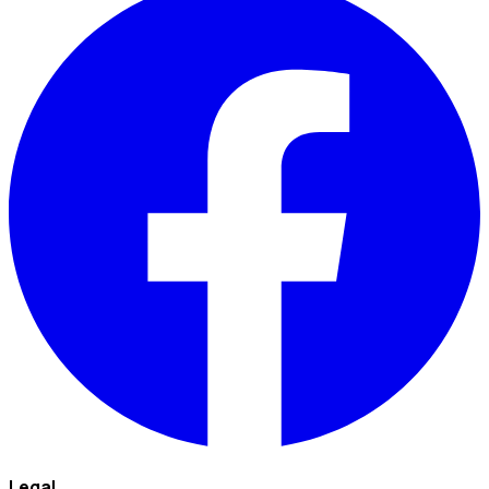
Legal