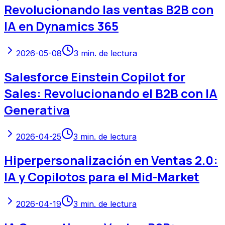
Revolucionando las ventas B2B con
IA en Dynamics 365
2026-05-08
3
min. de lectura
Salesforce Einstein Copilot for
Sales: Revolucionando el B2B con IA
Generativa
2026-04-25
3
min. de lectura
Hiperpersonalización en Ventas 2.0:
IA y Copilotos para el Mid-Market
2026-04-19
3
min. de lectura