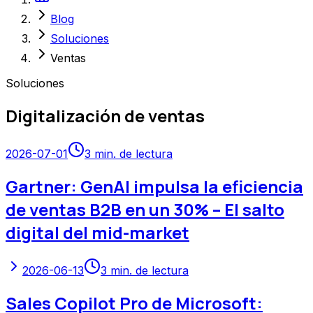
Blog
Soluciones
Ventas
Soluciones
Digitalización de ventas
2026-07-01
3
min. de lectura
Gartner: GenAI impulsa la eficiencia
de ventas B2B en un 30% – El salto
digital del mid-market
2026-06-13
3
min. de lectura
Sales Copilot Pro de Microsoft: