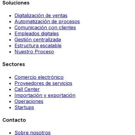
Soluciones
Digitalización de ventas
Automatización de procesos
Comunicación con clientes
Empleados digitales
Gestión centralizada
Estructura escalable
Nuestro Proceso
Sectores
Comercio electrónico
Proveedores de servicios
Call Center
Importación y exportación
Operaciones
Startups
Contacto
Sobre nosotros