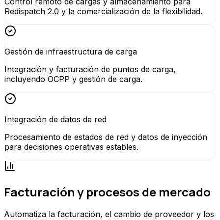
Control remoto de cargas y almacenamiento para
Redispatch 2.0 y la comercialización de la flexibilidad.
Gestión de infraestructura de carga
Integración y facturación de puntos de carga,
incluyendo OCPP y gestión de carga.
Integración de datos de red
Procesamiento de estados de red y datos de inyección
para decisiones operativas estables.
Facturación y procesos de mercado
Automatiza la facturación, el cambio de proveedor y los