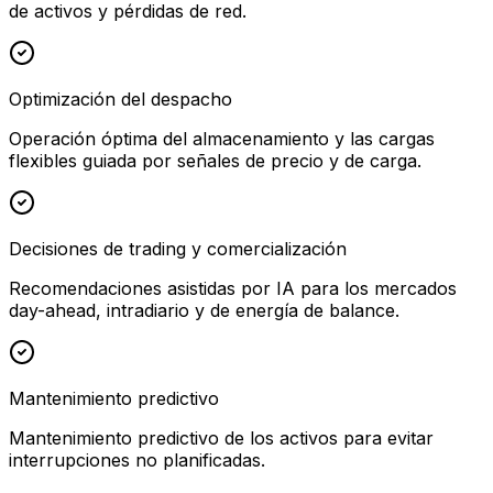
de activos y pérdidas de red.
Optimización del despacho
Operación óptima del almacenamiento y las cargas
flexibles guiada por señales de precio y de carga.
Decisiones de trading y comercialización
Recomendaciones asistidas por IA para los mercados
day-ahead, intradiario y de energía de balance.
Mantenimiento predictivo
Mantenimiento predictivo de los activos para evitar
interrupciones no planificadas.