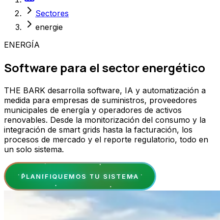
Sectores
energie
ENERGÍA
Software para el sector energético
THE BARK desarrolla software, IA y automatización a
medida para empresas de suministros, proveedores
municipales de energía y operadores de activos
renovables. Desde la monitorización del consumo y la
integración de smart grids hasta la facturación, los
procesos de mercado y el reporte regulatorio, todo en
un solo sistema.
PLANIFIQUEMOS TU SISTEMA