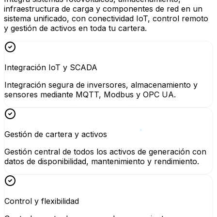
infraestructura de carga y componentes de red en un
sistema unificado, con conectividad IoT, control remoto
y gestión de activos en toda tu cartera.
Integración IoT y SCADA
Integración segura de inversores, almacenamiento y
sensores mediante MQTT, Modbus y OPC UA.
Gestión de cartera y activos
Gestión central de todos los activos de generación con
datos de disponibilidad, mantenimiento y rendimiento.
Control y flexibilidad