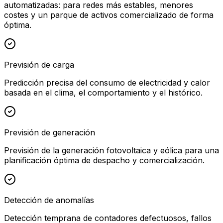
automatizadas: para redes más estables, menores
costes y un parque de activos comercializado de forma
óptima.
Previsión de carga
Predicción precisa del consumo de electricidad y calor
basada en el clima, el comportamiento y el histórico.
Previsión de generación
Previsión de la generación fotovoltaica y eólica para una
planificación óptima de despacho y comercialización.
Detección de anomalías
Detección temprana de contadores defectuosos, fallos