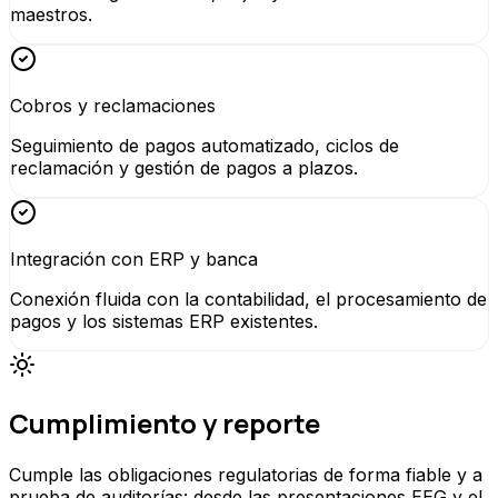
maestros.
Cobros y reclamaciones
Seguimiento de pagos automatizado, ciclos de
reclamación y gestión de pagos a plazos.
Integración con ERP y banca
Conexión fluida con la contabilidad, el procesamiento de
pagos y los sistemas ERP existentes.
Cumplimiento y reporte
Cumple las obligaciones regulatorias de forma fiable y a
prueba de auditorías: desde las presentaciones EEG y el