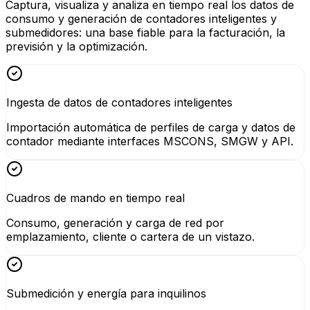
Captura, visualiza y analiza en tiempo real los datos de
consumo y generación de contadores inteligentes y
submedidores: una base fiable para la facturación, la
previsión y la optimización.
Ingesta de datos de contadores inteligentes
Importación automática de perfiles de carga y datos de
contador mediante interfaces MSCONS, SMGW y API.
Cuadros de mando en tiempo real
Consumo, generación y carga de red por
emplazamiento, cliente o cartera de un vistazo.
Submedición y energía para inquilinos