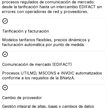
procesos regulados de comunicación de mercado:
desde la tarificación hasta un intercambio EDIFACT sin
errores con operadores de red y proveedores.
Tarificación y facturación
Modelos tarifarios flexibles, precios dinámicos y
facturación automática por punto de medida.
Comunicación de mercado (EDIFACT)
Procesos UTILMD, MSCONS e INVOIC automatizados
conforme a los requisitos de la BNetzA.
Cambio de proveedor
Gestión integral de altas, bajas y cambios de datos