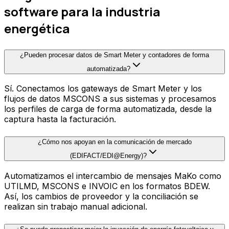
software para la industria
energética
¿Pueden procesar datos de Smart Meter y contadores de forma
automatizada?
Sí. Conectamos los gateways de Smart Meter y los
flujos de datos MSCONS a sus sistemas y procesamos
los perfiles de carga de forma automatizada, desde la
captura hasta la facturación.
¿Cómo nos apoyan en la comunicación de mercado
(EDIFACT/EDI@Energy)?
Automatizamos el intercambio de mensajes MaKo como
UTILMD, MSCONS e INVOIC en los formatos BDEW.
Así, los cambios de proveedor y la conciliación se
realizan sin trabajo manual adicional.