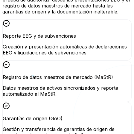
registro de datos maestros de mercado hasta las
garantías de origen y la documentación inalterable.
Reporte EEG y de subvenciones
Creación y presentación automáticas de declaraciones
EEG y liquidaciones de subvenciones.
Registro de datos maestros de mercado (MaStR)
Datos maestros de activos sincronizados y reporte
automatizado al MaStR.
Garantías de origen (GoO)
Gestión y transferencia de garantías de origen de