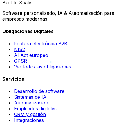
Built to Scale
Software personalizado, IA & Automatización para
empresas modernas.
Obligaciones Digitales
Factura electrónica B2B
NIS2
AI Act europeo
GPSR
Ver todas las obligaciones
Servicios
Desarrollo de software
Sistemas de IA
Automatización
Empleados digitales
CRM y gestión
Integraciones