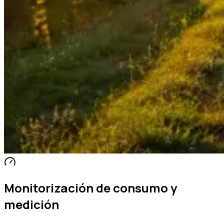
Monitorización de consumo y
medición