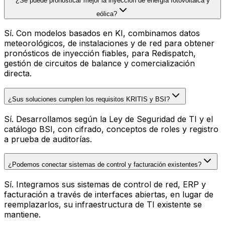
¿Se puede pronosticar mejor la inyección de energía fotovoltaica y
eólica?
Sí. Con modelos basados en KI, combinamos datos
meteorológicos, de instalaciones y de red para obtener
pronósticos de inyección fiables, para Redispatch,
gestión de circuitos de balance y comercialización
directa.
¿Sus soluciones cumplen los requisitos KRITIS y BSI?
Sí. Desarrollamos según la Ley de Seguridad de TI y el
catálogo BSI, con cifrado, conceptos de roles y registro
a prueba de auditorías.
¿Podemos conectar sistemas de control y facturación existentes?
Sí. Integramos sus sistemas de control de red, ERP y
facturación a través de interfaces abiertas, en lugar de
reemplazarlos, su infraestructura de TI existente se
mantiene.