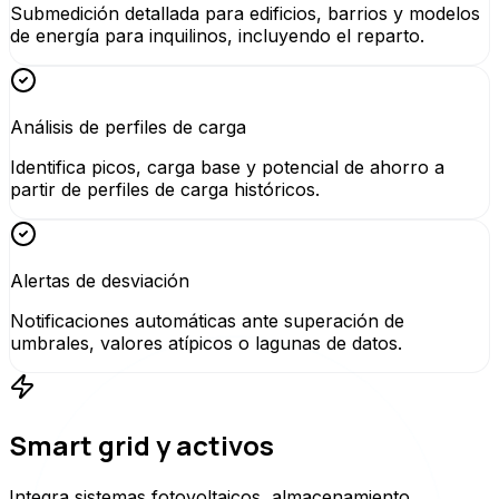
Submedición detallada para edificios, barrios y modelos
de energía para inquilinos, incluyendo el reparto.
Análisis de perfiles de carga
Identifica picos, carga base y potencial de ahorro a
partir de perfiles de carga históricos.
Alertas de desviación
Notificaciones automáticas ante superación de
umbrales, valores atípicos o lagunas de datos.
Smart grid y activos
Integra sistemas fotovoltaicos, almacenamiento,