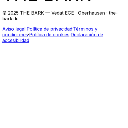
© 2025 THE BARK — Vedat EGE · Oberhausen · the-
bark.de
Aviso legal
·
Política de privacidad
·
Términos y
condiciones
·
Política de cookies
·
Declaración de
accesibilidad