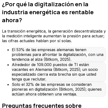
¿Por qué la digitalización en la
industria energética es rentable
ahora?
La transición energética, la generación descentralizada y
la medición inteligente aumentan la presión para actuar;
las cifras actuales hablan por sí solas.
El 53% de las empresas alemanas tienen
problemas para afrontar la digitalización, con una
tendencia al alza (Bitkom, 2025).
Alrededor de 109.000 puestos de TI están
vacantes en Alemania (Bitkom, 2025); un socio
especializado cierra esta brecha sin que usted
tenga que reclutar.
Solo el 32% de las empresas se consideran
pioneras en digitalización (Bitkom, 2025); quienes
actúan ahora obtienen una ventaja.
Preguntas frecuentes sobre