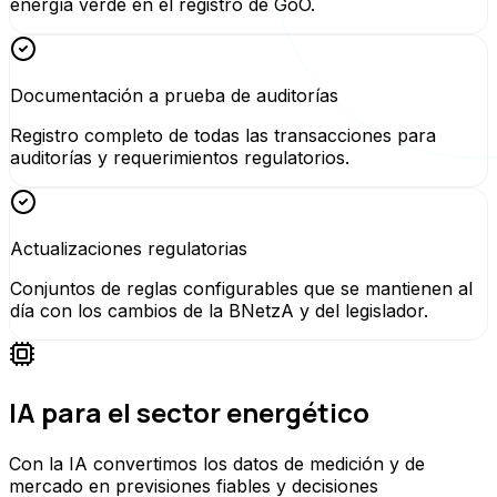
energía verde en el registro de GoO.
Documentación a prueba de auditorías
Registro completo de todas las transacciones para
auditorías y requerimientos regulatorios.
Actualizaciones regulatorias
Conjuntos de reglas configurables que se mantienen al
día con los cambios de la BNetzA y del legislador.
IA para el sector energético
Con la IA convertimos los datos de medición y de
mercado en previsiones fiables y decisiones