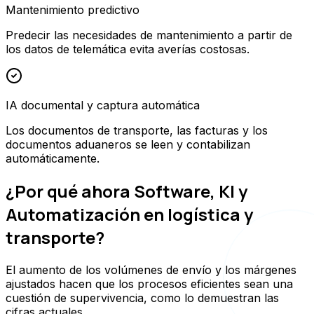
Mantenimiento predictivo
Predecir las necesidades de mantenimiento a partir de
los datos de telemática evita averías costosas.
IA documental y captura automática
Los documentos de transporte, las facturas y los
documentos aduaneros se leen y contabilizan
automáticamente.
¿Por qué ahora Software, KI y
Automatización en logística y
transporte?
El aumento de los volúmenes de envío y los márgenes
ajustados hacen que los procesos eficientes sean una
cuestión de supervivencia, como lo demuestran las
cifras actuales.