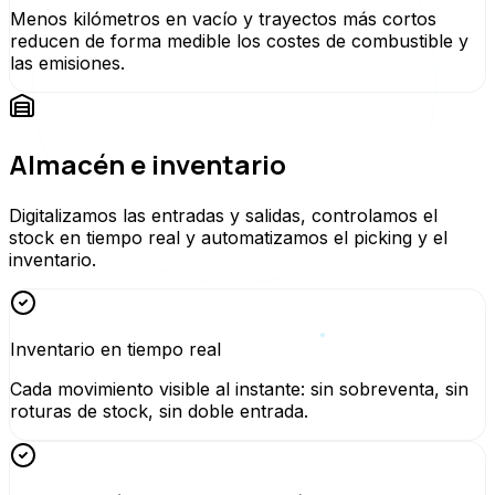
Menos kilómetros en vacío y trayectos más cortos
reducen de forma medible los costes de combustible y
las emisiones.
Almacén e inventario
Digitalizamos las entradas y salidas, controlamos el
stock en tiempo real y automatizamos el picking y el
inventario.
Inventario en tiempo real
Cada movimiento visible al instante: sin sobreventa, sin
roturas de stock, sin doble entrada.