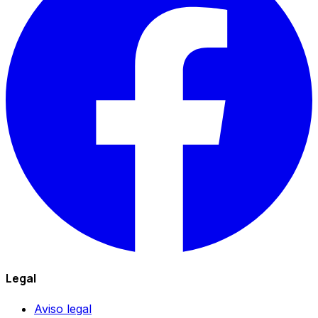
Legal
Aviso legal