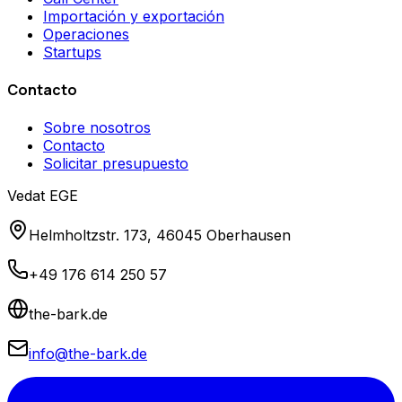
Importación y exportación
Operaciones
Startups
Contacto
Sobre nosotros
Contacto
Solicitar presupuesto
Vedat EGE
Helmholtzstr. 173, 46045 Oberhausen
+49 176 614 250 57
the-bark.de
info@the-bark.de