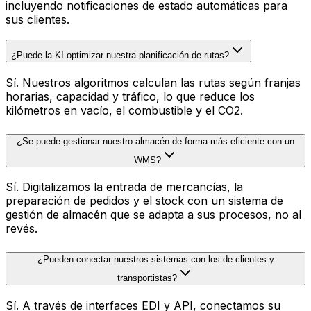
incluyendo notificaciones de estado automáticas para
sus clientes.
¿Puede la KI optimizar nuestra planificación de rutas?
Sí. Nuestros algoritmos calculan las rutas según franjas
horarias, capacidad y tráfico, lo que reduce los
kilómetros en vacío, el combustible y el CO2.
¿Se puede gestionar nuestro almacén de forma más eficiente con un
WMS?
Sí. Digitalizamos la entrada de mercancías, la
preparación de pedidos y el stock con un sistema de
gestión de almacén que se adapta a sus procesos, no al
revés.
¿Pueden conectar nuestros sistemas con los de clientes y
transportistas?
Sí. A través de interfaces EDI y API, conectamos su