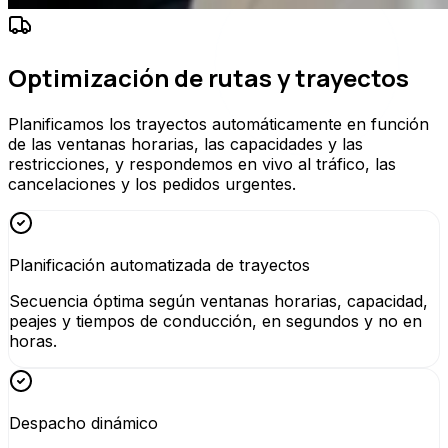
Optimización de rutas y trayectos
Planificamos los trayectos automáticamente en función
de las ventanas horarias, las capacidades y las
restricciones, y respondemos en vivo al tráfico, las
cancelaciones y los pedidos urgentes.
Planificación automatizada de trayectos
Secuencia óptima según ventanas horarias, capacidad,
peajes y tiempos de conducción, en segundos y no en
horas.
Despacho dinámico