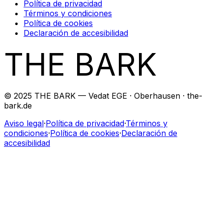
Política de privacidad
Términos y condiciones
Política de cookies
Declaración de accesibilidad
THE BARK
© 2025 THE BARK — Vedat EGE · Oberhausen · the-
bark.de
Aviso legal
·
Política de privacidad
·
Términos y
condiciones
·
Política de cookies
·
Declaración de
accesibilidad