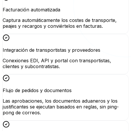
Facturación automatizada
Captura automáticamente los costes de transporte,
peajes y recargos y conviértelos en facturas.
Integración de transportistas y proveedores
Conexiones EDI, API y portal con transportistas,
clientes y subcontratistas.
Flujo de pedidos y documentos
Las aprobaciones, los documentos aduaneros y los
justificantes se ejecutan basados en reglas, sin ping-
pong de correos.