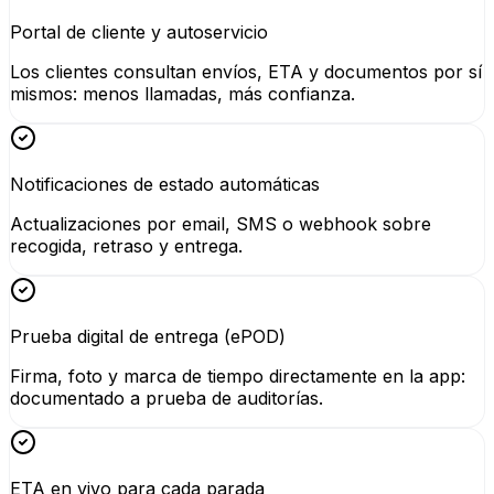
Portal de cliente y autoservicio
Los clientes consultan envíos, ETA y documentos por sí
mismos: menos llamadas, más confianza.
Notificaciones de estado automáticas
Actualizaciones por email, SMS o webhook sobre
recogida, retraso y entrega.
Prueba digital de entrega (ePOD)
Firma, foto y marca de tiempo directamente en la app:
documentado a prueba de auditorías.
ETA en vivo para cada parada