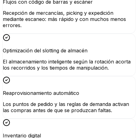
Flujos con código de barras y escáner
Recepción de mercancías, picking y expedición
mediante escaneo: más rápido y con muchos menos
errores.
Optimización del slotting de almacén
El almacenamiento inteligente según la rotación acorta
los recorridos y los tiempos de manipulación.
Reaprovisionamiento automático
Los puntos de pedido y las reglas de demanda activan
las compras antes de que se produzcan faltas.
Inventario digital