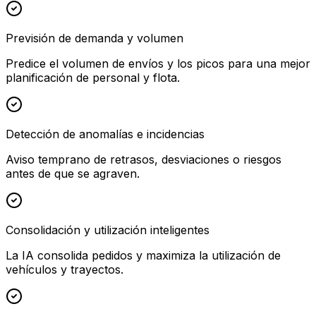
Previsión de demanda y volumen
Predice el volumen de envíos y los picos para una mejor
planificación de personal y flota.
Detección de anomalías e incidencias
Aviso temprano de retrasos, desviaciones o riesgos
antes de que se agraven.
Consolidación y utilización inteligentes
La IA consolida pedidos y maximiza la utilización de
vehículos y trayectos.