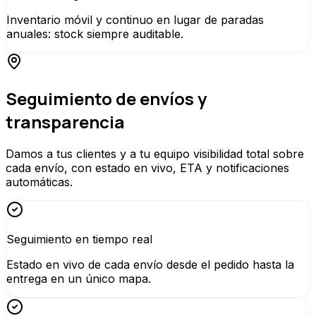
Inventario móvil y continuo en lugar de paradas
anuales: stock siempre auditable.
Seguimiento de envíos y
transparencia
Damos a tus clientes y a tu equipo visibilidad total sobre
cada envío, con estado en vivo, ETA y notificaciones
automáticas.
Seguimiento en tiempo real
Estado en vivo de cada envío desde el pedido hasta la
entrega en un único mapa.