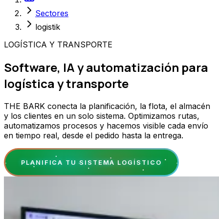
Sectores
logistik
LOGÍSTICA Y TRANSPORTE
Software, IA y automatización para
logística y transporte
THE BARK conecta la planificación, la flota, el almacén
y los clientes en un solo sistema. Optimizamos rutas,
automatizamos procesos y hacemos visible cada envío
en tiempo real, desde el pedido hasta la entrega.
PLANIFICA TU SISTEMA LOGÍSTICO