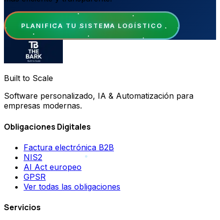
PLANIFICA TU SISTEMA LOGÍSTICO
Built to Scale
Software personalizado, IA & Automatización para
empresas modernas.
Obligaciones Digitales
Factura electrónica B2B
NIS2
AI Act europeo
GPSR
Ver todas las obligaciones
Servicios