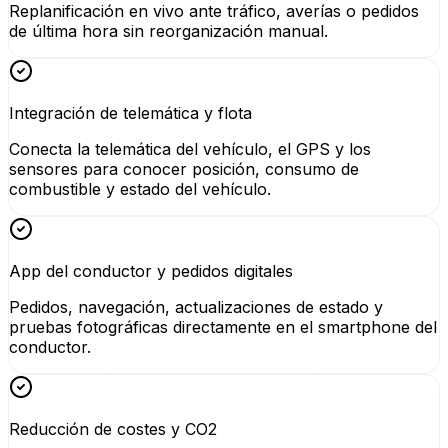
Replanificación en vivo ante tráfico, averías o pedidos
de última hora sin reorganización manual.
Integración de telemática y flota
Conecta la telemática del vehículo, el GPS y los
sensores para conocer posición, consumo de
combustible y estado del vehículo.
App del conductor y pedidos digitales
Pedidos, navegación, actualizaciones de estado y
pruebas fotográficas directamente en el smartphone del
conductor.
Reducción de costes y CO2