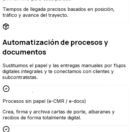
Tiempos de llegada precisos basados en posición,
tráfico y avance del trayecto.
Automatización de procesos y
documentos
Sustituimos el papel y las entregas manuales por flujos
digitales integrales y te conectamos con clientes y
subcontratistas.
Procesos sin papel (e-CMR / e-docs)
Crea, firma y archiva cartas de porte, albaranes y
recibos de forma totalmente digital.