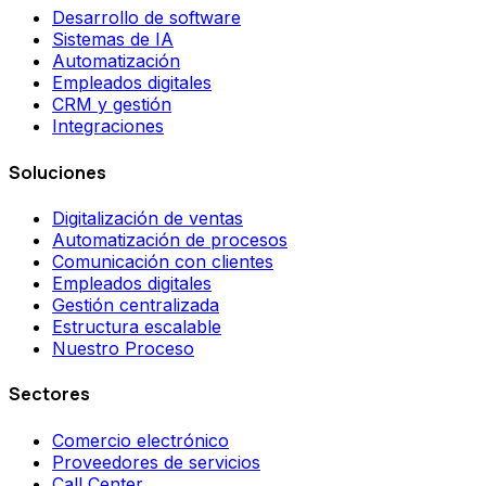
Desarrollo de software
Sistemas de IA
Automatización
Empleados digitales
CRM y gestión
Integraciones
Soluciones
Digitalización de ventas
Automatización de procesos
Comunicación con clientes
Empleados digitales
Gestión centralizada
Estructura escalable
Nuestro Proceso
Sectores
Comercio electrónico
Proveedores de servicios
Call Center