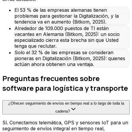
El 53 % de las empresas alemanas tienen
problemas para gestionar la Digitalización, y la
tendencia va en aumento (Bitkom, 2025).
Alrededor de 109.000 puestos de TI están
vacantes en Alemania (Bitkom, 2025): un socio
especializado cierra esta brecha sin que Usted
tenga que reclutar.
Solo el 32 % de las empresas se consideran
pioneras en Digitalización (Bitkom, 2025): quienes
actúan ahora obtienen una ventaja.
Preguntas frecuentes sobre
software para logística y transporte
¿Ofrecen seguimiento de envíos en tiempo real a lo largo de toda la
cadena?
Sí. Conectamos telemática, GPS y sensores IoT para un
seguimiento de envíos integral en tiempo real,