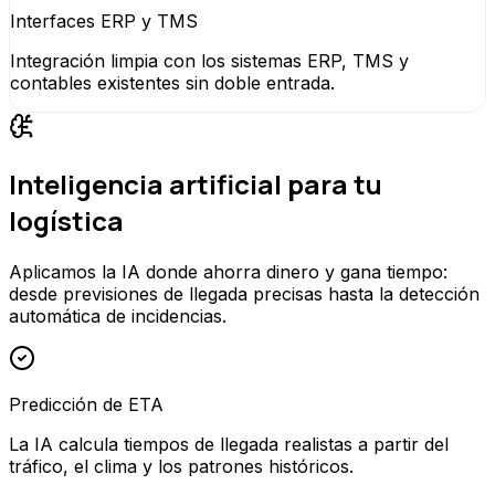
Interfaces ERP y TMS
Integración limpia con los sistemas ERP, TMS y
contables existentes sin doble entrada.
Inteligencia artificial para tu
logística
Aplicamos la IA donde ahorra dinero y gana tiempo:
desde previsiones de llegada precisas hasta la detección
automática de incidencias.
Predicción de ETA
La IA calcula tiempos de llegada realistas a partir del
tráfico, el clima y los patrones históricos.