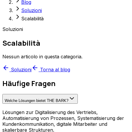
Blog
Soluzioni
Scalabilità
Soluzioni
Scalabilità
Nessun articolo in questa categoria.
Soluzioni
Torna al blog
Häufige Fragen
Welche Lösungen bietet THE BARK?
Lösungen zur Digitalisierung des Vertriebs,
Automatisierung von Prozessen, Systematisierung der
Kundenkommunikation, digitale Mitarbeiter und
skalierbare Strukturen.