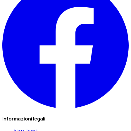
Informazioni legali