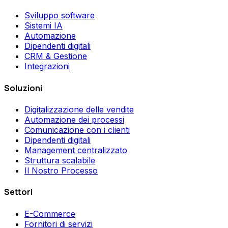
Sviluppo software
Sistemi IA
Automazione
Dipendenti digitali
CRM & Gestione
Integrazioni
Soluzioni
Digitalizzazione delle vendite
Automazione dei processi
Comunicazione con i clienti
Dipendenti digitali
Management centralizzato
Struttura scalabile
Il Nostro Processo
Settori
E-Commerce
Fornitori di servizi