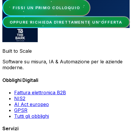
FISSI UN PRIMO COLLOQUIO
OPPURE RICHIEDA DIRETTAMENTE UN'OFFERTA
Built to Scale
Software su misura, IA & Automazione per le aziende
moderne.
Obblighi Digitali
Fattura elettronica B2B
NIS2
AI Act europeo
GPSR
Tutti gli obblighi
Servizi