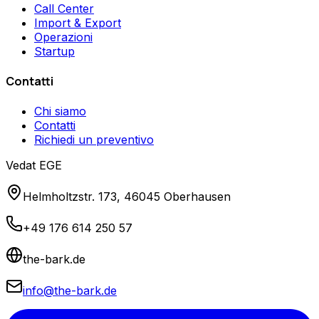
Call Center
Import & Export
Operazioni
Startup
Contatti
Chi siamo
Contatti
Richiedi un preventivo
Vedat EGE
Helmholtzstr. 173, 46045 Oberhausen
+49 176 614 250 57
the-bark.de
info@the-bark.de