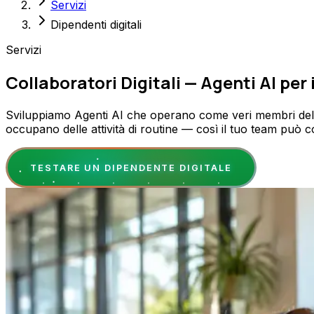
Servizi
Dipendenti digitali
Servizi
Collaboratori Digitali — Agenti AI per
Sviluppiamo Agenti AI che operano come veri membri del t
occupano delle attività di routine — così il tuo team può c
TESTARE UN DIPENDENTE DIGITALE