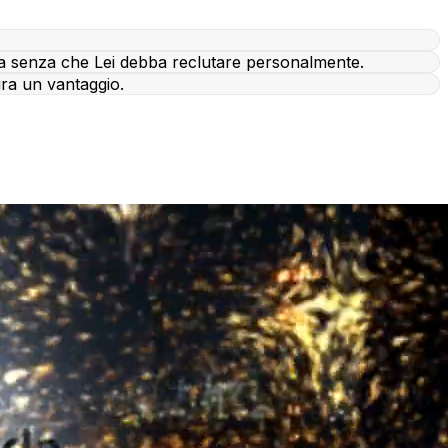
na senza che Lei debba reclutare personalmente.
ura un vantaggio.