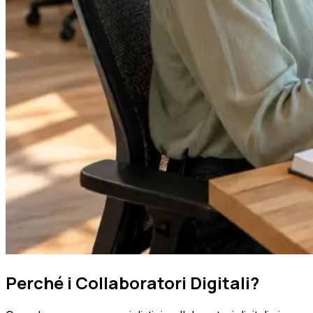
Perché i Collaboratori Digitali?