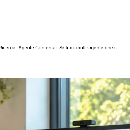
icerca, Agente Contenuti. Sistemi multi-agente che si