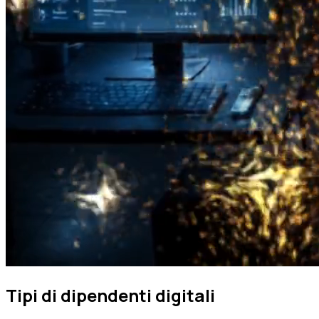
Tipi di dipendenti digitali