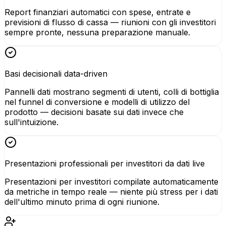
Report finanziari automatici con spese, entrate e
previsioni di flusso di cassa — riunioni con gli investitori
sempre pronte, nessuna preparazione manuale.
Basi decisionali data-driven
Pannelli dati mostrano segmenti di utenti, colli di bottiglia
nel funnel di conversione e modelli di utilizzo del
prodotto — decisioni basate sui dati invece che
sull'intuizione.
Presentazioni professionali per investitori da dati live
Presentazioni per investitori compilate automaticamente
da metriche in tempo reale — niente più stress per i dati
dell'ultimo minuto prima di ogni riunione.