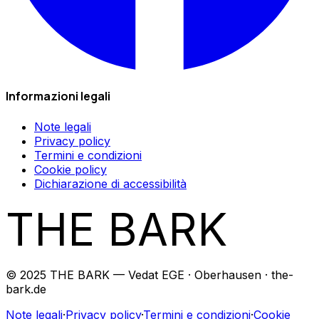
Informazioni legali
Note legali
Privacy policy
Termini e condizioni
Cookie policy
Dichiarazione di accessibilità
THE BARK
© 2025 THE BARK — Vedat EGE · Oberhausen · the-
bark.de
Note legali
·
Privacy policy
·
Termini e condizioni
·
Cookie