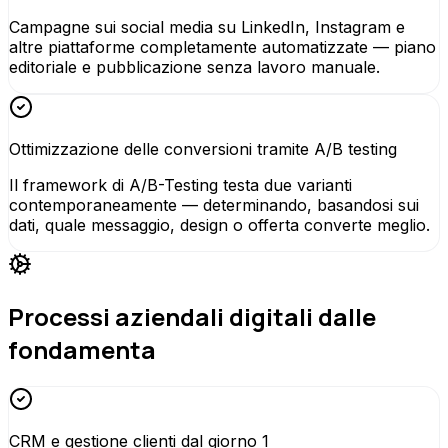
Campagne sui social media su LinkedIn, Instagram e
altre piattaforme completamente automatizzate — piano
editoriale e pubblicazione senza lavoro manuale.
Ottimizzazione delle conversioni tramite A/B testing
Il framework di A/B-Testing testa due varianti
contemporaneamente — determinando, basandosi sui
dati, quale messaggio, design o offerta converte meglio.
Processi aziendali digitali dalle
fondamenta
CRM e gestione clienti dal giorno 1