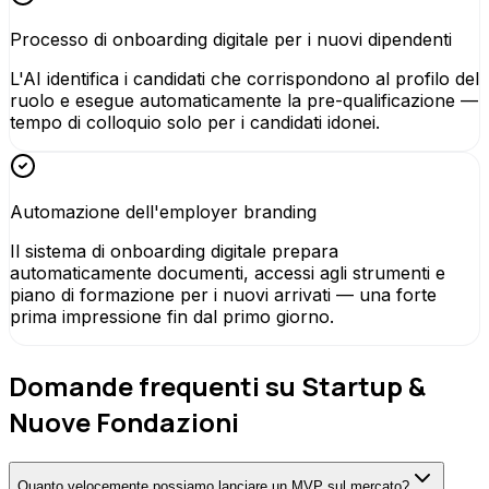
Processo di onboarding digitale per i nuovi dipendenti
L'AI identifica i candidati che corrispondono al profilo del
ruolo e esegue automaticamente la pre-qualificazione —
tempo di colloquio solo per i candidati idonei.
Automazione dell'employer branding
Il sistema di onboarding digitale prepara
automaticamente documenti, accessi agli strumenti e
piano di formazione per i nuovi arrivati — una forte
prima impressione fin dal primo giorno.
Domande frequenti su Startup &
Nuove Fondazioni
Quanto velocemente possiamo lanciare un MVP sul mercato?