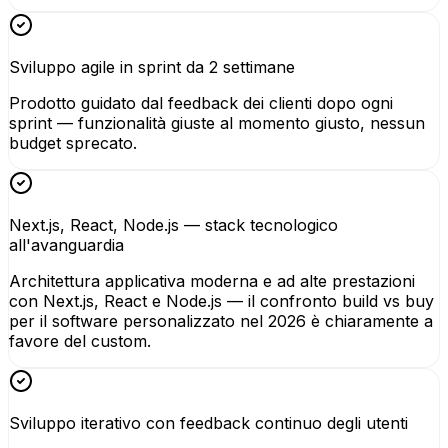
Sviluppo agile in sprint da 2 settimane
Prodotto guidato dal feedback dei clienti dopo ogni
sprint — funzionalità giuste al momento giusto, nessun
budget sprecato.
Next.js, React, Node.js — stack tecnologico
all'avanguardia
Architettura applicativa moderna e ad alte prestazioni
con Next.js, React e Node.js — il confronto build vs buy
per il software personalizzato nel 2026 è chiaramente a
favore del custom.
Sviluppo iterativo con feedback continuo degli utenti