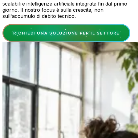
scalabili e intelligenza artificiale integrata fin dal primo
giorno. Il nostro focus è sulla crescita, non
sull'accumulo di debito tecnico.
RICHIEDI UNA SOLUZIONE PER IL SETTORE