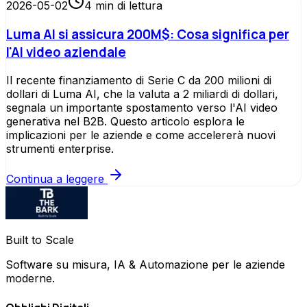
2026-05-02
4
min di lettura
Luma AI si assicura 200M$: Cosa significa per
l'AI video aziendale
Il recente finanziamento di Serie C da 200 milioni di
dollari di Luma AI, che la valuta a 2 miliardi di dollari,
segnala un importante spostamento verso l'AI video
generativa nel B2B. Questo articolo esplora le
implicazioni per le aziende e come accelererà nuovi
strumenti enterprise.
Continua a leggere
Built to Scale
Software su misura, IA & Automazione per le aziende
moderne.