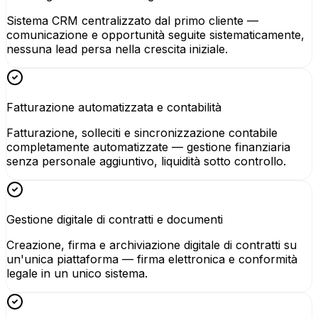
Sistema CRM centralizzato dal primo cliente —
comunicazione e opportunità seguite sistematicamente,
nessuna lead persa nella crescita iniziale.
Fatturazione automatizzata e contabilità
Fatturazione, solleciti e sincronizzazione contabile
completamente automatizzate — gestione finanziaria
senza personale aggiuntivo, liquidità sotto controllo.
Gestione digitale di contratti e documenti
Creazione, firma e archiviazione digitale di contratti su
un'unica piattaforma — firma elettronica e conformità
legale in un unico sistema.