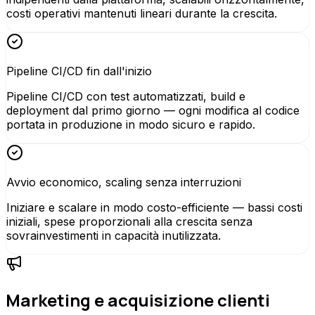
costi operativi mantenuti lineari durante la crescita.
Pipeline CI/CD fin dall'inizio
Pipeline CI/CD con test automatizzati, build e
deployment dal primo giorno — ogni modifica al codice
portata in produzione in modo sicuro e rapido.
Avvio economico, scaling senza interruzioni
Iniziare e scalare in modo costo-efficiente — bassi costi
iniziali, spese proporzionali alla crescita senza
sovrainvestimenti in capacità inutilizzata.
Marketing e acquisizione clienti