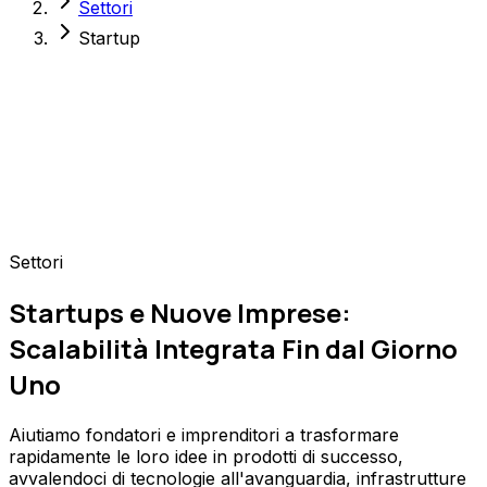
Settori
Startup
Settori
Startups e Nuove Imprese:
Scalabilità Integrata Fin dal Giorno
Uno
Aiutiamo fondatori e imprenditori a trasformare
rapidamente le loro idee in prodotti di successo,
avvalendoci di tecnologie all'avanguardia, infrastrutture