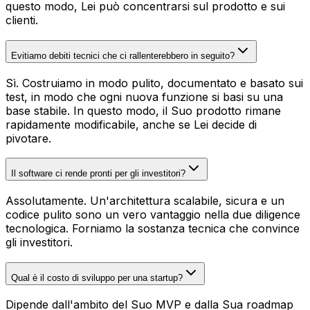
questo modo, Lei può concentrarsi sul prodotto e sui
clienti.
Evitiamo debiti tecnici che ci rallenterebbero in seguito?
Sì. Costruiamo in modo pulito, documentato e basato sui
test, in modo che ogni nuova funzione si basi su una
base stabile. In questo modo, il Suo prodotto rimane
rapidamente modificabile, anche se Lei decide di
pivotare.
Il software ci rende pronti per gli investitori?
Assolutamente. Un'architettura scalabile, sicura e un
codice pulito sono un vero vantaggio nella due diligence
tecnologica. Forniamo la sostanza tecnica che convince
gli investitori.
Qual è il costo di sviluppo per una startup?
Dipende dall'ambito del Suo MVP e dalla Sua roadmap