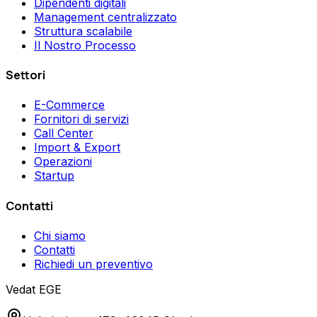
Dipendenti digitali
Management centralizzato
Struttura scalabile
Il Nostro Processo
Settori
E-Commerce
Fornitori di servizi
Call Center
Import & Export
Operazioni
Startup
Contatti
Chi siamo
Contatti
Richiedi un preventivo
Vedat EGE