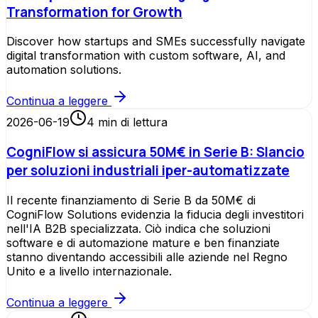
Transformation for Growth
Discover how startups and SMEs successfully navigate
digital transformation with custom software, AI, and
automation solutions.
Continua a leggere
2026-06-19
4
min di lettura
CogniFlow si assicura 50M€ in Serie B: Slancio
per soluzioni industriali iper-automatizzate
Il recente finanziamento di Serie B da 50M€ di
CogniFlow Solutions evidenzia la fiducia degli investitori
nell'IA B2B specializzata. Ciò indica che soluzioni
software e di automazione mature e ben finanziate
stanno diventando accessibili alle aziende nel Regno
Unito e a livello internazionale.
Continua a leggere