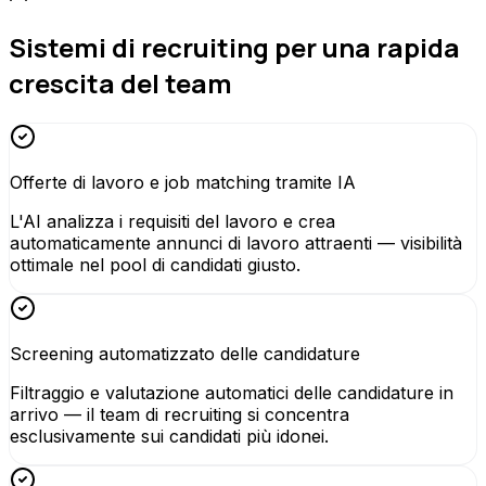
Sistemi di recruiting per una rapida
crescita del team
Offerte di lavoro e job matching tramite IA
L'AI analizza i requisiti del lavoro e crea
automaticamente annunci di lavoro attraenti — visibilità
ottimale nel pool di candidati giusto.
Screening automatizzato delle candidature
Filtraggio e valutazione automatici delle candidature in
arrivo — il team di recruiting si concentra
esclusivamente sui candidati più idonei.