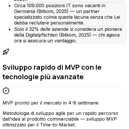
Circa 109.000 posizioni IT sono vacanti in
Germania (Bitkom, 2025) — un partner
specializzato colma questa lacuna senza che Lei
debba reclutare personalmente.
Solo il 32% delle aziende si considera un pioniere
della Digitalpflichten (Bitkom, 2025) — chi agisce
ora si assicura un vantaggio.
Sviluppo rapido di MVP con le
tecnologie più avanzate
MVP pronto per il mercato in 4-8 settimane
Metodologia di sviluppo agile per un rapido percorso
dall'idea al prodotto commerciabile — sviluppo MVP
ottimizzato per il Time-to-Market.