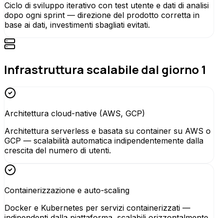
Ciclo di sviluppo iterativo con test utente e dati di analisi
dopo ogni sprint — direzione del prodotto corretta in
base ai dati, investimenti sbagliati evitati.
Infrastruttura scalabile dal giorno 1
Architettura cloud-native (AWS, GCP)
Architettura serverless e basata su container su AWS o
GCP — scalabilità automatica indipendentemente dalla
crescita del numero di utenti.
Containerizzazione e auto-scaling
Docker e Kubernetes per servizi containerizzati —
indipendenti dalla piattaforma, scalabili orizzontalmente,