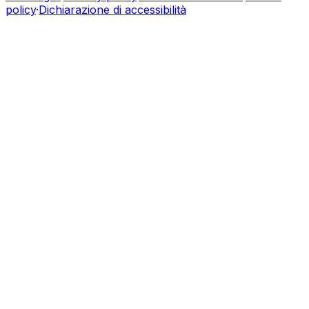
policy
·
Dichiarazione di accessibilità