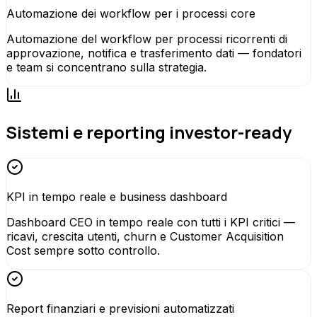
Automazione dei workflow per i processi core
Automazione del workflow per processi ricorrenti di
approvazione, notifica e trasferimento dati — fondatori
e team si concentrano sulla strategia.
Sistemi e reporting investor-ready
KPI in tempo reale e business dashboard
Dashboard CEO in tempo reale con tutti i KPI critici —
ricavi, crescita utenti, churn e Customer Acquisition
Cost sempre sotto controllo.
Report finanziari e previsioni automatizzati