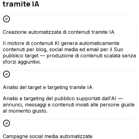
tramite IA
Creazione automatizzata di contenuti tramite IA
Il motore di contenuti KI genera automaticamente
contenuti per blog, social media ed email per il Suo
pubblico target — produzione di contenuti scalata senza
sforzi aggiuntivi.
Analisi del target e targeting tramite IA
Analisi e targeting del pubblico supportati dall'AI —
annunci, messaggi e contenuti inviati alle persone giuste
al momento giusto.
Campagne social media automatizzate