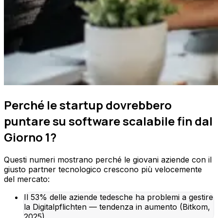
Perché le startup dovrebbero
puntare su software scalabile fin dal
Giorno 1?
Questi numeri mostrano perché le giovani aziende con il
giusto partner tecnologico crescono più velocemente
del mercato:
Il 53% delle aziende tedesche ha problemi a gestire
la Digitalpflichten — tendenza in aumento (Bitkom,
2025).