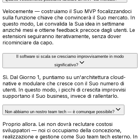
Velocemente — costruiamo il Suo MVP focalizzandoci
sulla funzione chiave che convincerà il Suo mercato. In
questo modo, Lei convalida la Sua idea in settimane
anziché mesi e ottiene feedback precoce dagli utenti. Le
estensioni seguiranno iterativamente, senza dover
ricominciare da capo.
Il software si scala se cresciamo improvvisamente in modo
significativo?
Sì. Dal Giorno 1, puntiamo su un'architettura cloud-
native e modulare che cresce con il Suo numero di
utenti. In questo modo, i picchi di crescita improvvisi
supportano il Suo business, invece di rallentarlo.
Non abbiamo un nostro team tech — è comunque possibile?
Proprio allora. Lei non dovrà reclutare costosi
sviluppatori — noi ci occupiamo della concezione,
realizzazione e gestione come Suo team tech esterno. In