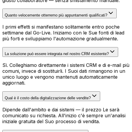
giusto collaboratore — senza smistamento manuale.
Quanto velocemente otterremo più appuntamenti qualificati?
I primi effetti si manifestano solitamente entro poche
settimane dal Go-Live. Iniziamo con le Sue fonti di lead
più forti e sviluppiamo l'automazione gradualmente.
La soluzione può essere integrata nel nostro CRM esistente?
Sì. Colleghiamo direttamente i sistemi CRM e di e-mail più
comuni, invece di sostituirli. I Suoi dati rimangono in un
unico luogo e vengono mantenuti automaticamente
aggiornati.
Qual è il costo della digitalizzazione delle vendite?
Dipende dall'ambito e dai sistemi — il prezzo Le sarà
comunicato su richiesta. All'inizio c'è sempre un'analisi
iniziale gratuita del Suo processo di vendita.