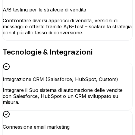
A/B testing per le strategie di vendita
Confrontare diversi approcci di vendita, versioni di
messaggi e offerte tramite A/B-Test – scalare la strategia
con il più alto tasso di conversione.
Tecnologie & Integrazioni
Integrazione CRM (Salesforce, HubSpot, Custom)
Integrare il Suo sistema di automazione delle vendite
con Salesforce, HubSpot o un CRM sviluppato su
misura.
Connessione email marketing