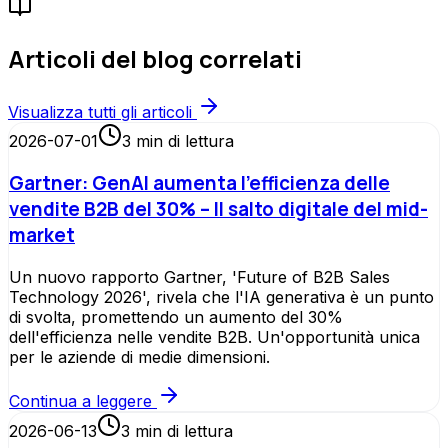
Articoli del blog correlati
Visualizza tutti gli articoli
2026-07-01
3
min di lettura
Gartner: GenAI aumenta l'efficienza delle
vendite B2B del 30% – Il salto digitale del mid-
market
Un nuovo rapporto Gartner, 'Future of B2B Sales
Technology 2026', rivela che l'IA generativa è un punto
di svolta, promettendo un aumento del 30%
dell'efficienza nelle vendite B2B. Un'opportunità unica
per le aziende di medie dimensioni.
Continua a leggere
2026-06-13
3
min di lettura