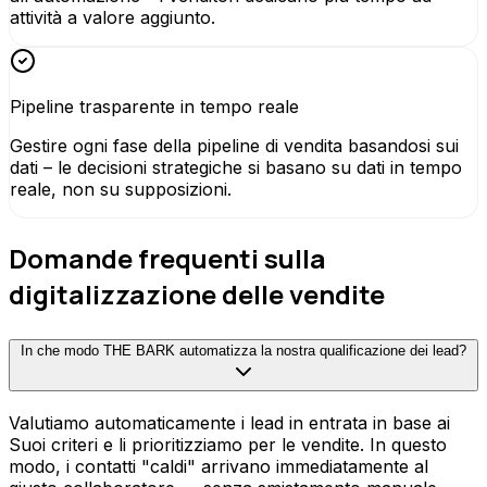
attività a valore aggiunto.
Pipeline trasparente in tempo reale
Gestire ogni fase della pipeline di vendita basandosi sui
dati – le decisioni strategiche si basano su dati in tempo
reale, non su supposizioni.
Domande frequenti sulla
digitalizzazione delle vendite
In che modo THE BARK automatizza la nostra qualificazione dei lead?
Valutiamo automaticamente i lead in entrata in base ai
Suoi criteri e li prioritizziamo per le vendite. In questo
modo, i contatti "caldi" arrivano immediatamente al