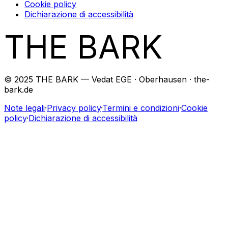
Cookie policy
Dichiarazione di accessibilità
THE BARK
© 2025 THE BARK — Vedat EGE · Oberhausen · the-
bark.de
Note legali
·
Privacy policy
·
Termini e condizioni
·
Cookie
policy
·
Dichiarazione di accessibilità