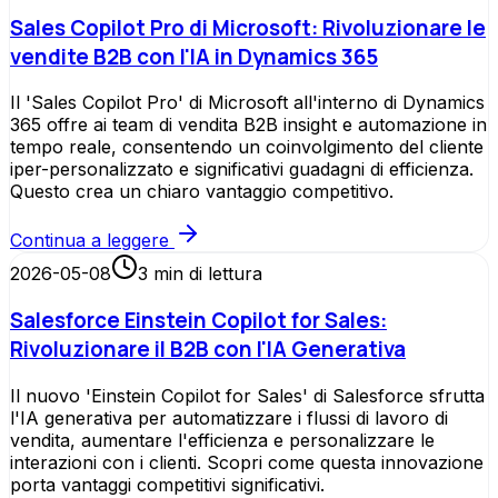
Sales Copilot Pro di Microsoft: Rivoluzionare le
vendite B2B con l'IA in Dynamics 365
Il 'Sales Copilot Pro' di Microsoft all'interno di Dynamics
365 offre ai team di vendita B2B insight e automazione in
tempo reale, consentendo un coinvolgimento del cliente
iper-personalizzato e significativi guadagni di efficienza.
Questo crea un chiaro vantaggio competitivo.
Continua a leggere
2026-05-08
3
min di lettura
Salesforce Einstein Copilot for Sales:
Rivoluzionare il B2B con l'IA Generativa
Il nuovo 'Einstein Copilot for Sales' di Salesforce sfrutta
l'IA generativa per automatizzare i flussi di lavoro di
vendita, aumentare l'efficienza e personalizzare le
interazioni con i clienti. Scopri come questa innovazione
porta vantaggi competitivi significativi.