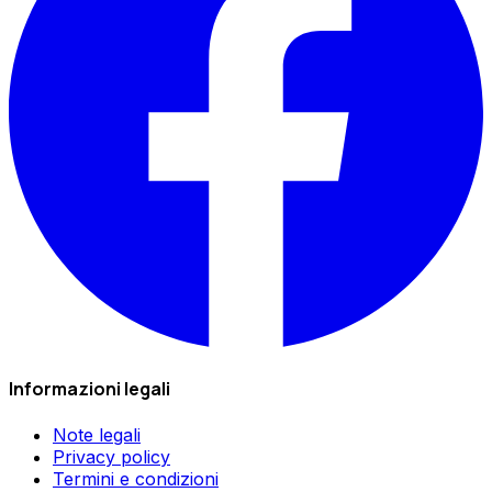
Informazioni legali
Note legali
Privacy policy
Termini e condizioni