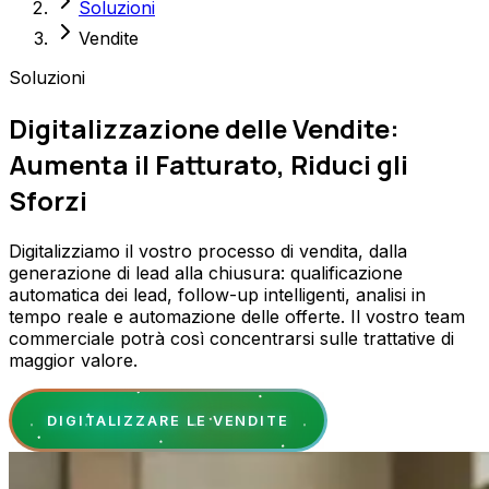
Soluzioni
Vendite
Soluzioni
Digitalizzazione delle Vendite:
Aumenta il Fatturato, Riduci gli
Sforzi
Digitalizziamo il vostro processo di vendita, dalla
generazione di lead alla chiusura: qualificazione
automatica dei lead, follow-up intelligenti, analisi in
tempo reale e automazione delle offerte. Il vostro team
commerciale potrà così concentrarsi sulle trattative di
maggior valore.
DIGITALIZZARE LE VENDITE