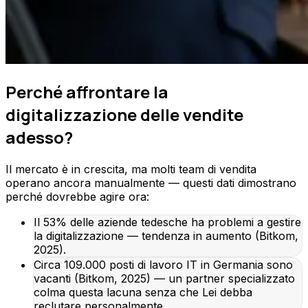
Perché affrontare la
digitalizzazione delle vendite
adesso?
Il mercato è in crescita, ma molti team di vendita
operano ancora manualmente — questi dati dimostrano
perché dovrebbe agire ora:
Il 53% delle aziende tedesche ha problemi a gestire
la digitalizzazione — tendenza in aumento (Bitkom,
2025).
Circa 109.000 posti di lavoro IT in Germania sono
vacanti (Bitkom, 2025) — un partner specializzato
colma questa lacuna senza che Lei debba
reclutare personalmente.