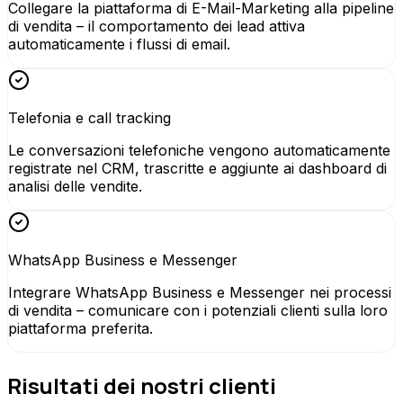
Collegare la piattaforma di E-Mail-Marketing alla pipeline
di vendita – il comportamento dei lead attiva
automaticamente i flussi di email.
Telefonia e call tracking
Le conversazioni telefoniche vengono automaticamente
registrate nel CRM, trascritte e aggiunte ai dashboard di
analisi delle vendite.
WhatsApp Business e Messenger
Integrare WhatsApp Business e Messenger nei processi
di vendita – comunicare con i potenziali clienti sulla loro
piattaforma preferita.
Risultati dei nostri clienti