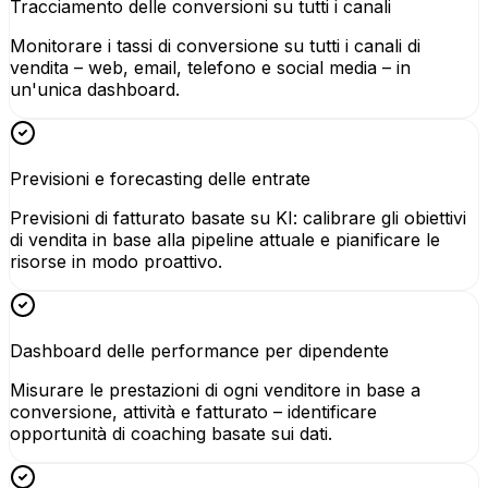
Tracciamento delle conversioni su tutti i canali
Monitorare i tassi di conversione su tutti i canali di
vendita – web, email, telefono e social media – in
un'unica dashboard.
Previsioni e forecasting delle entrate
Previsioni di fatturato basate su KI: calibrare gli obiettivi
di vendita in base alla pipeline attuale e pianificare le
risorse in modo proattivo.
Dashboard delle performance per dipendente
Misurare le prestazioni di ogni venditore in base a
conversione, attività e fatturato – identificare
opportunità di coaching basate sui dati.