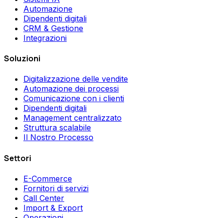
Automazione
Dipendenti digitali
CRM & Gestione
Integrazioni
Soluzioni
Digitalizzazione delle vendite
Automazione dei processi
Comunicazione con i clienti
Dipendenti digitali
Management centralizzato
Struttura scalabile
Il Nostro Processo
Settori
E-Commerce
Fornitori di servizi
Call Center
Import & Export
Operazioni