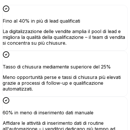
Fino al 40% in più di lead qualificati
La digitalizzazione delle vendite amplia il pool di lead e
migliora la qualità della qualificazione – il team di vendita
si concentra su più chiusure.
Tasso di chiusura mediamente superiore del 25%
Meno opportunità perse e tassi di chiusura più elevati
grazie a processi di follow-up e qualificazione
automatizzati.
60% in meno di inserimento dati manuale
Affidare le attività di inserimento dati di routine
all'automazione – i venditori dedicano più tempo ad