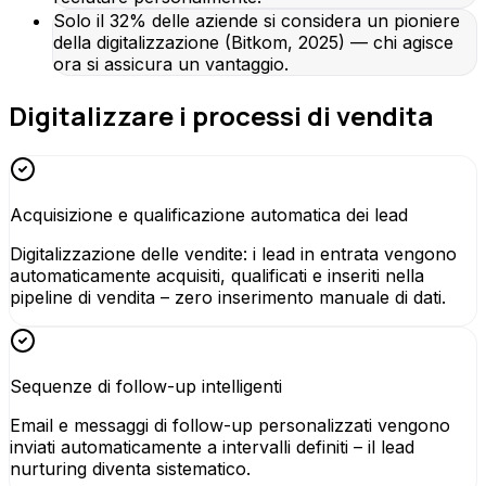
Solo il 32% delle aziende si considera un pioniere
della digitalizzazione (Bitkom, 2025) — chi agisce
ora si assicura un vantaggio.
Digitalizzare i processi di vendita
Acquisizione e qualificazione automatica dei lead
Digitalizzazione delle vendite: i lead in entrata vengono
automaticamente acquisiti, qualificati e inseriti nella
pipeline di vendita – zero inserimento manuale di dati.
Sequenze di follow-up intelligenti
Email e messaggi di follow-up personalizzati vengono
inviati automaticamente a intervalli definiti – il lead
nurturing diventa sistematico.