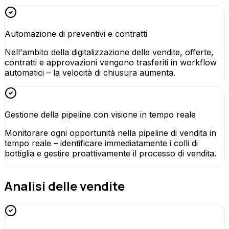
Automazione di preventivi e contratti
Nell'ambito della digitalizzazione delle vendite, offerte,
contratti e approvazioni vengono trasferiti in workflow
automatici – la velocità di chiusura aumenta.
Gestione della pipeline con visione in tempo reale
Monitorare ogni opportunità nella pipeline di vendita in
tempo reale – identificare immediatamente i colli di
bottiglia e gestire proattivamente il processo di vendita.
Analisi delle vendite