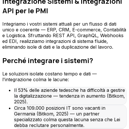
Integrazione Sistemi & Integrazioni
API per le PMI
Integriamo i vostri sistemi attuali per un flusso di dati
unico e coerente — ERP, CRM, E-commerce, Contabilità
e Logistica. Sfruttando REST API, GraphQL, Webhooks
ed EDI, realizziamo integrazioni di sistema fluide,
eliminando isole di dati e la duplicazione del lavoro.
Perché integrare i sistemi?
Le soluzioni isolate costano tempo e dati —
l'integrazione colma le lacune:
Il 53% delle aziende tedesche ha difficoltà a gestire
la digitalizzazione — tendenza in aumento (Bitkom,
2025).
Circa 109.000 posizioni IT sono vacanti in
Germania (Bitkom, 2025) — un partner
specializzato colma questa lacuna senza che Lei
debba reclutare personalmente.