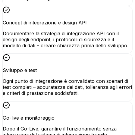
Concept di integrazione e design API
Documentare la strategia di integrazione API con il
design degli endpoint, i protocolli di sicurezza e il
modello di dati – creare chiarezza prima dello sviluppo.
Sviluppo e test
Ogni punto di integrazione è convalidato con scenari di
test completi – accuratezza dei dati, tolleranza agli errori
e criteri di prestazione soddisfatti.
Go-live e monitoraggio
Dopo il Go-Live, garantire il funzionamento senza
interruzioni del sistema di integrazione tramite