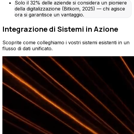
Solo il 32% delle aziende si considera un pioniere
della digitalizzazione (Bitkom, 2025) — chi agisce
ora si garantisce un vantaggio.
Integrazione di Sistemi in Azione
Scoprite come colleghiamo i vostri sistemi esistenti in un
flusso di dati unificato.