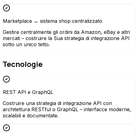
Marketplace ↔ sistema shop centralizzato
Gestire centralmente gli ordini da Amazon, eBay e altri
mercati – costruire la Sua strategia di integrazione API
sotto un unico tetto.
Tecnologie
REST API e GraphQL
Costruire una strategia di integrazione API con
architettura RESTful o GraphQL – interfacce moderne,
scalabili e documentate.