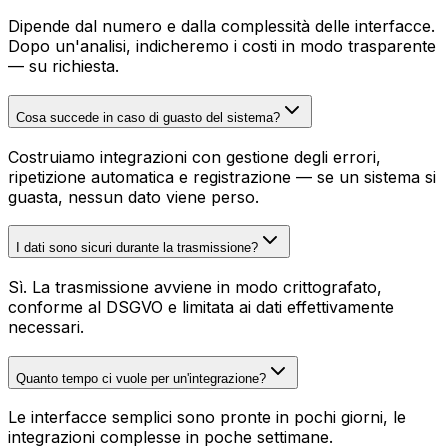
Dipende dal numero e dalla complessità delle interfacce.
Dopo un'analisi, indicheremo i costi in modo trasparente
— su richiesta.
Cosa succede in caso di guasto del sistema?
Costruiamo integrazioni con gestione degli errori,
ripetizione automatica e registrazione — se un sistema si
guasta, nessun dato viene perso.
I dati sono sicuri durante la trasmissione?
Sì. La trasmissione avviene in modo crittografato,
conforme al DSGVO e limitata ai dati effettivamente
necessari.
Quanto tempo ci vuole per un'integrazione?
Le interfacce semplici sono pronte in pochi giorni, le
integrazioni complesse in poche settimane.