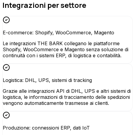
Integrazioni per settore
E-commerce: Shopify, WooCommerce, Magento
Le integrazioni THE BARK collegano le piattaforme
Shopify, WooCommerce e Magento senza soluzione di
continuità con i sistemi ERP, di logistica e contabilità.
Logistica: DHL, UPS, sistemi di tracking
Grazie alle integrazioni API di DHL, UPS e altri sistemi di
logistica, le informazioni di tracciamento delle spedizioni
vengono automaticamente trasmesse ai clienti.
Produzione: connessioni ERP, dati IoT