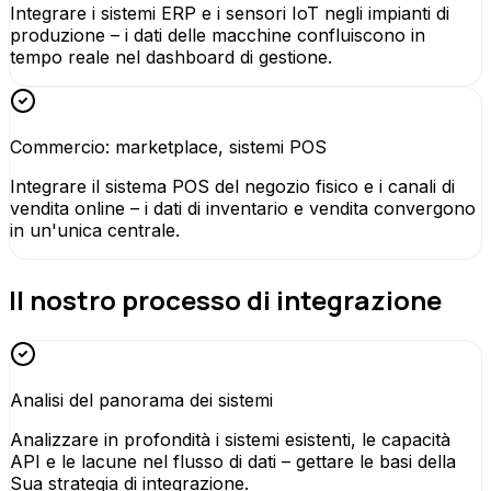
Integrare i sistemi ERP e i sensori IoT negli impianti di
produzione – i dati delle macchine confluiscono in
tempo reale nel dashboard di gestione.
Commercio: marketplace, sistemi POS
Integrare il sistema POS del negozio fisico e i canali di
vendita online – i dati di inventario e vendita convergono
in un'unica centrale.
Il nostro processo di integrazione
Analisi del panorama dei sistemi
Analizzare in profondità i sistemi esistenti, le capacità
API e le lacune nel flusso di dati – gettare le basi della
Sua strategia di integrazione.