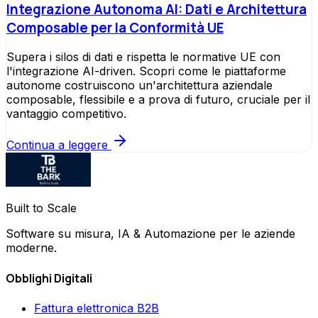
Integrazione Autonoma AI: Dati e Architettura
Composable per la Conformità UE
Supera i silos di dati e rispetta le normative UE con
l'integrazione AI-driven. Scopri come le piattaforme
autonome costruiscono un'architettura aziendale
composable, flessibile e a prova di futuro, cruciale per il
vantaggio competitivo.
Continua a leggere
Built to Scale
Software su misura, IA & Automazione per le aziende
moderne.
Obblighi Digitali
Fattura elettronica B2B