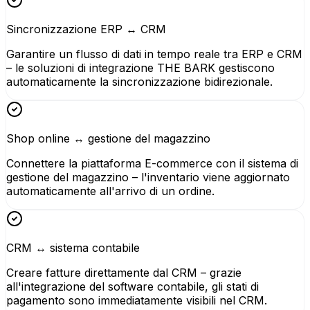
Sincronizzazione ERP ↔ CRM
Garantire un flusso di dati in tempo reale tra ERP e CRM
– le soluzioni di integrazione THE BARK gestiscono
automaticamente la sincronizzazione bidirezionale.
Shop online ↔ gestione del magazzino
Connettere la piattaforma E-commerce con il sistema di
gestione del magazzino – l'inventario viene aggiornato
automaticamente all'arrivo di un ordine.
CRM ↔ sistema contabile
Creare fatture direttamente dal CRM – grazie
all'integrazione del software contabile, gli stati di
pagamento sono immediatamente visibili nel CRM.