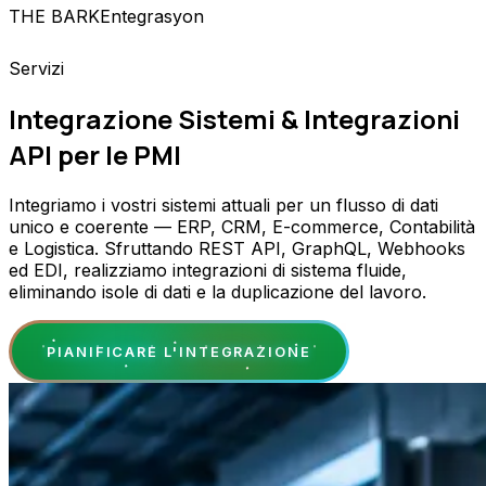
THE BARK
Entegrasyon
Servizi
Integrazione Sistemi & Integrazioni
API per le PMI
Integriamo i vostri sistemi attuali per un flusso di dati
unico e coerente — ERP, CRM, E-commerce, Contabilità
e Logistica. Sfruttando REST API, GraphQL, Webhooks
ed EDI, realizziamo integrazioni di sistema fluide,
eliminando isole di dati e la duplicazione del lavoro.
PIANIFICARE L'INTEGRAZIONE