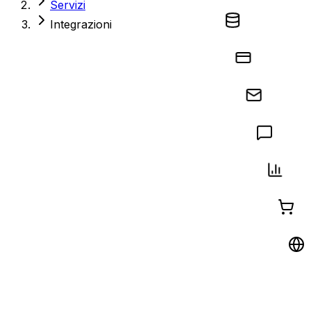
Servizi
Integrazioni