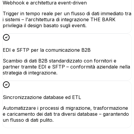
Webhook e architettura event-driven
Trigger in tempo reale per un flusso di dati immediato tra
i sistemi – l'architettura di integrazione THE BARK
privilegia il design basato sugli eventi.
EDI e SFTP per la comunicazione B2B
Scambio di dati B2B standardizzato con fornitori e
partner tramite EDI e SFTP – conformità aziendale nella
strategia di integrazione.
Sincronizzazione database ed ETL
Automatizzare i processi di migrazione, trasformazione
e caricamento dei dati tra diversi database – garantendo
un flusso di dati pulito.