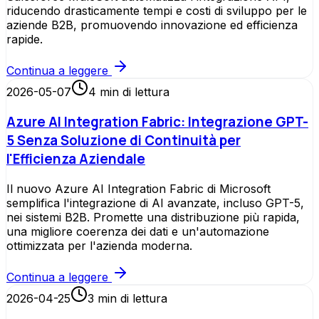
riducendo drasticamente tempi e costi di sviluppo per le
aziende B2B, promuovendo innovazione ed efficienza
rapide.
Continua a leggere
2026-05-07
4
min di lettura
Azure AI Integration Fabric: Integrazione GPT-
5 Senza Soluzione di Continuità per
l'Efficienza Aziendale
Il nuovo Azure AI Integration Fabric di Microsoft
semplifica l'integrazione di AI avanzate, incluso GPT-5,
nei sistemi B2B. Promette una distribuzione più rapida,
una migliore coerenza dei dati e un'automazione
ottimizzata per l'azienda moderna.
Continua a leggere
2026-04-25
3
min di lettura