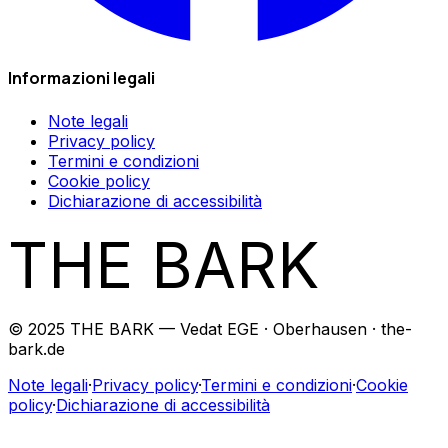
Informazioni legali
Note legali
Privacy policy
Termini e condizioni
Cookie policy
Dichiarazione di accessibilità
THE BARK
© 2025 THE BARK — Vedat EGE · Oberhausen · the-
bark.de
Note legali
·
Privacy policy
·
Termini e condizioni
·
Cookie
policy
·
Dichiarazione di accessibilità