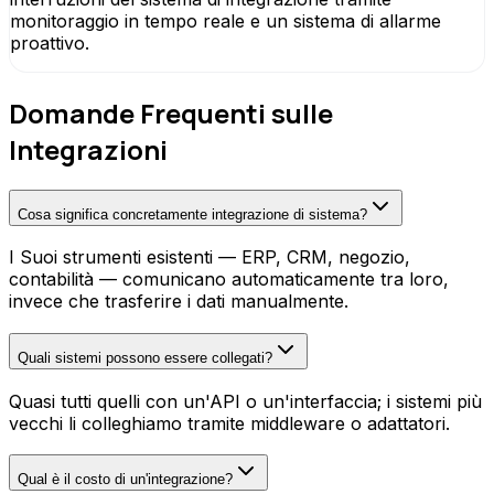
monitoraggio in tempo reale e un sistema di allarme
proattivo.
Domande Frequenti sulle
Integrazioni
Cosa significa concretamente integrazione di sistema?
I Suoi strumenti esistenti — ERP, CRM, negozio,
contabilità — comunicano automaticamente tra loro,
invece che trasferire i dati manualmente.
Quali sistemi possono essere collegati?
Quasi tutti quelli con un'API o un'interfaccia; i sistemi più
vecchi li colleghiamo tramite middleware o adattatori.
Qual è il costo di un'integrazione?