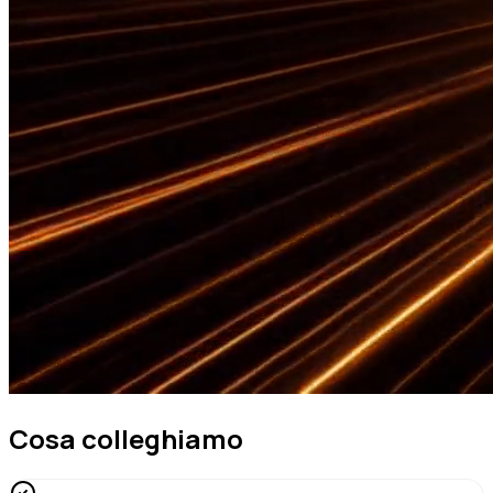
Cosa colleghiamo