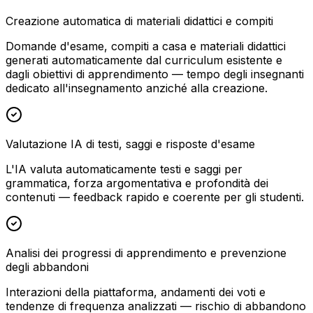
Creazione automatica di materiali didattici e compiti
Domande d'esame, compiti a casa e materiali didattici
generati automaticamente dal curriculum esistente e
dagli obiettivi di apprendimento — tempo degli insegnanti
dedicato all'insegnamento anziché alla creazione.
Valutazione IA di testi, saggi e risposte d'esame
L'IA valuta automaticamente testi e saggi per
grammatica, forza argomentativa e profondità dei
contenuti — feedback rapido e coerente per gli studenti.
Analisi dei progressi di apprendimento e prevenzione
degli abbandoni
Interazioni della piattaforma, andamenti dei voti e
tendenze di frequenza analizzati — rischio di abbandono