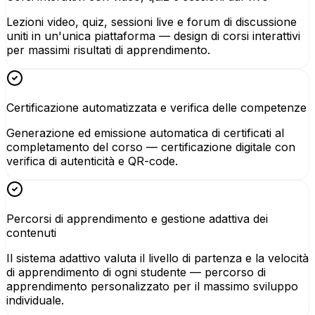
Lezioni video, quiz, sessioni live e forum di discussione
uniti in un'unica piattaforma — design di corsi interattivi
per massimi risultati di apprendimento.
Certificazione automatizzata e verifica delle competenze
Generazione ed emissione automatica di certificati al
completamento del corso — certificazione digitale con
verifica di autenticità e QR-code.
Percorsi di apprendimento e gestione adattiva dei
contenuti
Il sistema adattivo valuta il livello di partenza e la velocità
di apprendimento di ogni studente — percorso di
apprendimento personalizzato per il massimo sviluppo
individuale.