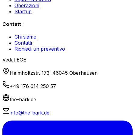
Operazioni
Startup
Contatti
Chi siamo
Contatti
Richiedi un preventivo
Vedat EGE
Helmholtzstr. 173, 46045 Oberhausen
+49 176 614 250 57
the-bark.de
info@the-bark.de