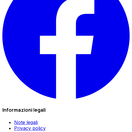
Informazioni legali
Note legali
Privacy policy