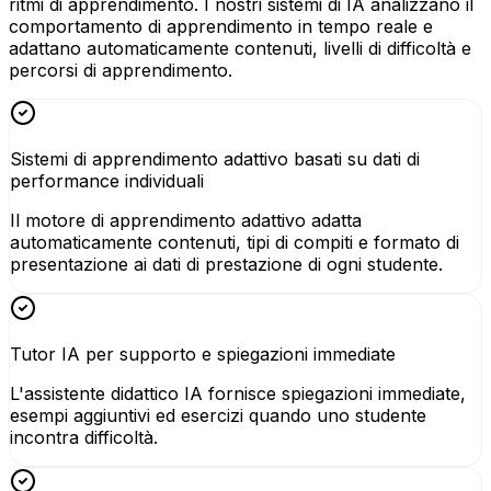
ritmi di apprendimento. I nostri sistemi di IA analizzano il
comportamento di apprendimento in tempo reale e
adattano automaticamente contenuti, livelli di difficoltà e
percorsi di apprendimento.
Sistemi di apprendimento adattivo basati su dati di
performance individuali
Il motore di apprendimento adattivo adatta
automaticamente contenuti, tipi di compiti e formato di
presentazione ai dati di prestazione di ogni studente.
Tutor IA per supporto e spiegazioni immediate
L'assistente didattico IA fornisce spiegazioni immediate,
esempi aggiuntivi ed esercizi quando uno studente
incontra difficoltà.