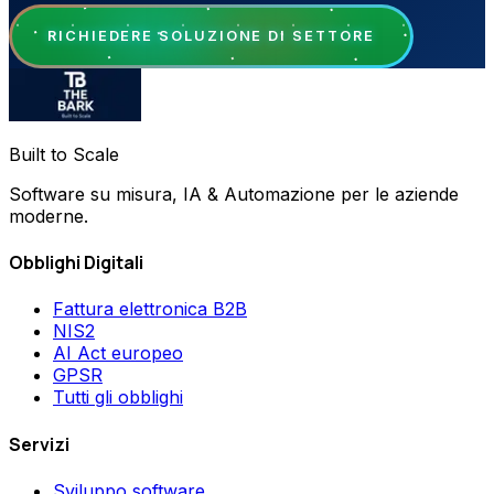
RICHIEDERE SOLUZIONE DI SETTORE
Built to Scale
Software su misura, IA & Automazione per le aziende
moderne.
Obblighi Digitali
Fattura elettronica B2B
NIS2
AI Act europeo
GPSR
Tutti gli obblighi
Servizi
Sviluppo software