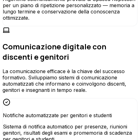
per un piano di ripetizione personalizzato — memoria a
lungo termine e conservazione della conoscenza
ottimizzate.
Comunicazione digitale con
discenti e genitori
La comunicazione efficace è la chiave del successo
formativo. Sviluppiamo sistemi di comunicazione
automatizzati che informano e coinvolgono discenti,
genitori e insegnanti in tempo reale.
Notifiche automatizzate per genitori e studenti
Sistema di notifica automatico per presenze, riunioni
genitori, risultati degli esami e promemoria di scadenza
per genitori e studenti.