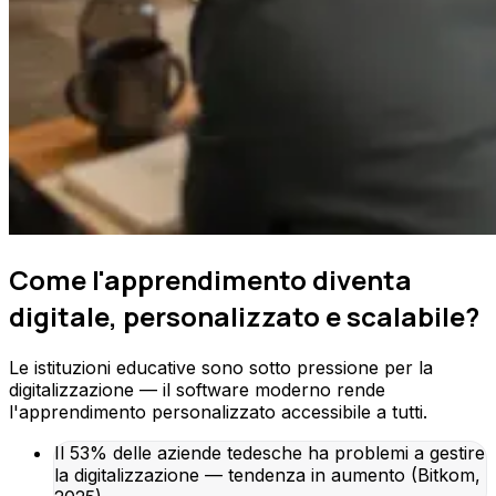
Come l'apprendimento diventa
digitale, personalizzato e scalabile?
Le istituzioni educative sono sotto pressione per la
digitalizzazione — il software moderno rende
l'apprendimento personalizzato accessibile a tutti.
Il 53% delle aziende tedesche ha problemi a gestire
la digitalizzazione — tendenza in aumento (Bitkom,