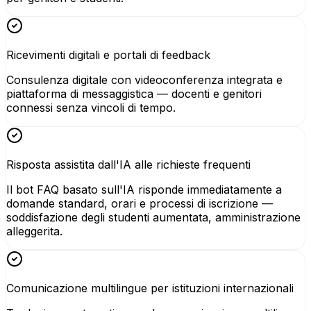
Ricevimenti digitali e portali di feedback
Consulenza digitale con videoconferenza integrata e
piattaforma di messaggistica — docenti e genitori
connessi senza vincoli di tempo.
Risposta assistita dall'IA alle richieste frequenti
Il bot FAQ basato sull'IA risponde immediatamente a
domande standard, orari e processi di iscrizione —
soddisfazione degli studenti aumentata, amministrazione
alleggerita.
Comunicazione multilingue per istituzioni internazionali