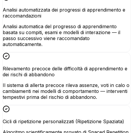
Analisi automatizzata dei progressi di apprendimento e
raccomandazioni
Analisi automatica del progresso di apprendimento
basata su compiti, esami e modelli di interazione — il
passo successivo viene raccomandato
automaticamente.
Rilevamento precoce delle difficoltà di apprendimento e
dei rischi di abbandono
Il sistema di allerta precoce rileva assenze, voti in calo o
cambiamenti nei modelli di comportamento — interventi
tempestivi prima del rischio di abbandono.
Cicli di ripetizione personalizzati (Ripetizione Spaziata)
Algoritmo scientificamente provato di Spaced Repetition