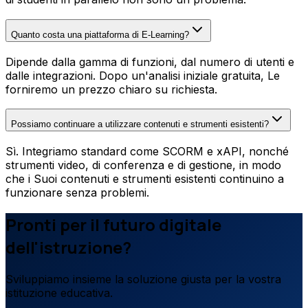
Quanto costa una piattaforma di E-Learning?
Dipende dalla gamma di funzioni, dal numero di utenti e
dalle integrazioni. Dopo un'analisi iniziale gratuita, Le
forniremo un prezzo chiaro su richiesta.
Possiamo continuare a utilizzare contenuti e strumenti esistenti?
Sì. Integriamo standard come SCORM e xAPI, nonché
strumenti video, di conferenza e di gestione, in modo
che i Suoi contenuti e strumenti esistenti continuino a
funzionare senza problemi.
Pronti per il futuro digitale
dell'istruzione?
Sviluppiamo insieme la soluzione giusta per la vostra
istituzione educativa.