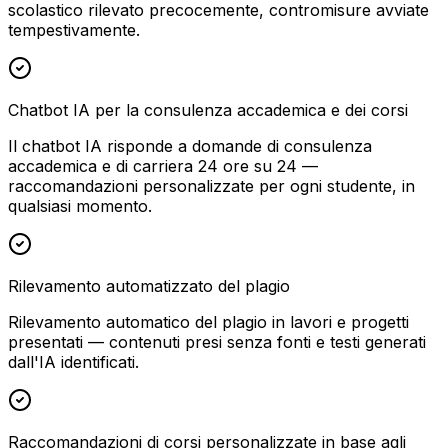
scolastico rilevato precocemente, contromisure avviate
tempestivamente.
Chatbot IA per la consulenza accademica e dei corsi
Il chatbot IA risponde a domande di consulenza
accademica e di carriera 24 ore su 24 —
raccomandazioni personalizzate per ogni studente, in
qualsiasi momento.
Rilevamento automatizzato del plagio
Rilevamento automatico del plagio in lavori e progetti
presentati — contenuti presi senza fonti e testi generati
dall'IA identificati.
Raccomandazioni di corsi personalizzate in base agli