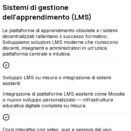
Sistemi di gestione
dell'apprendimento (LMS)
Le piattaforme di apprendimento obsolete e i sistemi
decentralizzati rallentano il successo formativo.
Sviluppiamo soluzioni LMS moderne che riuniscono
discenti, insegnanti e amministratori in un'unica
piattaforma centrale e intuitiva.
Sviluppo LMS su misura o integrazione di sistemi
esistenti
Integrazione di piattaforme LMS esistenti come Moodle
o nuovo sviluppo personalizzato — infrastruttura
educativa digitale completa su misura.
Corsi interattivi con video, quiz e sessioni dal vivo