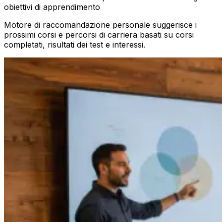
obiettivi di apprendimento
Motore di raccomandazione personale suggerisce i
prossimi corsi e percorsi di carriera basati su corsi
completati, risultati dei test e interessi.