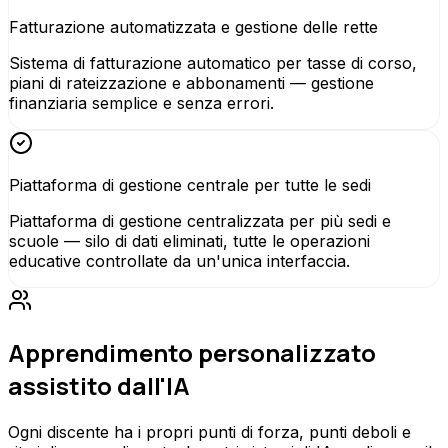
Fatturazione automatizzata e gestione delle rette
Sistema di fatturazione automatico per tasse di corso,
piani di rateizzazione e abbonamenti — gestione
finanziaria semplice e senza errori.
Piattaforma di gestione centrale per tutte le sedi
Piattaforma di gestione centralizzata per più sedi e
scuole — silo di dati eliminati, tutte le operazioni
educative controllate da un'unica interfaccia.
Apprendimento personalizzato
assistito dall'IA
Ogni discente ha i propri punti di forza, punti deboli e