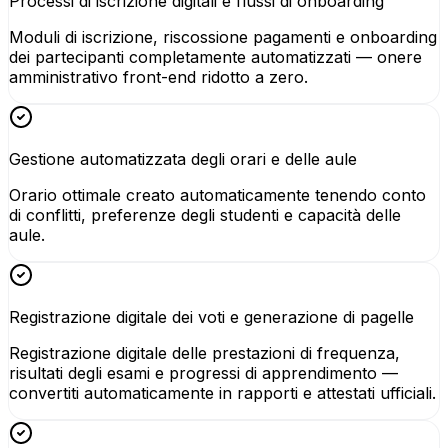
Processi di iscrizione digitali e flussi di onboarding
Moduli di iscrizione, riscossione pagamenti e onboarding
dei partecipanti completamente automatizzati — onere
amministrativo front-end ridotto a zero.
Gestione automatizzata degli orari e delle aule
Orario ottimale creato automaticamente tenendo conto
di conflitti, preferenze degli studenti e capacità delle
aule.
Registrazione digitale dei voti e generazione di pagelle
Registrazione digitale delle prestazioni di frequenza,
risultati degli esami e progressi di apprendimento —
convertiti automaticamente in rapporti e attestati ufficiali.