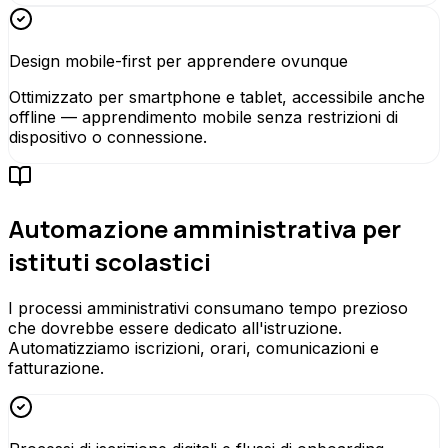
Design mobile-first per apprendere ovunque
Ottimizzato per smartphone e tablet, accessibile anche
offline — apprendimento mobile senza restrizioni di
dispositivo o connessione.
Automazione amministrativa per
istituti scolastici
I processi amministrativi consumano tempo prezioso
che dovrebbe essere dedicato all'istruzione.
Automatizziamo iscrizioni, orari, comunicazioni e
fatturazione.