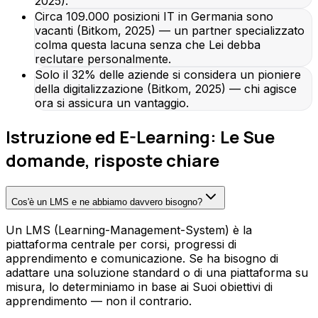
2025).
Circa 109.000 posizioni IT in Germania sono
vacanti (Bitkom, 2025) — un partner specializzato
colma questa lacuna senza che Lei debba
reclutare personalmente.
Solo il 32% delle aziende si considera un pioniere
della digitalizzazione (Bitkom, 2025) — chi agisce
ora si assicura un vantaggio.
Istruzione ed E-Learning: Le Sue
domande, risposte chiare
Cos'è un LMS e ne abbiamo davvero bisogno?
Un LMS (Learning-Management-System) è la
piattaforma centrale per corsi, progressi di
apprendimento e comunicazione. Se ha bisogno di
adattare una soluzione standard o di una piattaforma su
misura, lo determiniamo in base ai Suoi obiettivi di
apprendimento — non il contrario.