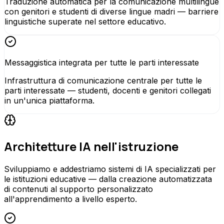
Traduzione automatica per la comunicazione multilingue
con genitori e studenti di diverse lingue madri — barriere
linguistiche superate nel settore educativo.
Messaggistica integrata per tutte le parti interessate
Infrastruttura di comunicazione centrale per tutte le
parti interessate — studenti, docenti e genitori collegati
in un'unica piattaforma.
Architetture IA nell'istruzione
Sviluppiamo e addestriamo sistemi di IA specializzati per
le istituzioni educative — dalla creazione automatizzata
di contenuti al supporto personalizzato
all'apprendimento a livello esperto.