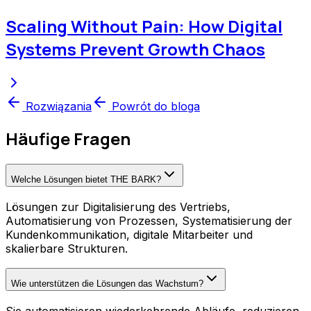
Scaling Without Pain: How Digital
Systems Prevent Growth Chaos
Rozwiązania
Powrót do bloga
Häufige Fragen
Welche Lösungen bietet THE BARK?
Lösungen zur Digitalisierung des Vertriebs,
Automatisierung von Prozessen, Systematisierung der
Kundenkommunikation, digitale Mitarbeiter und
skalierbare Strukturen.
Wie unterstützen die Lösungen das Wachstum?