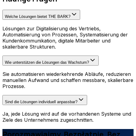
Welche Lösungen bietet THE BARK?
Lösungen zur Digitalisierung des Vertriebs,
Automatisierung von Prozessen, Systematisierung der
Kundenkommunikation, digitale Mitarbeiter und
skalierbare Strukturen.
Wie unterstützen die Lösungen das Wachstum?
Sie automatisieren wiederkehrende Abläufe, reduzieren
manuellen Aufwand und schaffen messbare, skalierbare
Prozesse.
Sind die Lösungen individuell anpassbar?
Ja, jede Lösung wird auf die vorhandenen Systeme und
Ziele des Unternehmens zugeschnitten.
Porozmawiajmy. Bezpłatnie. Bez