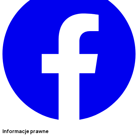
Informacje prawne