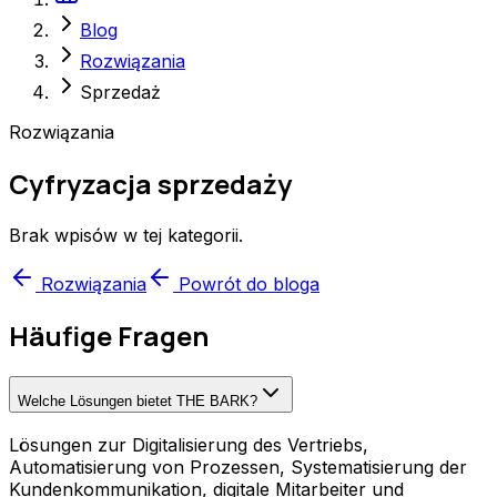
Blog
Rozwiązania
Sprzedaż
Rozwiązania
Cyfryzacja sprzedaży
Brak wpisów w tej kategorii.
Rozwiązania
Powrót do bloga
Häufige Fragen
Welche Lösungen bietet THE BARK?
Lösungen zur Digitalisierung des Vertriebs,
Automatisierung von Prozessen, Systematisierung der
Kundenkommunikation, digitale Mitarbeiter und