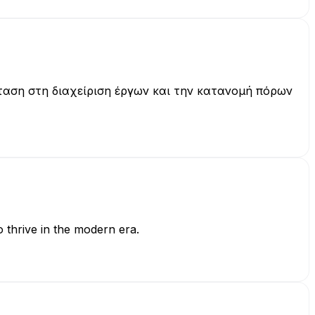
σταση στη διαχείριση έργων και την κατανομή πόρων
 thrive in the modern era.