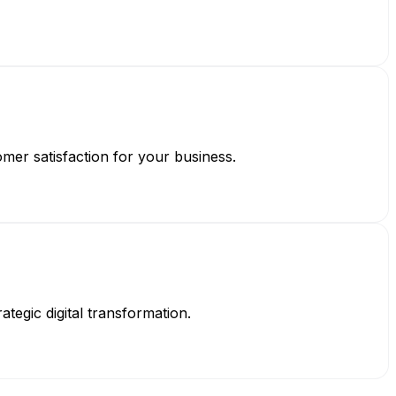
mer satisfaction for your business.
egic digital transformation.