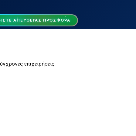
ΉΣΤΕ ΑΠΕΥΘΕΊΑΣ ΠΡΟΣΦΟΡΆ
ύγχρονες επιχειρήσεις.