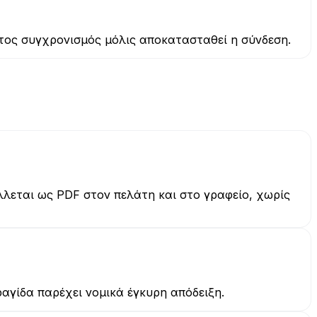
τος συγχρονισμός μόλις αποκατασταθεί η σύνδεση.
λεται ως PDF στον πελάτη και στο γραφείο, χωρίς
γίδα παρέχει νομικά έγκυρη απόδειξη.