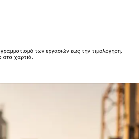
προγραμματισμό των εργασιών έως την τιμολόγηση.
ο στα χαρτιά.