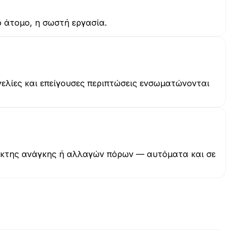
 άτομο, η σωστή εργασία.
λίες και επείγουσες περιπτώσεις ενσωματώνονται
κτης ανάγκης ή αλλαγών πόρων — αυτόματα και σε