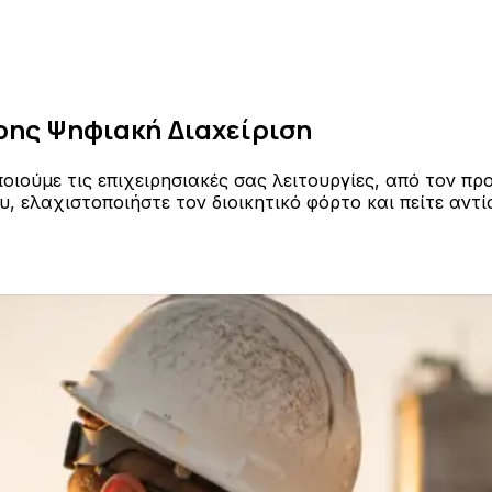
ρης Ψηφιακή Διαχείριση
ποιούμε τις επιχειρησιακές σας λειτουργίες, από τον 
, ελαχιστοποιήστε τον διοικητικό φόρτο και πείτε αντί