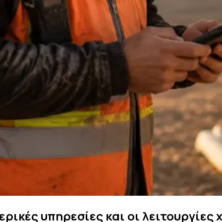
ρικές υπηρεσίες και οι λειτουργίες 