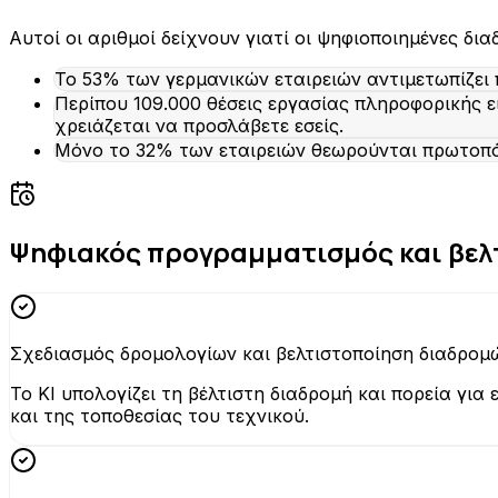
Αυτοί οι αριθμοί δείχνουν γιατί οι ψηφιοποιημένες δια
Το 53% των γερμανικών εταιρειών αντιμετωπίζει 
Περίπου 109.000 θέσεις εργασίας πληροφορικής εί
χρειάζεται να προσλάβετε εσείς.
Μόνο το 32% των εταιρειών θεωρούνται πρωτοπόρ
Ψηφιακός προγραμματισμός και βελ
Σχεδιασμός δρομολογίων και βελτιστοποίηση διαδρομ
Το KI υπολογίζει τη βέλτιστη διαδρομή και πορεία γι
και της τοποθεσίας του τεχνικού.