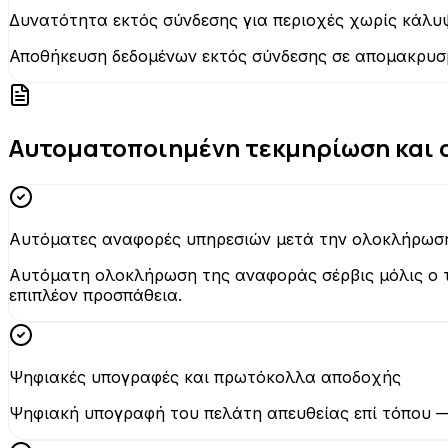
Δυνατότητα εκτός σύνδεσης για περιοχές χωρίς κάλυ
Αποθήκευση δεδομένων εκτός σύνδεσης σε απομακρυσμ
Αυτοματοποιημένη τεκμηρίωση και
Αυτόματες αναφορές υπηρεσιών μετά την ολοκλήρωσ
Αυτόματη ολοκλήρωση της αναφοράς σέρβις μόλις ο τ
επιπλέον προσπάθεια.
Ψηφιακές υπογραφές και πρωτόκολλα αποδοχής
Ψηφιακή υπογραφή του πελάτη απευθείας επί τόπου —