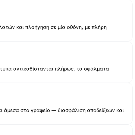
λατών και πλοήγηση σε μία οθόνη, με πλήρη
έντυπα αντικαθίστανται πλήρως, τα σφάλματα
ι άμεσα στο γραφείο — διασφάλιση αποδείξεων και