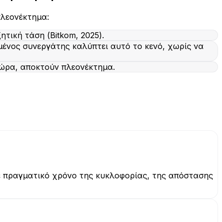
πλεονέκτημα:
τική τάση (Bitkom, 2025).
υμένος συνεργάτης καλύπτει αυτό το κενό, χωρίς να
τώρα, αποκτούν πλεονέκτημα.
σε πραγματικό χρόνο της κυκλοφορίας, της απόστασης