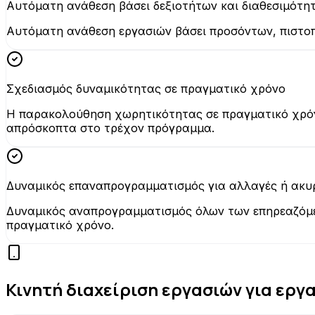
Αυτόματη ανάθεση βάσει δεξιοτήτων και διαθεσιμότη
Αυτόματη ανάθεση εργασιών βάσει προσόντων, πιστοπ
Σχεδιασμός δυναμικότητας σε πραγματικό χρόνο
Η παρακολούθηση χωρητικότητας σε πραγματικό χρόνο
απρόσκοπτα στο τρέχον πρόγραμμα.
Δυναμικός επαναπρογραμματισμός για αλλαγές ή ακυ
Δυναμικός αναπρογραμματισμός όλων των επηρεαζόμε
πραγματικό χρόνο.
Κινητή διαχείριση εργασιών για εργ