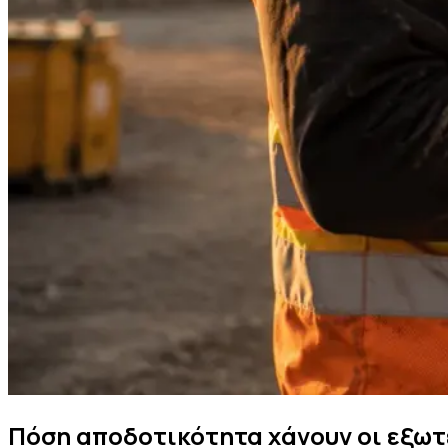
Πόση αποδοτικότητα χάνουν οι εξωτε