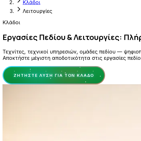
Κλάδοι
Λειτουργίες
Κλάδοι
Εργασίες Πεδίου & Λειτουργίες: Πλή
Τεχνίτες, τεχνικοί υπηρεσιών, ομάδες πεδίου — ψηφιο
Αποκτήστε μέγιστη αποδοτικότητα στις εργασίες πεδίου
ΖΗΤΉΣΤΕ ΛΎΣΗ ΓΙΑ ΤΟΝ ΚΛΆΔΟ