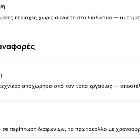
ψη
ένες περιοχές χωρίς σύνδεση στο διαδίκτυο — αυτόμα
 αναφορές
η
εχνικός αποχωρήσει από τον τόπο εργασίας — αποστέλ
 σε περίπτωση διαφωνιών, το πρωτόκολλο με χρονοσφρα