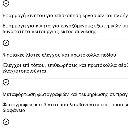
Εφαρμογή κινητού για επισκόπηση εργασιών και πλοή
Εφαρμογή για κινητά για εργαζόμενους εξωτερικών υπ
δυνατότητα λειτουργίας εκτός σύνδεσης.
Ψηφιακές λίστες ελέγχου και πρωτόκολλα πεδίου
Έλεγχοι επί τόπου, επιθεωρήσεις και πρωτόκολλα σέρ
ελαχιστοποιούνται.
Μεταφόρτωση φωτογραφιών και τεκμηρίωσης σε πραγ
Φωτογραφίες και βίντεο που λαμβάνονται επί τόπου 
διαφάνεια.