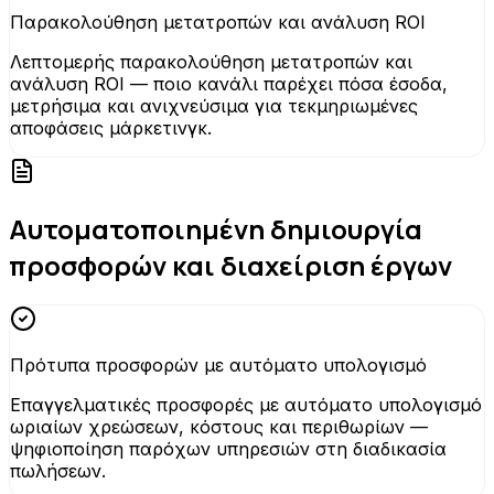
Παρακολούθηση μετατροπών και ανάλυση ROI
Λεπτομερής παρακολούθηση μετατροπών και
ανάλυση ROI — ποιο κανάλι παρέχει πόσα έσοδα,
μετρήσιμα και ανιχνεύσιμα για τεκμηριωμένες
αποφάσεις μάρκετινγκ.
Αυτοματοποιημένη δημιουργία
προσφορών και διαχείριση έργων
Πρότυπα προσφορών με αυτόματο υπολογισμό
Επαγγελματικές προσφορές με αυτόματο υπολογισμό
ωριαίων χρεώσεων, κόστους και περιθωρίων —
ψηφιοποίηση παρόχων υπηρεσιών στη διαδικασία
πωλήσεων.