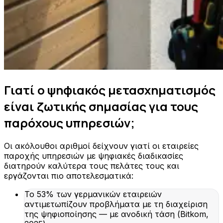
Γιατί ο ψηφιακός μετασχηματισμός
είναι ζωτικής σημασίας για τους
παρόχους υπηρεσιών;
Οι ακόλουθοι αριθμοί δείχνουν γιατί οι εταιρείες
παροχής υπηρεσιών με ψηφιακές διαδικασίες
διατηρούν καλύτερα τους πελάτες τους και
εργάζονται πιο αποτελεσματικά:
Το 53% των γερμανικών εταιρειών
αντιμετωπίζουν προβλήματα με τη διαχείριση
της ψηφιοποίησης — με ανοδική τάση (Bitkom,