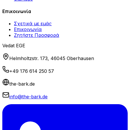
Επικοινωνία
Σχετικά με εμάς
Επικοινωνία
Ζητήστε Προσφορά
Vedat EGE
Helmholtzstr. 173, 46045 Oberhausen
+49 176 614 250 57
the-bark.de
info@the-bark.de