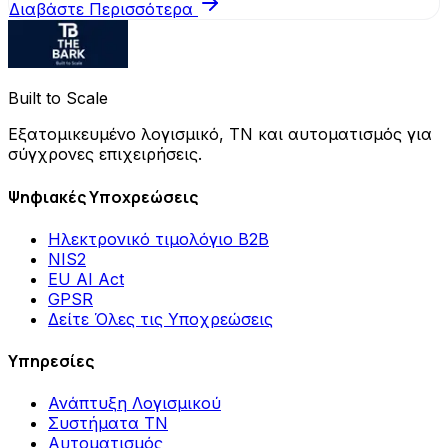
Διαβάστε Περισσότερα
Built to Scale
Εξατομικευμένο λογισμικό, ΤΝ και αυτοματισμός για
σύγχρονες επιχειρήσεις.
Ψηφιακές Υποχρεώσεις
Ηλεκτρονικό τιμολόγιο B2B
NIS2
EU AI Act
GPSR
Δείτε Όλες τις Υποχρεώσεις
Υπηρεσίες
Ανάπτυξη Λογισμικού
Συστήματα ΤΝ
Αυτοματισμός