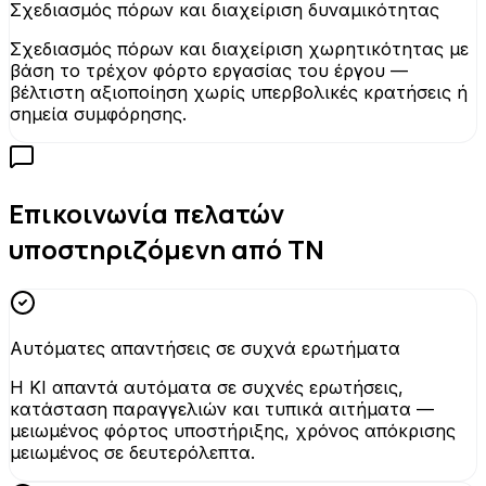
Σχεδιασμός πόρων και διαχείριση δυναμικότητας
Σχεδιασμός πόρων και διαχείριση χωρητικότητας με
βάση το τρέχον φόρτο εργασίας του έργου —
βέλτιστη αξιοποίηση χωρίς υπερβολικές κρατήσεις ή
σημεία συμφόρησης.
Επικοινωνία πελατών
υποστηριζόμενη από ΤΝ
Αυτόματες απαντήσεις σε συχνά ερωτήματα
Η KI απαντά αυτόματα σε συχνές ερωτήσεις,
κατάσταση παραγγελιών και τυπικά αιτήματα —
μειωμένος φόρτος υποστήριξης, χρόνος απόκρισης
μειωμένος σε δευτερόλεπτα.