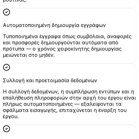
Αυτοματοποιημένη δημιουργία εγγράφων
Τυποποιημένα έγγραφα όπως συμβόλαια, αναφορές
και προσφορές δημιουργούνται αυτόματα από
πρότυπα — ο χρόνος χειροκίνητης δημιουργίας
μειώνεται στο μηδέν.
Συλλογή και προετοιμασία δεδομένων
Η συλλογή δεδομένων, η συμπλήρωση εντύπων και η
επαλήθευση πληροφοριών στην αρχή του έργου είναι
πλήρως αυτοματοποιημένες — εξαλείφονται τα
σφάλματα εισαγωγής, επιταχύνεται η έναρξη του
έργου.