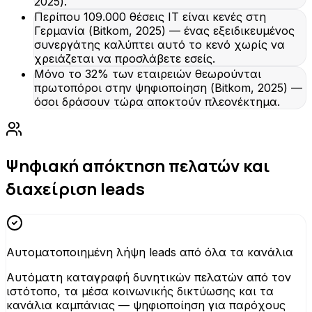
2025).
Περίπου 109.000 θέσεις IT είναι κενές στη
Γερμανία (Bitkom, 2025) — ένας εξειδικευμένος
συνεργάτης καλύπτει αυτό το κενό χωρίς να
χρειάζεται να προσλάβετε εσείς.
Μόνο το 32% των εταιρειών θεωρούνται
πρωτοπόροι στην ψηφιοποίηση (Bitkom, 2025) —
όσοι δράσουν τώρα αποκτούν πλεονέκτημα.
Ψηφιακή απόκτηση πελατών και
διαχείριση leads
Αυτοματοποιημένη λήψη leads από όλα τα κανάλια
Αυτόματη καταγραφή δυνητικών πελατών από τον
ιστότοπο, τα μέσα κοινωνικής δικτύωσης και τα
κανάλια καμπάνιας — ψηφιοποίηση για παρόχους