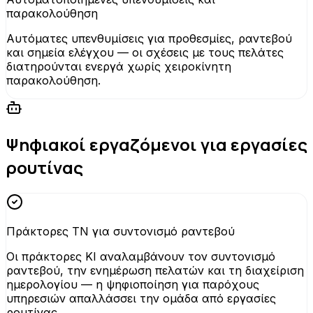
παρακολούθηση
Αυτόματες υπενθυμίσεις για προθεσμίες, ραντεβού
και σημεία ελέγχου — οι σχέσεις με τους πελάτες
διατηρούνται ενεργά χωρίς χειροκίνητη
παρακολούθηση.
Ψηφιακοί εργαζόμενοι για εργασίες
ρουτίνας
Πράκτορες ΤΝ για συντονισμό ραντεβού
Οι πράκτορες KI αναλαμβάνουν τον συντονισμό
ραντεβού, την ενημέρωση πελατών και τη διαχείριση
ημερολογίου — η ψηφιοποίηση για παρόχους
υπηρεσιών απαλλάσσει την ομάδα από εργασίες
ρουτίνας.