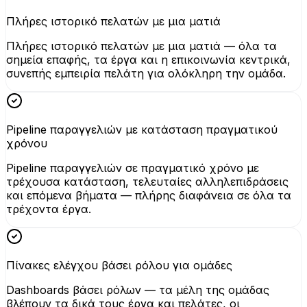
Πλήρες ιστορικό πελατών με μια ματιά
Πλήρες ιστορικό πελατών με μια ματιά — όλα τα
σημεία επαφής, τα έργα και η επικοινωνία κεντρικά,
συνεπής εμπειρία πελάτη για ολόκληρη την ομάδα.
Pipeline παραγγελιών με κατάσταση πραγματικού
χρόνου
Pipeline παραγγελιών σε πραγματικό χρόνο με
τρέχουσα κατάσταση, τελευταίες αλληλεπιδράσεις
και επόμενα βήματα — πλήρης διαφάνεια σε όλα τα
τρέχοντα έργα.
Πίνακες ελέγχου βάσει ρόλου για ομάδες
Dashboards βάσει ρόλων — τα μέλη της ομάδας
βλέπουν τα δικά τους έργα και πελάτες, οι