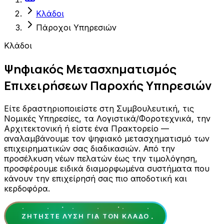
Κλάδοι
Πάροχοι Υπηρεσιών
Κλάδοι
Ψηφιακός Μετασχηματισμός
Επιχειρήσεων Παροχής Υπηρεσιών
Είτε δραστηριοποιείστε στη Συμβουλευτική, τις
Νομικές Υπηρεσίες, τα Λογιστικά/Φοροτεχνικά, την
Αρχιτεκτονική ή είστε ένα Πρακτορείο —
αναλαμβάνουμε τον ψηφιακό μετασχηματισμό των
επιχειρηματικών σας διαδικασιών. Από την
προσέλκυση νέων πελατών έως την τιμολόγηση,
προσφέρουμε ειδικά διαμορφωμένα συστήματα που
κάνουν την επιχείρησή σας πιο αποδοτική και
κερδοφόρα.
ΖΗΤΉΣΤΕ ΛΎΣΗ ΓΙΑ ΤΟΝ ΚΛΆΔΟ