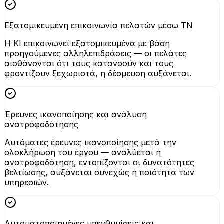
Εξατομικευμένη επικοινωνία πελατών μέσω ΤΝ
Η KI επικοινωνεί εξατομικευμένα με βάση
προηγούμενες αλληλεπιδράσεις — οι πελάτες
αισθάνονται ότι τους κατανοούν και τους
φροντίζουν ξεχωριστά, η δέσμευση αυξάνεται.
Έρευνες ικανοποίησης και ανάλυση
ανατροφοδότησης
Αυτόματες έρευνες ικανοποίησης μετά την
ολοκλήρωση του έργου — αναλύεται η
ανατροφοδότηση, εντοπίζονται οι δυνατότητες
βελτίωσης, αυξάνεται συνεχώς η ποιότητα των
υπηρεσιών.
Αυτοματοποιημένες υπενθυμίσεις και