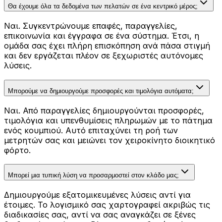
Θα έχουμε όλα τα δεδομένα των πελατών σε ένα κεντρικό μέρος;
Ναι. Συγκεντρώνουμε επαφές, παραγγελίες,
επικοινωνία και έγγραφα σε ένα σύστημα. Έτσι, η
ομάδα σας έχει πλήρη επισκόπηση ανά πάσα στιγμή
και δεν εργάζεται πλέον σε ξεχωριστές αυτόνομες
λύσεις.
Μπορούμε να δημιουργούμε προσφορές και τιμολόγια αυτόματα;
Ναι. Από παραγγελίες δημιουργούνται προσφορές,
τιμολόγια και υπενθυμίσεις πληρωμών με το πάτημα
ενός κουμπιού. Αυτό επιταχύνει τη ροή των
μετρητών σας και μειώνει τον χειροκίνητο διοικητικό
φόρτο.
Μπορεί μια τυπική λύση να προσαρμοστεί στον κλάδο μας;
Δημιουργούμε εξατομικευμένες λύσεις αντί για
έτοιμες. Το λογισμικό σας χαρτογραφεί ακριβώς τις
διαδικασίες σας, αντί να σας αναγκάζει σε ξένες