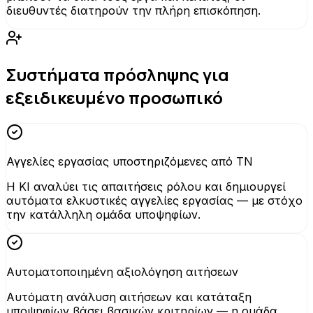
διευθυντές διατηρούν την πλήρη επισκόπηση.
Συστήματα πρόσληψης για
εξειδικευμένο προσωπικό
Αγγελίες εργασίας υποστηριζόμενες από ΤΝ
Η KI αναλύει τις απαιτήσεις ρόλου και δημιουργεί
αυτόματα ελκυστικές αγγελίες εργασίας — με στόχο
την κατάλληλη ομάδα υποψηφίων.
Αυτοματοποιημένη αξιολόγηση αιτήσεων
Αυτόματη ανάλυση αιτήσεων και κατάταξη
υποψηφίων βάσει βασικών κριτηρίων — η ομάδα