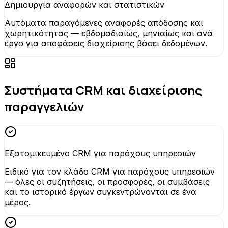
Δημιουργία αναφορών και στατιστικών
Αυτόματα παραγόμενες αναφορές απόδοσης και
χωρητικότητας — εβδομαδιαίως, μηνιαίως και ανά
έργο για αποφάσεις διαχείρισης βάσει δεδομένων.
Συστήματα CRM και διαχείρισης
παραγγελιών
Εξατομικευμένο CRM για παρόχους υπηρεσιών
Ειδικό για τον κλάδο CRM για παρόχους υπηρεσιών
— όλες οι συζητήσεις, οι προσφορές, οι συμβάσεις
και το ιστορικό έργων συγκεντρώνονται σε ένα
μέρος.