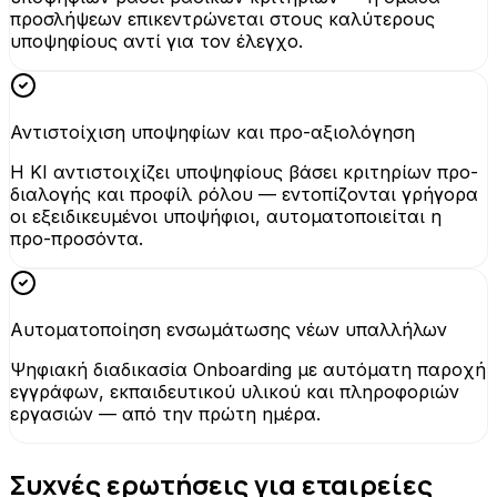
προσλήψεων επικεντρώνεται στους καλύτερους
υποψηφίους αντί για τον έλεγχο.
Αντιστοίχιση υποψηφίων και προ-αξιολόγηση
Η KI αντιστοιχίζει υποψηφίους βάσει κριτηρίων προ-
διαλογής και προφίλ ρόλου — εντοπίζονται γρήγορα
οι εξειδικευμένοι υποψήφιοι, αυτοματοποιείται η
προ-προσόντα.
Αυτοματοποίηση ενσωμάτωσης νέων υπαλλήλων
Ψηφιακή διαδικασία Onboarding με αυτόματη παροχή
εγγράφων, εκπαιδευτικού υλικού και πληροφοριών
εργασιών — από την πρώτη ημέρα.
Συχνές ερωτήσεις για εταιρείες