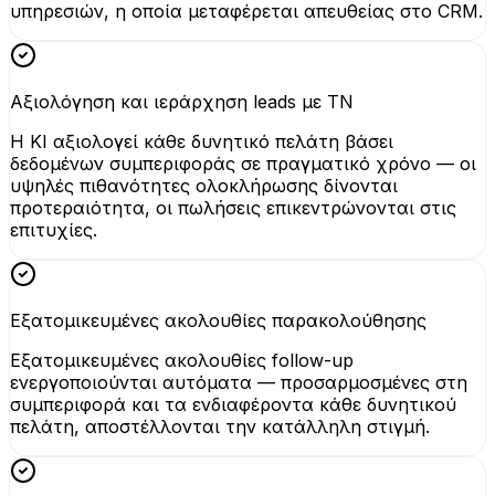
υπηρεσιών, η οποία μεταφέρεται απευθείας στο CRM.
Αξιολόγηση και ιεράρχηση leads με ΤΝ
Η KI αξιολογεί κάθε δυνητικό πελάτη βάσει
δεδομένων συμπεριφοράς σε πραγματικό χρόνο — οι
υψηλές πιθανότητες ολοκλήρωσης δίνονται
προτεραιότητα, οι πωλήσεις επικεντρώνονται στις
επιτυχίες.
Εξατομικευμένες ακολουθίες παρακολούθησης
Εξατομικευμένες ακολουθίες follow-up
ενεργοποιούνται αυτόματα — προσαρμοσμένες στη
συμπεριφορά και τα ενδιαφέροντα κάθε δυνητικού
πελάτη, αποστέλλονται την κατάλληλη στιγμή.