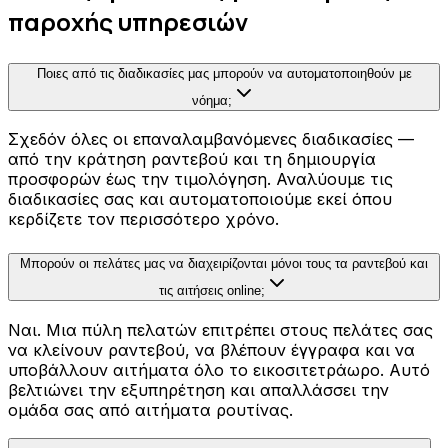
παροχής υπηρεσιών
Ποιες από τις διαδικασίες μας μπορούν να αυτοματοποιηθούν με
νόημα;
Σχεδόν όλες οι επαναλαμβανόμενες διαδικασίες —
από την κράτηση ραντεβού και τη δημιουργία
προσφορών έως την τιμολόγηση. Αναλύουμε τις
διαδικασίες σας και αυτοματοποιούμε εκεί όπου
κερδίζετε τον περισσότερο χρόνο.
Μπορούν οι πελάτες μας να διαχειρίζονται μόνοι τους τα ραντεβού και
τις αιτήσεις online;
Ναι. Μια πύλη πελατών επιτρέπει στους πελάτες σας
να κλείνουν ραντεβού, να βλέπουν έγγραφα και να
υποβάλλουν αιτήματα όλο το εικοσιτετράωρο. Αυτό
βελτιώνει την εξυπηρέτηση και απαλλάσσει την
ομάδα σας από αιτήματα ρουτίνας.