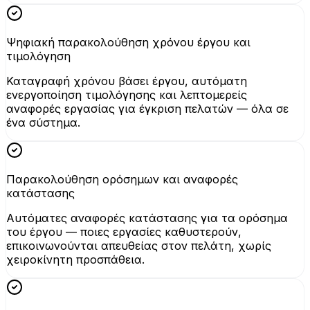
Ψηφιακή παρακολούθηση χρόνου έργου και
τιμολόγηση
Καταγραφή χρόνου βάσει έργου, αυτόματη
ενεργοποίηση τιμολόγησης και λεπτομερείς
αναφορές εργασίας για έγκριση πελατών — όλα σε
ένα σύστημα.
Παρακολούθηση ορόσημων και αναφορές
κατάστασης
Αυτόματες αναφορές κατάστασης για τα ορόσημα
του έργου — ποιες εργασίες καθυστερούν,
επικοινωνούνται απευθείας στον πελάτη, χωρίς
χειροκίνητη προσπάθεια.