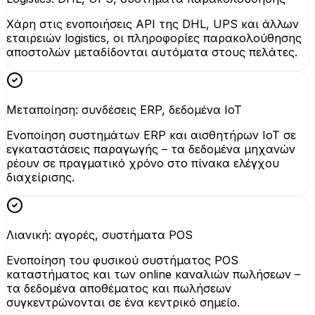
Χάρη στις ενοποιήσεις API της DHL, UPS και άλλων
εταιρειών logistics, οι πληροφορίες παρακολούθησης
αποστολών μεταδίδονται αυτόματα στους πελάτες.
Μεταποίηση: συνδέσεις ERP, δεδομένα IoT
Ενοποίηση συστημάτων ERP και αισθητήρων IoT σε
εγκαταστάσεις παραγωγής – τα δεδομένα μηχανών
ρέουν σε πραγματικό χρόνο στο πίνακα ελέγχου
διαχείρισης.
Λιανική: αγορές, συστήματα POS
Ενοποίηση του φυσικού συστήματος POS
καταστήματος και των online καναλιών πωλήσεων –
τα δεδομένα αποθέματος και πωλήσεων
συγκεντρώνονται σε ένα κεντρικό σημείο.