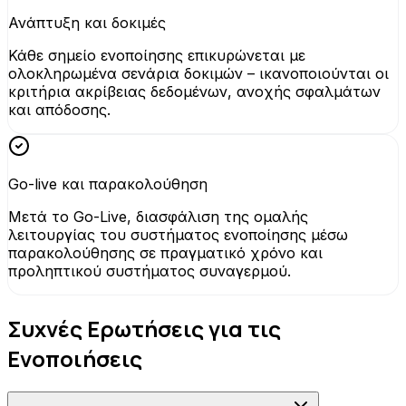
Ανάπτυξη και δοκιμές
Κάθε σημείο ενοποίησης επικυρώνεται με
ολοκληρωμένα σενάρια δοκιμών – ικανοποιούνται οι
κριτήρια ακρίβειας δεδομένων, ανοχής σφαλμάτων
και απόδοσης.
Go-live και παρακολούθηση
Μετά το Go-Live, διασφάλιση της ομαλής
λειτουργίας του συστήματος ενοποίησης μέσω
παρακολούθησης σε πραγματικό χρόνο και
προληπτικού συστήματος συναγερμού.
Συχνές Ερωτήσεις για τις
Ενοποιήσεις