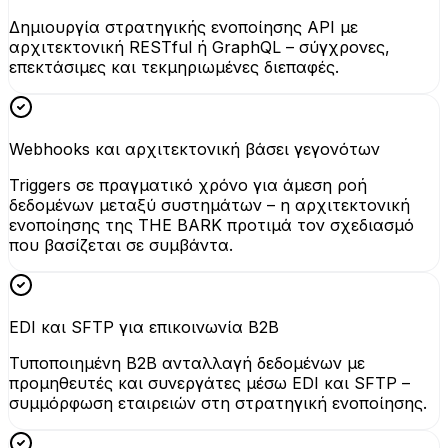
Δημιουργία στρατηγικής ενοποίησης API με
αρχιτεκτονική RESTful ή GraphQL – σύγχρονες,
επεκτάσιμες και τεκμηριωμένες διεπαφές.
Webhooks και αρχιτεκτονική βάσει γεγονότων
Triggers σε πραγματικό χρόνο για άμεση ροή
δεδομένων μεταξύ συστημάτων – η αρχιτεκτονική
ενοποίησης της THE BARK προτιμά τον σχεδιασμό
που βασίζεται σε συμβάντα.
EDI και SFTP για επικοινωνία B2B
Τυποποιημένη B2B ανταλλαγή δεδομένων με
προμηθευτές και συνεργάτες μέσω EDI και SFTP –
συμμόρφωση εταιρειών στη στρατηγική ενοποίησης.