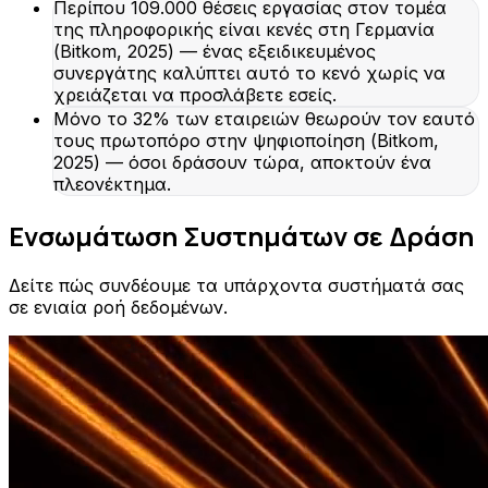
Περίπου 109.000 θέσεις εργασίας στον τομέα
της πληροφορικής είναι κενές στη Γερμανία
(Bitkom, 2025) — ένας εξειδικευμένος
συνεργάτης καλύπτει αυτό το κενό χωρίς να
χρειάζεται να προσλάβετε εσείς.
Μόνο το 32% των εταιρειών θεωρούν τον εαυτό
τους πρωτοπόρο στην ψηφιοποίηση (Bitkom,
2025) — όσοι δράσουν τώρα, αποκτούν ένα
πλεονέκτημα.
Ενσωμάτωση Συστημάτων σε Δράση
Δείτε πώς συνδέουμε τα υπάρχοντα συστήματά σας
σε ενιαία ροή δεδομένων.