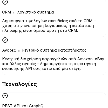
CRM ↔ λογιστικό σύστημα
Δημιουργία τιμολογίων απευθείας από το CRM –
χάρη στην ενοποίηση λογισμικού, η κατάσταση
πληρωμής είναι άμεσα ορατή στο CRM.
Αγορές ↔ κεντρικό σύστημα καταστήματος
Κεντρική διαχείριση παραγγελιών από Amazon, eBay
και άλλες αγορές – δημιουργήστε τη στρατηγική
ενοποίησης API σας κάτω από μία στέγη.
Τεχνολογίες
REST API και GraphQL