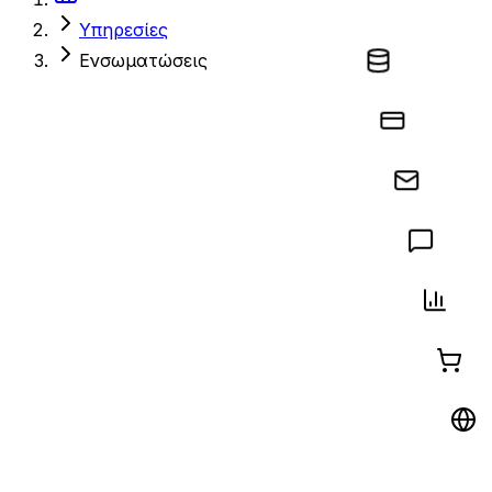
Υπηρεσίες
Ενσωματώσεις