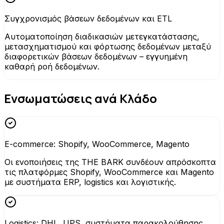
Συγχρονισμός βάσεων δεδομένων και ETL
Αυτοματοποίηση διαδικασιών μετεγκατάστασης,
μετασχηματισμού και φόρτωσης δεδομένων μεταξύ
διαφορετικών βάσεων δεδομένων – εγγυημένη
καθαρή ροή δεδομένων.
Ενσωματώσεις ανά Κλάδο
E-commerce: Shopify, WooCommerce, Magento
Οι ενοποιήσεις της THE BARK συνδέουν απρόσκοπτα
τις πλατφόρμες Shopify, WooCommerce και Magento
με συστήματα ERP, logistics και λογιστικής.
Logistics: DHL, UPS, συστήματα παρακολούθησης