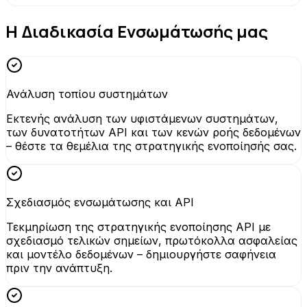
Η Διαδικασία Ενσωμάτωσής μας
Ανάλυση τοπίου συστημάτων
Εκτενής ανάλυση των υφιστάμενων συστημάτων,
των δυνατοτήτων API και των κενών ροής δεδομένων
– θέστε τα θεμέλια της στρατηγικής ενοποίησής σας.
Σχεδιασμός ενσωμάτωσης και API
Τεκμηρίωση της στρατηγικής ενοποίησης API με
σχεδιασμό τελικών σημείων, πρωτόκολλα ασφαλείας
και μοντέλο δεδομένων – δημιουργήστε σαφήνεια
πριν την ανάπτυξη.