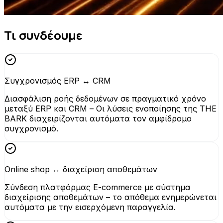
Τι συνδέουμε
Συγχρονισμός ERP ↔ CRM
Διασφάλιση ροής δεδομένων σε πραγματικό χρόνο
μεταξύ ERP και CRM – Οι λύσεις ενοποίησης της THE
BARK διαχειρίζονται αυτόματα τον αμφίδρομο
συγχρονισμό.
Online shop ↔ διαχείριση αποθεμάτων
Σύνδεση πλατφόρμας E-commerce με σύστημα
διαχείρισης αποθεμάτων – το απόθεμα ενημερώνεται
αυτόματα με την εισερχόμενη παραγγελία.