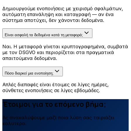
Δημιουργούμε ενοποιήσεις με χειρισμό σφαλμάτων,
αυτόματη επανάληψη και καταγραφή — αν ένα
σύστημα αποτύχει, δεν χάνονται δεδομένα.
Είναι ασφαλή τα δεδομένα κατά τη μεταφορά;
Ναι. Η μεταφορά γίνεται κρυπτογραφημένα, συμβατά
με τον DSGVO και περιορίζεται στα πραγματικά
απαιτούμενα δεδομένα.
Πόσο διαρκεί μια ενοποίηση;
Απλές διεπαφές είναι έτοιμες σε λίγες ημέρες,
σύνθετες ενοποιήσεις σε λίγες εβδομάδες.
Έτοιμοι για το επόμενο βήμα;
Ας ανακαλύψουμε μαζί ποια λύση σας ταιριάζει
καλύτερα.