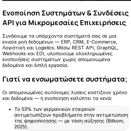
Ενοποίηση Συστημάτων & Συνδέσεις
API για Μικρομεσαίες Επιχειρήσεις
Συνδέουμε τα υπάρχοντα συστήματά σας σε μια
ενιαία ροή δεδομένων — ERP, CRM, E-Commerce,
Λογιστική και Logistics. Μέσω REST API, GraphQL,
Webhooks και EDI, υλοποιούμε ολοκληρωμένες
ενοποιήσεις συστημάτων χωρίς απομονωμένα
δεδομένα και διπλή εργασία.
Γιατί να ενσωματώσετε συστήματα;
Οι απομονωμένες αυτόνομες λύσεις κοστίζουν χρόνο
και δεδομένα — η ενοποίηση καλύπτει τα κενά:
Το 53% των γερμανικών εταιρειών
αντιμετωπίζουν προβλήματα στην αντιμετώπιση
της ψηφιοποίησης — με τάση αύξησης (Bitkom,
2025).