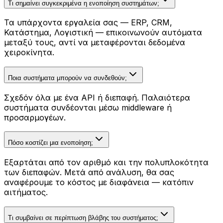
Τι σημαίνει συγκεκριμένα η ενοποίηση συστημάτων;
Τα υπάρχοντα εργαλεία σας — ERP, CRM,
Κατάστημα, Λογιστική — επικοινωνούν αυτόματα
μεταξύ τους, αντί να μεταφέρονται δεδομένα
χειροκίνητα.
Ποια συστήματα μπορούν να συνδεθούν;
Σχεδόν όλα με ένα API ή διεπαφή. Παλαιότερα
συστήματα συνδέονται μέσω middleware ή
προσαρμογέων.
Πόσο κοστίζει μια ενοποίηση;
Εξαρτάται από τον αριθμό και την πολυπλοκότητα
των διεπαφών. Μετά από ανάλυση, θα σας
αναφέρουμε το κόστος με διαφάνεια — κατόπιν
αιτήματος.
Τι συμβαίνει σε περίπτωση βλάβης του συστήματος;