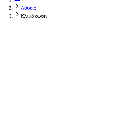
Λύσεις
Κλιμάκωση