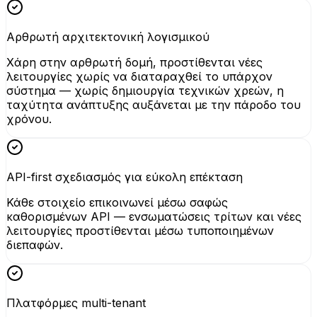
Αρθρωτή αρχιτεκτονική λογισμικού
Χάρη στην αρθρωτή δομή, προστίθενται νέες
λειτουργίες χωρίς να διαταραχθεί το υπάρχον
σύστημα — χωρίς δημιουργία τεχνικών χρεών, η
ταχύτητα ανάπτυξης αυξάνεται με την πάροδο του
χρόνου.
API-first σχεδιασμός για εύκολη επέκταση
Κάθε στοιχείο επικοινωνεί μέσω σαφώς
καθορισμένων API — ενσωματώσεις τρίτων και νέες
λειτουργίες προστίθενται μέσω τυποποιημένων
διεπαφών.
Πλατφόρμες multi-tenant