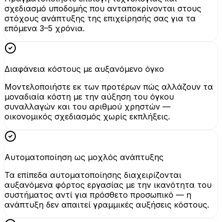
σχεδιασμό υποδομής που ανταποκρίνονται στους
στόχους ανάπτυξης της επιχείρησής σας για τα
επόμενα 3–5 χρόνια.
Διαφάνεια κόστους με αυξανόμενο όγκο
Μοντελοποιήστε εκ των προτέρων πώς αλλάζουν τα
μοναδιαία κόστη με την αύξηση του όγκου
συναλλαγών και του αριθμού χρηστών —
οικονομικός σχεδιασμός χωρίς εκπλήξεις.
Αυτοματοποίηση ως μοχλός ανάπτυξης
Τα επίπεδα αυτοματοποίησης διαχειρίζονται
αυξανόμενα φόρτος εργασίας με την ικανότητα του
συστήματος αντί για πρόσθετο προσωπικό — η
ανάπτυξη δεν απαιτεί γραμμικές αυξήσεις κόστους.