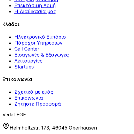
Επεκτάσιμη Δομή
Η Διαδικασία μας
Κλάδοι
Ηλεκτρονικό Εμπόριο
Πάροχοι Υπηρεσιών
Call Center
Εισαγωγές & Εξαγωγές
Λειτουργίες
Startups
Επικοινωνία
Σχετικά με εμάς
Επικοινωνία
Ζητήστε Προσφορά
Vedat EGE
Helmholtzstr. 173, 46045 Oberhausen