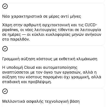
Νέα χαρακτηριστικά σε μέρες αντί μήνες
Χάρη στην αρθρωτή αρχιτεκτονική και τις CI/CD-
pipelines, οι νέες λειτουργίες τίθενται σε λειτουργία
σε ημέρες — οι κύκλοι κυκλοφορίας μηνών ανήκουν
στο παρελθόν.
Γραμμική αύξηση κόστους με εκθετική κλιμάκωση
Η υποδομή Cloud και αυτοματοποίησης
αναπτύσσεται με τον όγκο των εργασιών, αλλά η
αύξηση του κόστους παραμένει όχι γραμμική, αλλά
σταδιακή και προβλέψιμη.
Μελλοντικά ασφαλής τεχνολογική βάση