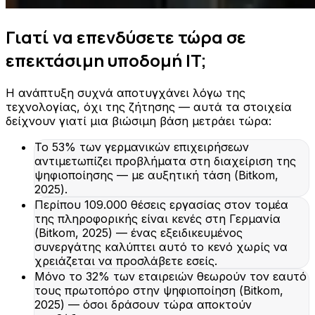
Γιατί να επενδύσετε τώρα σε
επεκτάσιμη υποδομή IT;
Η ανάπτυξη συχνά αποτυγχάνει λόγω της
τεχνολογίας, όχι της ζήτησης — αυτά τα στοιχεία
δείχνουν γιατί μια βιώσιμη βάση μετράει τώρα:
Το 53% των γερμανικών επιχειρήσεων
αντιμετωπίζει προβλήματα στη διαχείριση της
ψηφιοποίησης — με αυξητική τάση (Bitkom,
2025).
Περίπου 109.000 θέσεις εργασίας στον τομέα
της πληροφορικής είναι κενές στη Γερμανία
(Bitkom, 2025) — ένας εξειδικευμένος
συνεργάτης καλύπτει αυτό το κενό χωρίς να
χρειάζεται να προσλάβετε εσείς.
Μόνο το 32% των εταιρειών θεωρούν τον εαυτό
τους πρωτοπόρο στην ψηφιοποίηση (Bitkom,
2025) — όσοι δράσουν τώρα αποκτούν