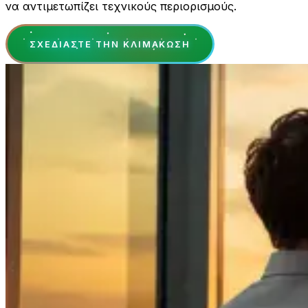
να αντιμετωπίζει τεχνικούς περιορισμούς.
ΣΧΕΔΙΆΣΤΕ ΤΗΝ ΚΛΙΜΆΚΩΣΗ