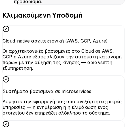
προβάδισμα.
Κλιμακούμενη Υποδομή
Cloud-native αρχιτεκτονική (AWS, GCP, Azure)
Οι αρχιτεκτονικές βασισμένες στο Cloud σε AWS,
GCP ή Azure εξασφαλίζουν την αυτόματη κατανομή
πόρων με την αύξηση της κίνησης — αδιάλειπτη
εξυπηρέτηση.
Συστήματα βασισμένα σε microservices
Δομήστε την εφαρμογή σας από ανεξάρτητες μικρές
υπηρεσίες — η ενημέρωση ή η κλιμάκωση ενός
στοιχείου δεν επηρεάζει ολόκληρο το σύστημα.