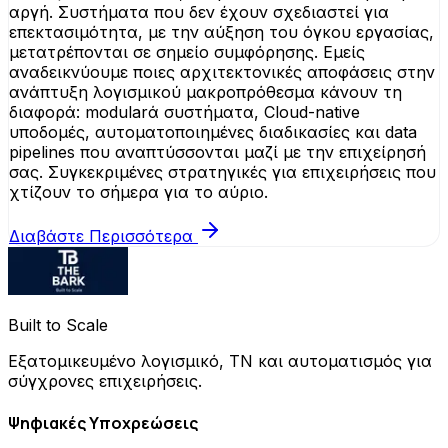
αργή. Συστήματα που δεν έχουν σχεδιαστεί για
επεκτασιμότητα, με την αύξηση του όγκου εργασίας,
μετατρέπονται σε σημείο συμφόρησης. Εμείς
αναδεικνύουμε ποιες αρχιτεκτονικές αποφάσεις στην
ανάπτυξη λογισμικού μακροπρόθεσμα κάνουν τη
διαφορά: modularά συστήματα, Cloud-native
υποδομές, αυτοματοποιημένες διαδικασίες και data
pipelines που αναπτύσσονται μαζί με την επιχείρησή
σας. Συγκεκριμένες στρατηγικές για επιχειρήσεις που
χτίζουν το σήμερα για το αύριο.
Διαβάστε Περισσότερα
Built to Scale
Εξατομικευμένο λογισμικό, ΤΝ και αυτοματισμός για
σύγχρονες επιχειρήσεις.
Ψηφιακές Υποχρεώσεις