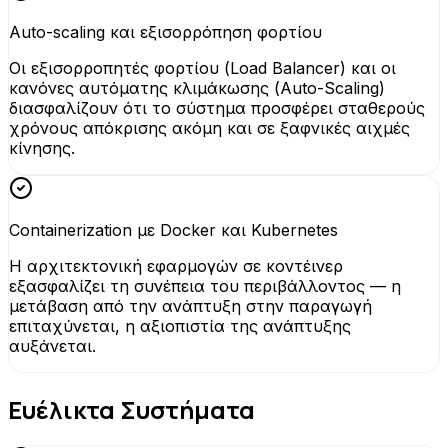
Auto-scaling και εξισορρόπηση φορτίου
Οι εξισορροπητές φορτίου (Load Balancer) και οι
κανόνες αυτόματης κλιμάκωσης (Auto-Scaling)
διασφαλίζουν ότι το σύστημα προσφέρει σταθερούς
χρόνους απόκρισης ακόμη και σε ξαφνικές αιχμές
κίνησης.
Containerization με Docker και Kubernetes
Η αρχιτεκτονική εφαρμογών σε κοντέινερ
εξασφαλίζει τη συνέπεια του περιβάλλοντος — η
μετάβαση από την ανάπτυξη στην παραγωγή
επιταχύνεται, η αξιοπιστία της ανάπτυξης
αυξάνεται.
Ευέλικτα Συστήματα