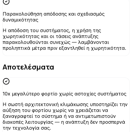
Παρακολούθηση απόδοσης και σχεδιασμός
δυναμικότητας
Η απόδοση του συστήματος, η χρήση της
χωρητικότητας και οι τάσεις ανάπτυξης
παρακολουθούνται συνεχώς — λαμβάνονται
προληπτικά μέτρα πριν εξαντληθεί η χωρητικότητα.
Αποτελέσματα
10x μεγαλύτερο φορτίο χωρίς αστοχίες συστήματος
Η σωστή αρχιτεκτονική κλιμάκωσης υποστηρίζει την
αύξηση του φορτίου χωρίς να χρειάζεται να
ξαναγραφτεί το σύστημα ή να αντιμετωπιστούν
διακοπές λειτουργίας — η ανάπτυξη δεν προσπερνά
την τεχνολογία σας.