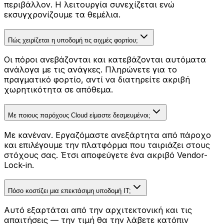
περιβάλλον. Η λειτουργία συνεχίζεται ενώ
εκσυγχρονίζουμε τα θεμέλια.
Πώς χειρίζεται η υποδομή τις αιχμές φορτίου;
Οι πόροι ανεβάζονται και κατεβάζονται αυτόματα
ανάλογα με τις ανάγκες. Πληρώνετε για το
πραγματικό φορτίο, αντί να διατηρείτε ακριβή
χωρητικότητα σε απόθεμα.
Με ποιους παρόχους Cloud είμαστε δεσμευμένοι;
Με κανέναν. Εργαζόμαστε ανεξάρτητα από πάροχο
και επιλέγουμε την πλατφόρμα που ταιριάζει στους
στόχους σας. Έτσι αποφεύγετε ένα ακριβό Vendor-
Lock-in.
Πόσο κοστίζει μια επεκτάσιμη υποδομή IT;
Αυτό εξαρτάται από την αρχιτεκτονική και τις
απαιτήσεις — την τιμή θα την λάβετε κατόπιν