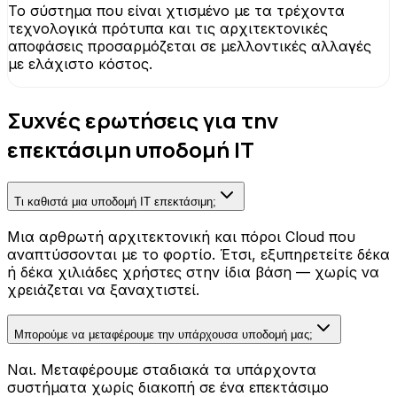
Το σύστημα που είναι χτισμένο με τα τρέχοντα
τεχνολογικά πρότυπα και τις αρχιτεκτονικές
αποφάσεις προσαρμόζεται σε μελλοντικές αλλαγές
με ελάχιστο κόστος.
Συχνές ερωτήσεις για την
επεκτάσιμη υποδομή IT
Τι καθιστά μια υποδομή IT επεκτάσιμη;
Μια αρθρωτή αρχιτεκτονική και πόροι Cloud που
αναπτύσσονται με το φορτίο. Έτσι, εξυπηρετείτε δέκα
ή δέκα χιλιάδες χρήστες στην ίδια βάση — χωρίς να
χρειάζεται να ξαναχτιστεί.
Μπορούμε να μεταφέρουμε την υπάρχουσα υποδομή μας;
Ναι. Μεταφέρουμε σταδιακά τα υπάρχοντα
συστήματα χωρίς διακοπή σε ένα επεκτάσιμο