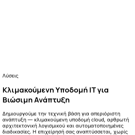
Λύσεις
Κλιμακούμενη Υποδομή IT για
Βιώσιμη Ανάπτυξη
Δημιουργούμε την τεχνική βάση για απεριόριστη
ανάπτυξη — κλιμακούμενη υποδομή cloud, αρθρωτή
αρχιτεκτονική λογισμικού και αυτοματοποιημένες
διαδικασίες. Η επιχείρησή σας αναπτύσσεται, χωρίς