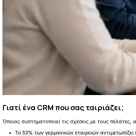
Γιατί ένα CRM που σας ταιριάζει;
Όποιος συστηματοποιεί τις σχέσεις με τους πελάτες,
Το 53% των γερμανικών εταιρειών αντιμετωπίζει 