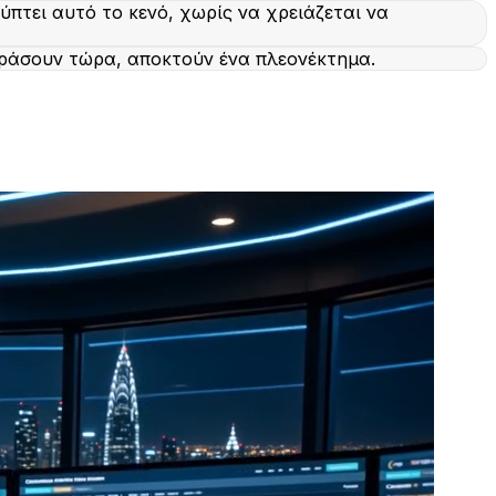
λύπτει αυτό το κενό, χωρίς να χρειάζεται να
δράσουν τώρα, αποκτούν ένα πλεονέκτημα.