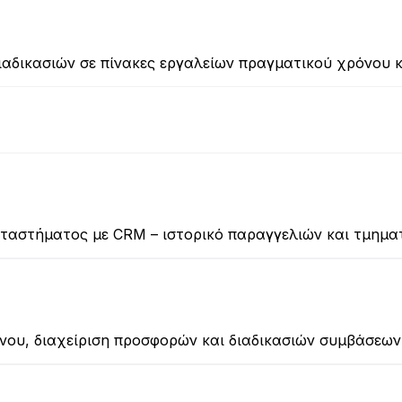
αδικασιών σε πίνακες εργαλείων πραγματικού χρόνου 
αταστήματος με CRM – ιστορικό παραγγελιών και τμημ
νου, διαχείριση προσφορών και διαδικασιών συμβάσεων