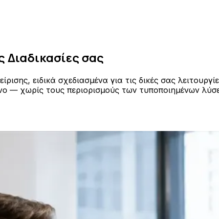
ς Διαδικασίες σας
σης, ειδικά σχεδιασμένα για τις δικές σας λειτουργίε
όνο — χωρίς τους περιορισμούς των τυποποιημένων λύσ