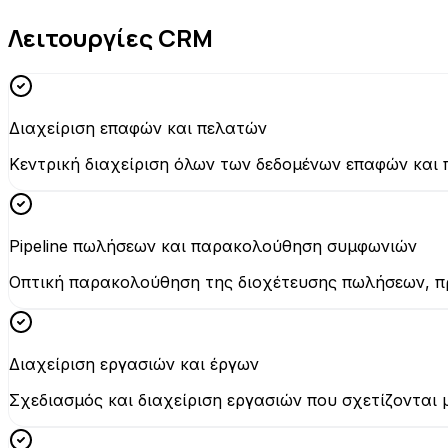
Λειτουργίες CRM
Διαχείριση επαφών και πελατών
Κεντρική διαχείριση όλων των δεδομένων επαφών και 
Pipeline πωλήσεων και παρακολούθηση συμφωνιών
Οπτική παρακολούθηση της διοχέτευσης πωλήσεων, π
Διαχείριση εργασιών και έργων
Σχεδιασμός και διαχείριση εργασιών που σχετίζονται