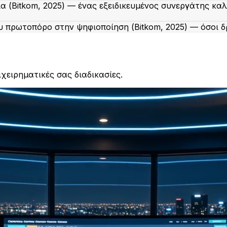
νία (Bitkom, 2025) — ένας εξειδικευμένος συνεργάτης κα
υ πρωτοπόρο στην ψηφιοποίηση (Bitkom, 2025) — όσοι 
ιχειρηματικές σας διαδικασίες.