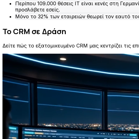
Περίπου 109.000 θέσεις IT είναι κενές στη Γερμα
προσλάβετε εσείς.
Μόνο το 32% των εταιρειών θεωρεί τον εαυτό το
Το CRM σε Δράση
Δείτε πώς το εξατομικευμένο CRM μας κεντρίζει τις επ