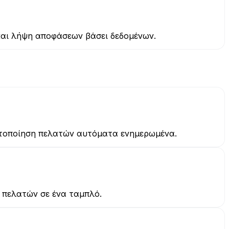
και λήψη αποφάσεων βάσει δεδομένων.
ατοποίηση πελατών αυτόματα ενημερωμένα.
 πελατών σε ένα ταμπλό.