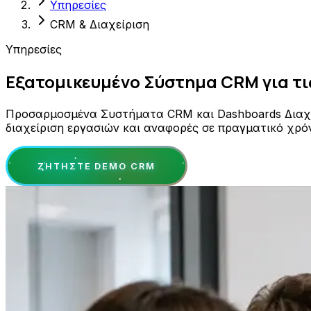
Υπηρεσίες
CRM & Διαχείριση
Υπηρεσίες
Εξατομικευμένο Σύστημα CRM για τι
Προσαρμοσμένα Συστήματα CRM και Dashboards Διαχείρι
διαχείριση εργασιών και αναφορές σε πραγματικό χρ
ΖΗΤΉΣΤΕ DEMO CRM