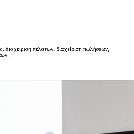
ς. Διαχείριση πελατών, διαχείριση πωλήσεων,
εων.