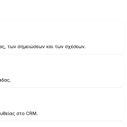
ας, των σημειώσεων και των σχέσεων.
άδας.
ευθείας στο CRM.