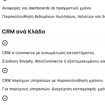
Αναφορές και dashboards σε πραγματικό χρόνο
Παρακολούθηση δεδομένων πωλήσεων, πελατών και δι
CRM ανά Κλάδο
CRM e-commerce με ενσωμάτωση καταστήματος
Σύνδεση Shopify, WooCommerce ή εξατομικευμένου κ
CRM παρόχων υπηρεσιών με παρακολούθηση χρόνου
Για παρόχους υπηρεσιών: Διαχείριση καταγραφής χρό