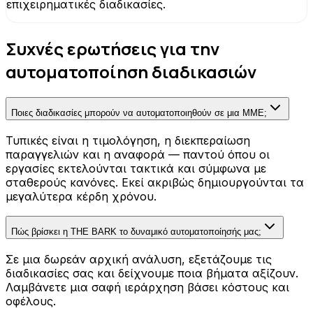
επιχειρηματικές διαδικασίες.
Συχνές ερωτήσεις για την
αυτοματοποίηση διαδικασιών
Ποιες διαδικασίες μπορούν να αυτοματοποιηθούν σε μια ΜΜΕ;
Τυπικές είναι η τιμολόγηση, η διεκπεραίωση
παραγγελιών και η αναφορά — παντού όπου οι
εργασίες εκτελούνται τακτικά και σύμφωνα με
σταθερούς κανόνες. Εκεί ακριβώς δημιουργούνται τα
μεγαλύτερα κέρδη χρόνου.
Πώς βρίσκει η THE BARK το δυναμικό αυτοματοποίησής μας;
Σε μια δωρεάν αρχική ανάλυση, εξετάζουμε τις
διαδικασίες σας και δείχνουμε ποια βήματα αξίζουν.
Λαμβάνετε μια σαφή ιεράρχηση βάσει κόστους και
οφέλους.