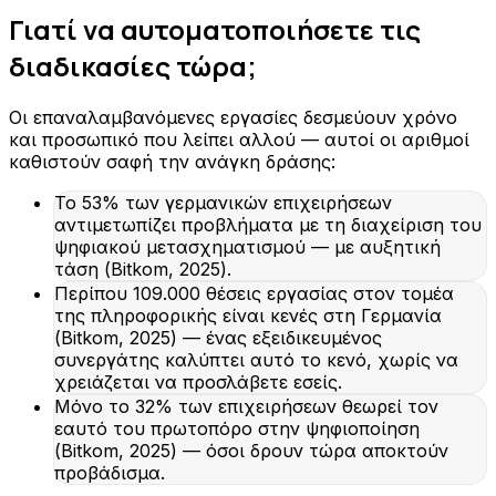
Γιατί να αυτοματοποιήσετε τις
διαδικασίες τώρα;
Οι επαναλαμβανόμενες εργασίες δεσμεύουν χρόνο
και προσωπικό που λείπει αλλού — αυτοί οι αριθμοί
καθιστούν σαφή την ανάγκη δράσης:
Το 53% των γερμανικών επιχειρήσεων
αντιμετωπίζει προβλήματα με τη διαχείριση του
ψηφιακού μετασχηματισμού — με αυξητική
τάση (Bitkom, 2025).
Περίπου 109.000 θέσεις εργασίας στον τομέα
της πληροφορικής είναι κενές στη Γερμανία
(Bitkom, 2025) — ένας εξειδικευμένος
συνεργάτης καλύπτει αυτό το κενό, χωρίς να
χρειάζεται να προσλάβετε εσείς.
Μόνο το 32% των επιχειρήσεων θεωρεί τον
εαυτό του πρωτοπόρο στην ψηφιοποίηση
(Bitkom, 2025) — όσοι δρουν τώρα αποκτούν
προβάδισμα.