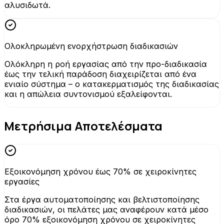
αλυσιδωτά.
Ολοκληρωμένη ενορχήστρωση διαδικασιών
Ολόκληρη η ροή εργασίας από την προ-διαδικασία
έως την τελική παράδοση διαχειρίζεται από ένα
ενιαίο σύστημα – ο κατακερματισμός της διαδικασίας
και η απώλεια συντονισμού εξαλείφονται.
Μετρήσιμα Αποτελέσματα
Εξοικονόμηση χρόνου έως 70% σε χειροκίνητες
εργασίες
Στα έργα αυτοματοποίησης και βελτιστοποίησης
διαδικασιών, οι πελάτες μας αναφέρουν κατά μέσο
όρο 70% εξοικονόμηση χρόνου σε χειροκίνητες