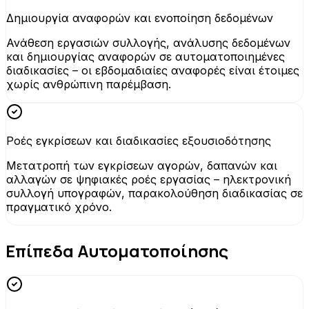
Δημιουργία αναφορών και ενοποίηση δεδομένων
Ανάθεση εργασιών συλλογής, ανάλυσης δεδομένων
και δημιουργίας αναφορών σε αυτοματοποιημένες
διαδικασίες – οι εβδομαδιαίες αναφορές είναι έτοιμες
χωρίς ανθρώπινη παρέμβαση.
Ροές εγκρίσεων και διαδικασίες εξουσιοδότησης
Μετατροπή των εγκρίσεων αγορών, δαπανών και
αλλαγών σε ψηφιακές ροές εργασίας – ηλεκτρονική
συλλογή υπογραφών, παρακολούθηση διαδικασίας σε
πραγματικό χρόνο.
Επίπεδα Αυτοματοποίησης