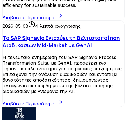
efficiency for sustainable success.
Διαβάστε Περισσότερα
2026-05-08
4
λεπτά ανάγνωσης
Το SAP Signavio Ενισχύει τη Βελτιστοποίηση
Διαδικασιών Mid-Market με GenAI
Η τελευταία ενημέρωση του SAP Signavio Process
Transformation Suite, με GenAI, προσφέρει ένα
σημαντικό πλεονέκτημα για τις μεσαίες επιχειρήσεις.
Επιταχύνει την ανάλυση διαδικασιών και εντοπίζει
δυνατότητες αποδοτικότητας, δημιουργώντας
ανταγωνιστικά κέρδη μέσω της βελτιστοποίησης
διαδικασιών με γνώμονα την AI.
Διαβάστε Περισσότερα