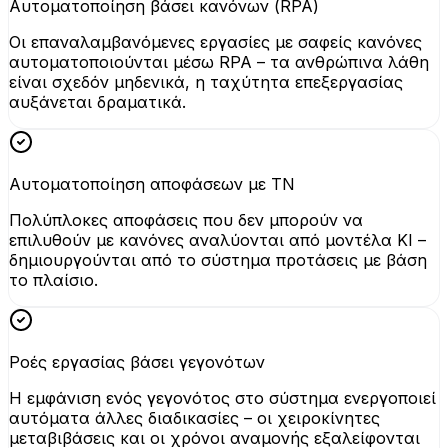
Αυτοματοποίηση βάσει κανόνων (RPA)
Οι επαναλαμβανόμενες εργασίες με σαφείς κανόνες
αυτοματοποιούνται μέσω RPA – τα ανθρώπινα λάθη
είναι σχεδόν μηδενικά, η ταχύτητα επεξεργασίας
αυξάνεται δραματικά.
Αυτοματοποίηση αποφάσεων με ΤΝ
Πολύπλοκες αποφάσεις που δεν μπορούν να
επιλυθούν με κανόνες αναλύονται από μοντέλα KI –
δημιουργούνται από το σύστημα προτάσεις με βάση
το πλαίσιο.
Ροές εργασίας βάσει γεγονότων
Η εμφάνιση ενός γεγονότος στο σύστημα ενεργοποιεί
αυτόματα άλλες διαδικασίες – οι χειροκίνητες
μεταβιβάσεις και οι χρόνοι αναμονής εξαλείφονται