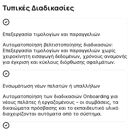
Τυπικές Διαδικασίες
Επεξεργασία τιμολογίων και παραγγελιών
Αυτοματοποίηση βελτιστοποίησης διαδικασιών:
Επεξεργασία τιμολογίων και παραγγελιών χωρίς
χειροκίνητη εισαγωγή δεδομένων, χρόνους αναμονής
για έγκριση και κύκλους διόρθωσης σφαλμάτων.
Ενσωμάτωση νέων πελατών ή υπαλλήλων
Αυτοματοποίηση των διαδικασιών Onboarding για
νέους πελάτες ή εργαζομένους – οι συμβάσεις, τα
δικαιώματα πρόσβασης και το εκπαιδευτικό υλικό
διαχειρίζονται αυτόματα από το σύστημα.