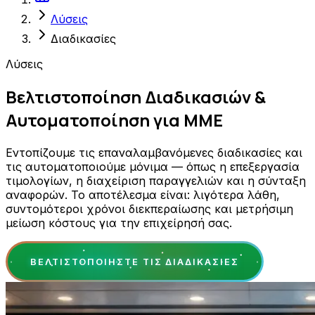
Λύσεις
Διαδικασίες
Λύσεις
Βελτιστοποίηση Διαδικασιών &
Αυτοματοποίηση για ΜΜΕ
Εντοπίζουμε τις επαναλαμβανόμενες διαδικασίες και
τις αυτοματοποιούμε μόνιμα — όπως η επεξεργασία
τιμολογίων, η διαχείριση παραγγελιών και η σύνταξη
αναφορών. Το αποτέλεσμα είναι: λιγότερα λάθη,
συντομότεροι χρόνοι διεκπεραίωσης και μετρήσιμη
μείωση κόστους για την επιχείρησή σας.
ΒΕΛΤΙΣΤΟΠΟΙΉΣΤΕ ΤΙΣ ΔΙΑΔΙΚΑΣΊΕΣ