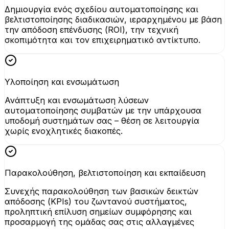
Δημιουργία ενός σχεδίου αυτοματοποίησης και
βελτιστοποίησης διαδικασιών, ιεραρχημένου με βάση
την απόδοση επένδυσης (ROI), την τεχνική
σκοπιμότητα και τον επιχειρηματικό αντίκτυπο.
Υλοποίηση και ενσωμάτωση
Ανάπτυξη και ενσωμάτωση λύσεων
αυτοματοποίησης συμβατών με την υπάρχουσα
υποδομή συστημάτων σας – θέση σε λειτουργία
χωρίς ενοχλητικές διακοπές.
Παρακολούθηση, βελτιστοποίηση και εκπαίδευση
Συνεχής παρακολούθηση των βασικών δεικτών
απόδοσης (KPIs) του ζωντανού συστήματος,
προληπτική επίλυση σημείων συμφόρησης και
προσαρμογή της ομάδας σας στις αλλαγμένες