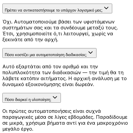
Πρέπει να αντικαταστήσουμε το υπάρχον λογισμικό μας;
Όχι. Αυτοματοποιούμε βάσει των υφιστάμενων
συστημάτων σας και τα συνδέουμε μεταξύ τους.
Έτσι, χρησιμοποιείτε ό,τι λειτουργεί, χωρίς να
ξεκινάτε από την αρχή.
Πόσο κοστίζει μια αυτοματοποίηση διαδικασίας;
Αυτό εξαρτάται από τον αριθμό και την
πολυπλοκότητα των διαδικασιών — την τιμή θα τη
λάβετε κατόπιν αιτήματος. Η αρχική ανάλυση με το
δυναμικό εξοικονόμησης είναι δωρεάν.
Πόσο διαρκεί η υλοποίηση;
Οι πρώτες αυτοματοποιήσεις είναι συχνά
παραγωγικές μέσα σε λίγες εβδομάδες. Παραδίδουμε
σε μικρά, χρήσιμα βήματα αντί για ένα μακροχρόνιο
μεγάλο έργο.