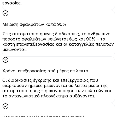
εργασίες.
Μείωση σφαλμάτων κατά 90%
Στις αυτοματοποιημένες διαδικασίες, το ανθρώπινο
ποσοστό σφαλμάτων μειώνεται έως και 90% – τα
κόστη επανεπεξεργασίας και οι καταγγελίες πελατών
μειώνονται.
Χρόνοι επεξεργασίας από μέρες σε λεπτά
Οι διαδικασίες έγκρισης και επεξεργασίας που
διαρκούσαν ημέρες μειώνονται σε λεπτά μέσω της
αυτοματοποίησης – η ικανοποίηση των πελατών και
το ανταγωνιστικό πλεονέκτημα αυξάνονται.