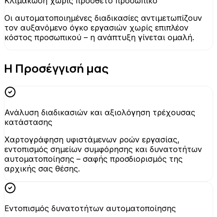
Κλιμάκωση χωρίς πρόσθετο προσωπικό
Οι αυτοματοποιημένες διαδικασίες αντιμετωπίζουν
τον αυξανόμενο όγκο εργασιών χωρίς επιπλέον
κόστος προσωπικού – η ανάπτυξη γίνεται ομαλή.
Η Προσέγγισή μας
Ανάλυση διαδικασιών και αξιολόγηση τρέχουσας
κατάστασης
Χαρτογράφηση υφιστάμενων ροών εργασίας,
εντοπισμός σημείων συμφόρησης και δυνατοτήτων
αυτοματοποίησης – σαφής προσδιορισμός της
αρχικής σας θέσης.
Εντοπισμός δυνατοτήτων αυτοματοποίησης